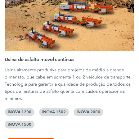
Usina de asfalto móvel contínua
Usina altamente produtiva para projetos de médio a grande
dimensão, que cabe em somente 1 ou 2 veículos de transporte.
Tecnologia para garantir a qualidade de produção de todos os
tipos de misturas de asfalto quente com custos operacionais
mínimos.
iNOVA 1200
iNOVA 1502
iNOVA 2000
iNOVA 1500