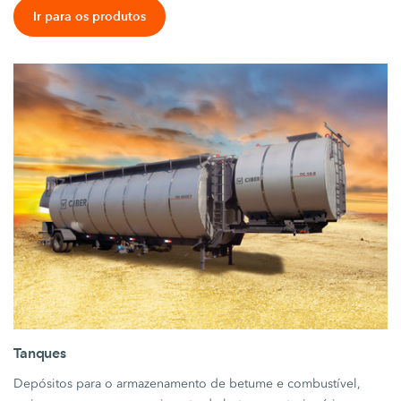
Ir para os produtos
Tanques
Depósitos para o armazenamento de betume e combustível,