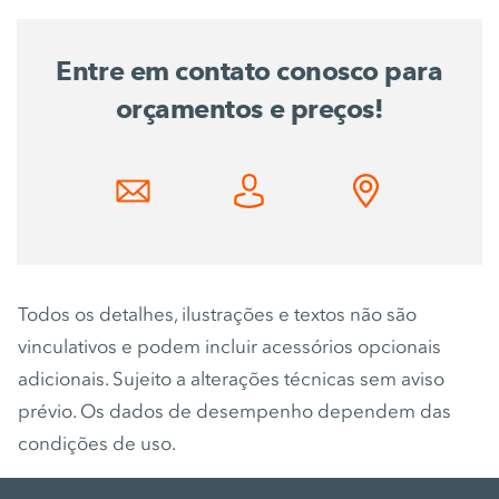
Entre em contato conosco para
orçamentos e preços!
Todos os detalhes, ilustrações e textos não são
vinculativos e podem incluir acessórios opcionais
adicionais. Sujeito a alterações técnicas sem aviso
prévio. Os dados de desempenho dependem das
condições de uso.