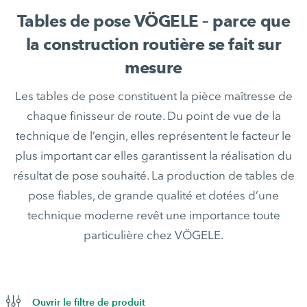
Tables de pose VÖGELE – parce que
la construction routière se fait sur
mesure
Les tables de pose constituent la pièce maîtresse de
chaque finisseur de route. Du point de vue de la
technique de l’engin, elles représentent le facteur le
plus important car elles garantissent la réalisation du
résultat de pose souhaité. La production de tables de
pose fiables, de grande qualité et dotées d’une
technique moderne revêt une importance toute
particulière chez VÖGELE.
Ouvrir le filtre de produit