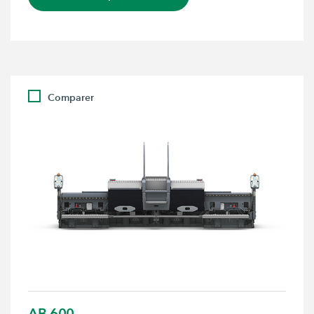
Comparer
AB 600