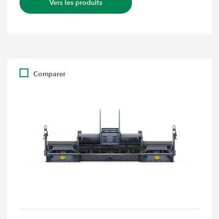
Vers les produits
Comparer