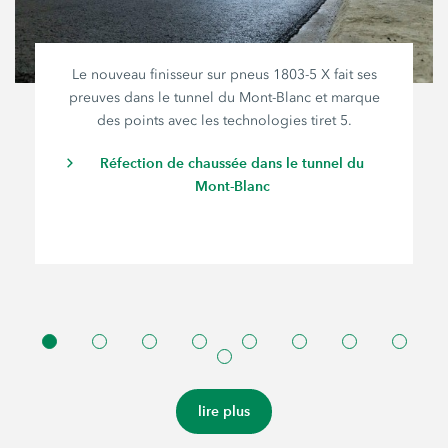
Le nouveau finisseur sur pneus
1803-5 X
fait ses
preuves dans le tunnel du Mont-Blanc et marque
des points avec les technologies tiret 5.
Réfection de chaussée dans le tunnel du
Mont-Blanc
lire plus