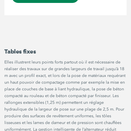
Tables fixes
Elles illustrent leurs points forts partout où il est nécessaire de
réaliser des travaux sur de grandes largeurs de travail jusqu’à 18
m avec un profil exact, et lors de la pose de matériaux requérant
un haut pouvoir de compactage comme par exemple la mise en
place de couches de base à liant hydraulique, la pose de béton
compacté au rouleau et de béton compacté par finisseur. Les
rallonges extensibles (1,25 m) permettent un réglage
hydraulique de la largeur de pose sur une plage de 2,5 m. Pour
produire des surfaces de revêtement uniformes, les tôles
lisseuses et les lames de dameur et de pression sont chauffées
uniformément. La gestion intelligente de l’alternateur réduit