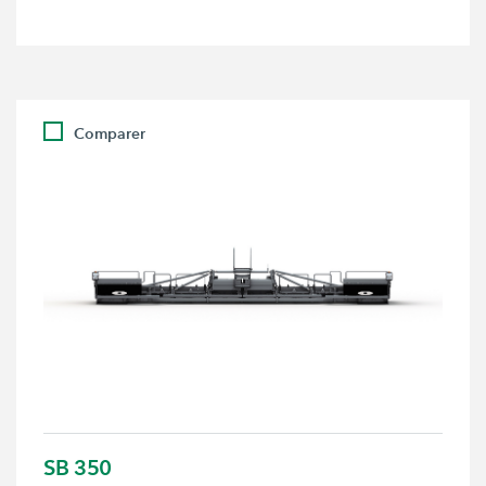
Comparer
SB 350