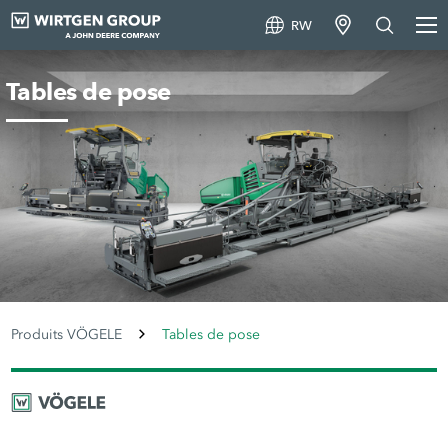
RW
Tables de pose
Produits VÖGELE
Tables de pose