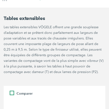
Tables extensibles
Les tables extensibles VÖGELE offrent une grande souplesse
d’adaptation et se prêtent donc parfaitement aux largeurs de
pose variables et aux tracés de chaussée irréguliers. Elles
couvrent une imposante plage de largeurs de pose allant de
0,25 m à 9,5 m. Selon le type de finisseur utilisé, elles peuvent
être équipées de différents groupes de compactage. Les
variantes de compactage vont de la plus simple avec vibreur (V)
à la plus puissante, à savoir les tables à haut pouvoir de
compactage avec dameur (T) et deux lames de pression (P2).
Comparer