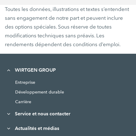
Toutes les données, illustrations et textes s’entendent
sans engagement de notre part et peuvent inclure
des options spéciales. Sous réserve de toutes
modifications techniques sans préavis. Les
rendements dépendent des conditions d’emploi.
WIRTGEN GROUP
Entreprise
Développement durable
Carrière
Service et nous contacter
Actualités et médias