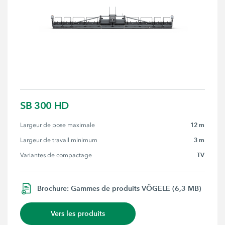
SB 300 HD
12 m
Largeur de pose maximale
3 m
Largeur de travail minimum
TV
Variantes de compactage
Brochure: Gammes de produits VÖGELE (6,3 MB)
Vers les produits