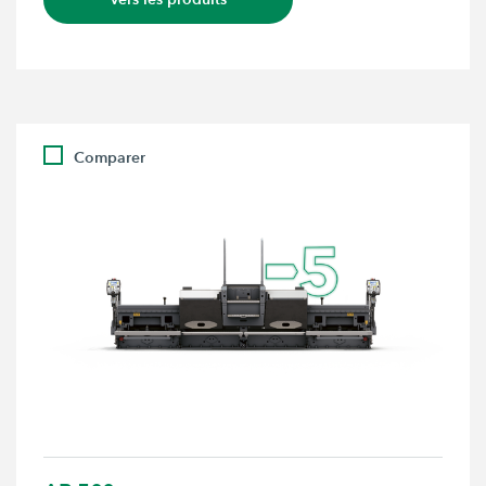
Comparer