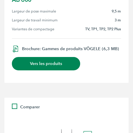
9,5 m
Largeur de pose maximale
3 m
Largeur de travail minimum
TV, TP1, TP2, TP2 Plus
Variantes de compactage
Brochure: Gammes de produits VÖGELE (6,3 MB)
Vers les produits
Comparer