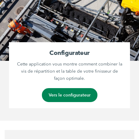
Configurateur
Cette application vous montre comment combiner la
vis de répartition et la table de votre finisseur de
façon optimale.
Vers le configurateur