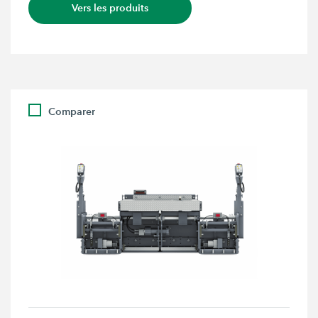
Vers les produits
Comparer