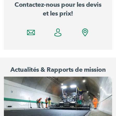
Contactez-nous pour les devis
et les prix!
Actualités & Rapports de mission