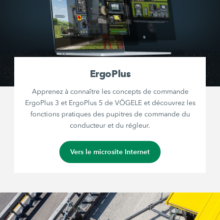
ErgoPlus
Apprenez à connaître les concepts de commande
ErgoPlus 3 et ErgoPlus 5 de VÖGELE et découvrez les
fonctions pratiques des pupitres de commande du
conducteur et du régleur.
Vers le microsite Internet