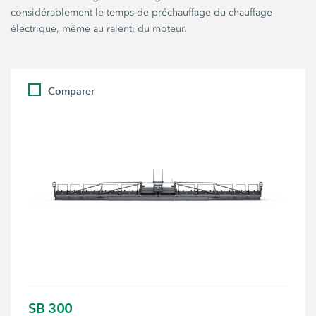
considérablement le temps de préchauffage du chauffage
électrique, même au ralenti du moteur.
Comparer
SB 300