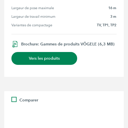
16 m
Largeur de pose maximale
3 m
Largeur de travail minimum
TV, TP1, TP2
Variantes de compactage
Brochure: Gammes de produits VÖGELE (6,3 MB)
Vers les produits
Comparer