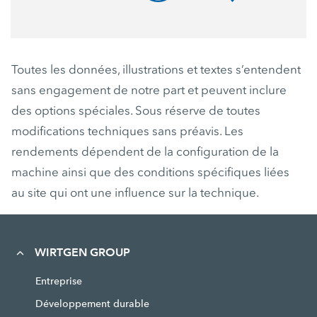
Toutes les données, illustrations et textes s’entendent
sans engagement de notre part et peuvent inclure
des options spéciales. Sous réserve de toutes
modifications techniques sans préavis. Les
rendements dépendent de la configuration de la
machine ainsi que des conditions spécifiques liées
au site qui ont une influence sur la technique.
WIRTGEN GROUP
Entreprise
Développement durable