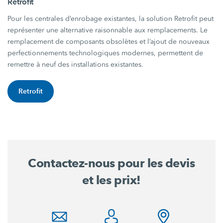
Retrofit
Pour les centrales d’enrobage existantes, la solution Retrofit peut
représenter une alternative raisonnable aux remplacements. Le
remplacement de composants obsolètes et l’ajout de nouveaux
perfectionnements technologiques modernes, permettent de
remettre à neuf des installations existantes.
Retrofit
Contactez-nous pour les devis
et les prix!