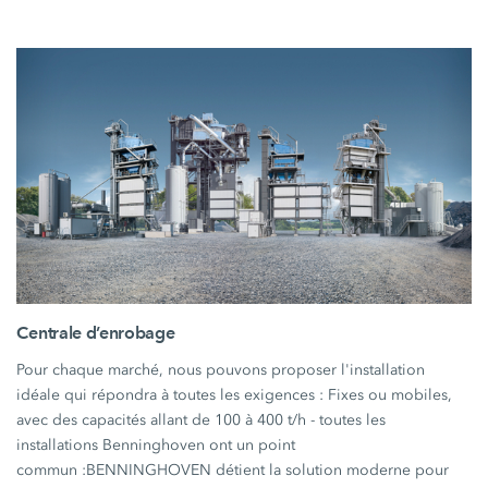
Centrale d’enrobage
Pour chaque marché, nous pouvons proposer l'installation
idéale qui répondra à toutes les exigences : Fixes ou mobiles,
avec des capacités allant de 100 à 400 t/h - toutes les
installations Benninghoven ont un point
commun :BENNINGHOVEN détient la solution moderne pour