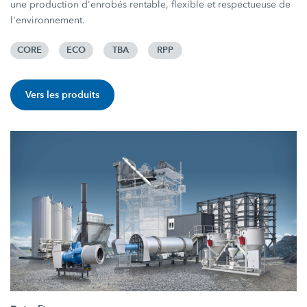
une production d'enrobés rentable, flexible et respectueuse de
l'environnement.
CORE
ECO
TBA
RPP
Vers les produits