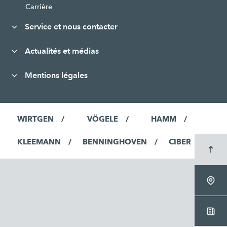
Carrière
Service et nous contacter
Actualités et médias
Mentions légales
WIRTGEN
VÖGELE
HAMM
KLEEMANN
BENNINGHOVEN
CIBER