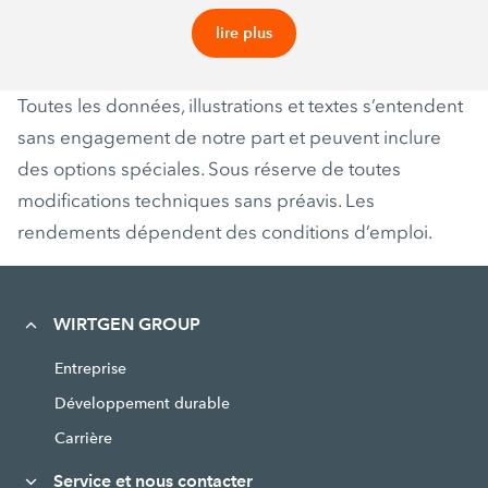
lire plus
Toutes les données, illustrations et textes s’entendent
sans engagement de notre part et peuvent inclure
des options spéciales. Sous réserve de toutes
modifications techniques sans préavis. Les
rendements dépendent des conditions d’emploi.
WIRTGEN GROUP
Entreprise
Développement durable
Carrière
Service et nous contacter