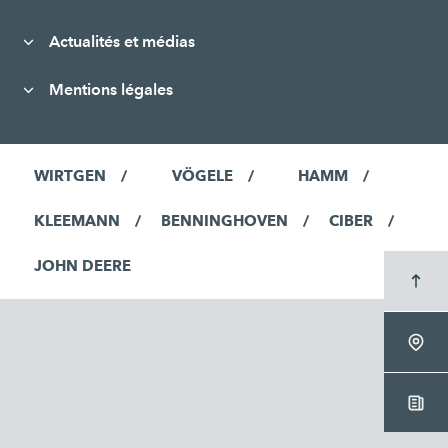
Actualités et médias
Mentions légales
WIRTGEN
VÖGELE
HAMM
KLEEMANN
BENNINGHOVEN
CIBER
JOHN DEERE