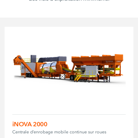
iNOVA 2000
Centrale d’enrobage mobile continue sur roues