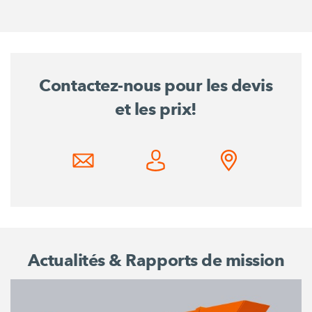
Contactez-nous pour les devis
et les prix!
Actualités & Rapports de mission