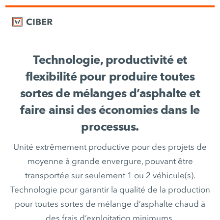
Technologie, productivité et
flexibilité pour produire toutes
sortes de mélanges d’asphalte et
faire ainsi des économies dans le
processus.
Unité extrêmement productive pour des projets de
moyenne à grande envergure, pouvant être
transportée sur seulement 1 ou 2 véhicule(s).
Technologie pour garantir la qualité de la production
pour toutes sortes de mélange d’asphalte chaud à
des frais d’exploitation minimums.