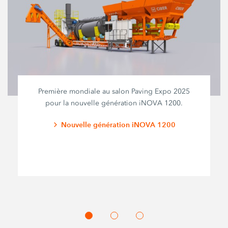
Première mondiale au salon Paving Expo 2025
pour la nouvelle génération iNOVA 1200.
Nouvelle génération iNOVA 1200