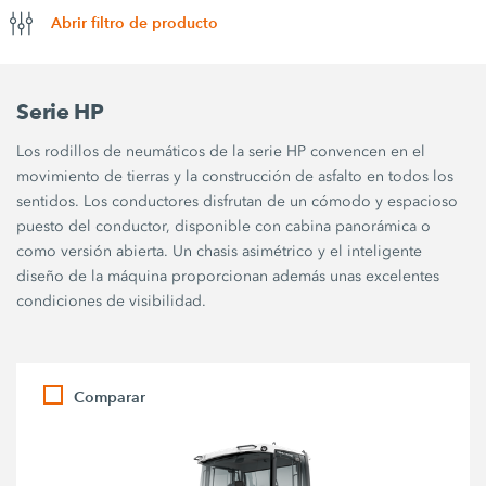
Abrir filtro de producto
Serie HP
Los rodillos de neumáticos de la serie HP convencen en el
movimiento de tierras y la construcción de asfalto en todos los
sentidos. Los conductores disfrutan de un cómodo y espacioso
puesto del conductor, disponible con cabina panorámica o
como versión abierta. Un chasis asimétrico y el inteligente
diseño de la máquina proporcionan además unas excelentes
condiciones de visibilidad.
Comparar