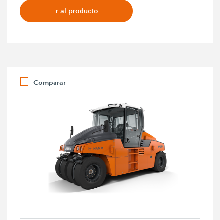
Ir al producto
Comparar