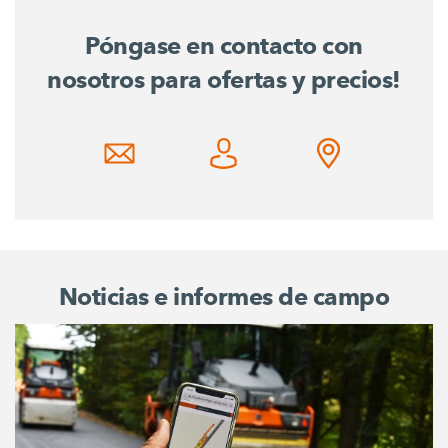
Póngase en contacto con
nosotros para ofertas y precios!
Noticias e informes de campo