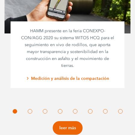
HAMM presente en la feria CONEXPO-
CON/AGG 2020 su sistema WITOS HCQ para el
seguimiento en vivo de rodillos, que aporta
mayor transparencia y sostenibilidad en la
construcción en asfalto y el movimiento de
tierras.
Medición y análisis de la compactación
leer más