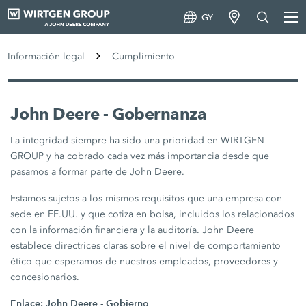
GY
Información legal
Cumplimiento
John Deere - Gobernanza
La integridad siempre ha sido una prioridad en WIRTGEN
GROUP y ha cobrado cada vez más importancia desde que
pasamos a formar parte de John Deere.
Estamos sujetos a los mismos requisitos que una empresa con
sede en EE.UU. y que cotiza en bolsa, incluidos los relacionados
con la información financiera y la auditoría. John Deere
establece directrices claras sobre el nivel de comportamiento
ético que esperamos de nuestros empleados, proveedores y
concesionarios.
Enlace:
John Deere - Gobierno