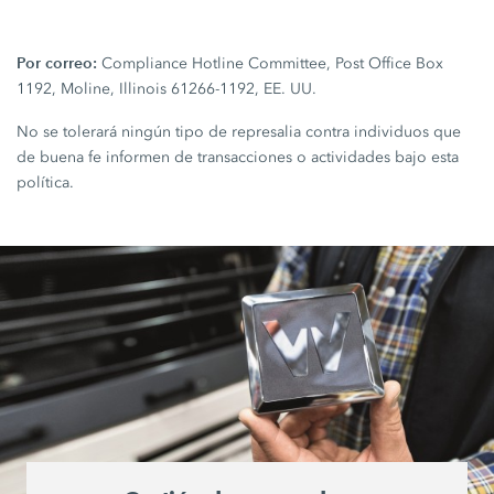
Por correo:
Compliance Hotline Committee, Post Office Box
1192, Moline, Illinois 61266-1192, EE. UU.
No se tolerará ningún tipo de represalia contra individuos que
de buena fe informen de transacciones o actividades bajo esta
política.