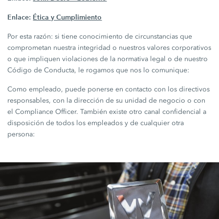
Enlace:
Ética y Cumplimiento
Por esta razón: si tiene conocimiento de circunstancias que
comprometan nuestra integridad o nuestros valores corporativos
o que impliquen violaciones de la normativa legal o de nuestro
Código de Conducta, le rogamos que nos lo comunique:
Como empleado, puede ponerse en contacto con los directivos
responsables, con la dirección de su unidad de negocio o con
el Compliance Officer. También existe otro canal confidencial a
disposición de todos los empleados y de cualquier otra
persona: