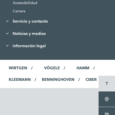
Sostenibilidad
Carrera
Servicio y contacto
Noticias y medios
Información legal
WIRTGEN
VÖGELE
HAMM
KLEEMANN
BENNINGHOVEN
CIBER