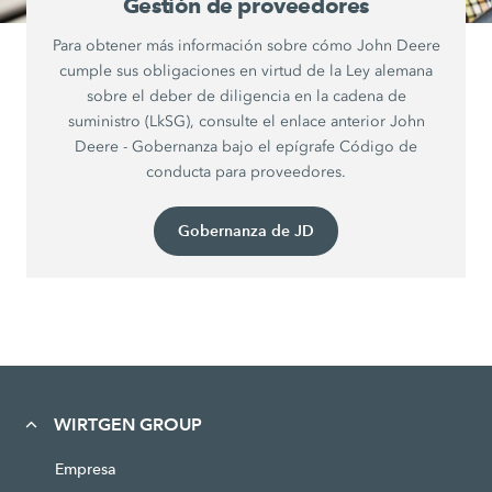
Gestión de proveedores
Para obtener más información sobre cómo John Deere
cumple sus obligaciones en virtud de la Ley alemana
sobre el deber de diligencia en la cadena de
suministro (LkSG), consulte el enlace anterior John
Deere - Gobernanza bajo el epígrafe Código de
conducta para proveedores.
Gobernanza de JD
WIRTGEN GROUP
Empresa