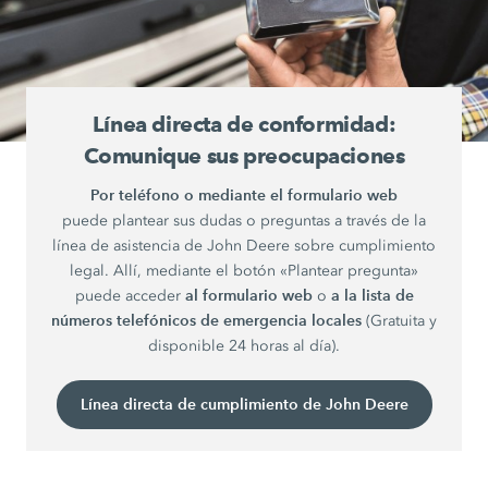
Línea directa de conformidad:
Comunique sus preocupaciones
Por teléfono o mediante el formulario web
puede plantear sus dudas o preguntas a través de la
línea de asistencia de John Deere sobre cumplimiento
legal. Allí, mediante el botón «Plantear pregunta»
al formulario web
a la lista de
puede acceder
o
números telefónicos de emergencia locales
(Gratuita y
disponible 24 horas al día).
Línea directa de cumplimiento de John Deere