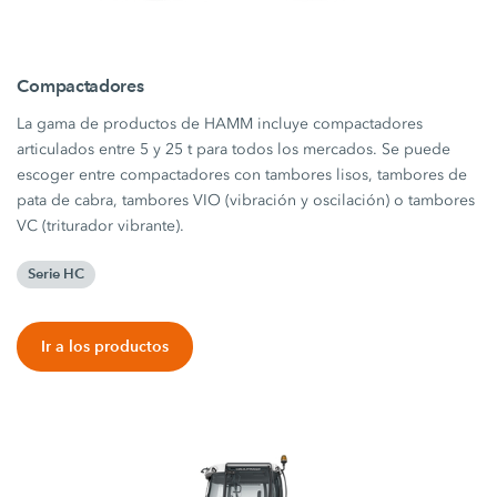
Compactadores
La gama de productos de HAMM incluye compactadores
articulados entre 5 y 25 t para todos los mercados. Se puede
escoger entre compactadores con tambores lisos, tambores de
pata de cabra, tambores VIO (vibración y oscilación) o tambores
VC (triturador vibrante).
Serie HC
Ir a los productos