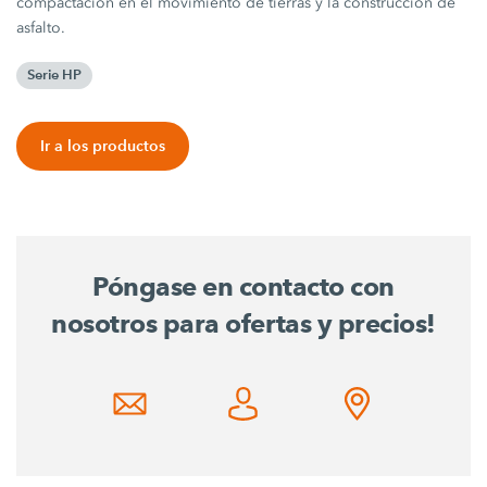
compactación en el movimiento de tierras y la construcción de
asfalto.
Serie HP
Ir a los productos
Póngase en contacto con
nosotros para ofertas y precios!