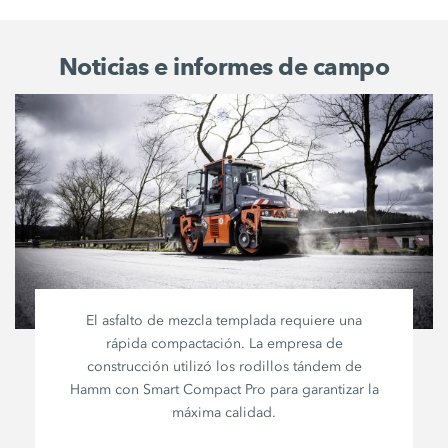
Noticias e informes de campo
El asfalto de mezcla templada requiere una
rápida compactación. La empresa de
construcción utilizó los rodillos tándem de
Hamm con
Smart Compact Pro
para garantizar la
máxima calidad.