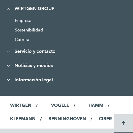
WIRTGEN GROUP
Empresa
Sostenibilidad
Carrera
Servicio y contacto
Noticias y medios
Información legal
WIRTGEN
VÖGELE
HAMM
KLEEMANN
BENNINGHOVEN
CIBER