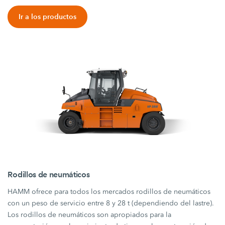
Ir a los productos
Rodillos de neumáticos
HAMM ofrece para todos los mercados rodillos de neumáticos
con un peso de servicio entre 8 y 28 t (dependiendo del lastre).
Los rodillos de neumáticos son apropiados para la