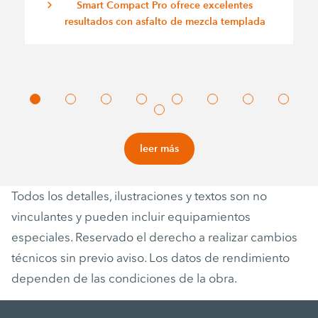
Smart Compact Pro ofrece excelentes
resultados con asfalto de mezcla templada
leer más
Todos los detalles, ilustraciones y textos son no
vinculantes y pueden incluir equipamientos
especiales. Reservado el derecho a realizar cambios
técnicos sin previo aviso. Los datos de rendimiento
dependen de las condiciones de la obra.