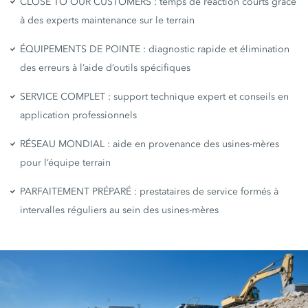
CLOSE TO OUR CUSTOMERS : temps de réaction courts grâce
à des experts maintenance sur le terrain
ÉQUIPEMENTS DE POINTE : diagnostic rapide et élimination
des erreurs à l’aide d’outils spécifiques
SERVICE COMPLET : support technique expert et conseils en
application professionnels
RÉSEAU MONDIAL : aide en provenance des usines-mères
pour l’équipe terrain
PARFAITEMENT PRÉPARÉ : prestataires de service formés à
intervalles réguliers au sein des usines-mères