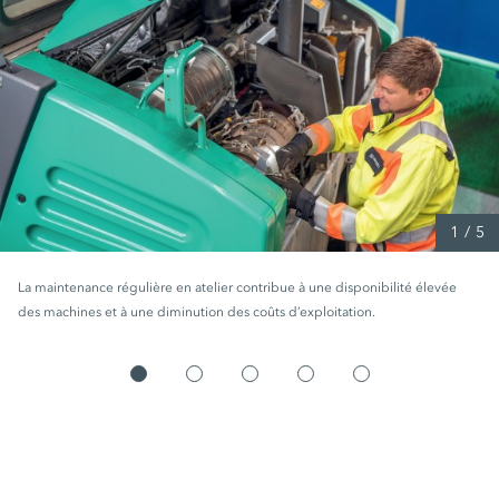
1
/
5
La maintenance régulière en atelier contribue à une disponibilité élevée
des machines et à une diminution des coûts d’exploitation.