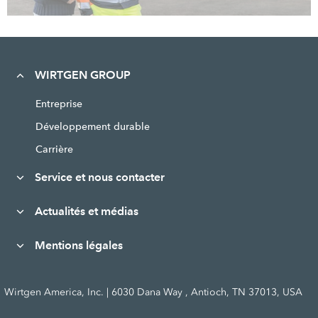
WIRTGEN GROUP
Entreprise
Développement durable
Carrière
Service et nous contacter
Actualités et médias
Mentions légales
Wirtgen America, Inc. | 6030 Dana Way , Antioch, TN 37013, USA