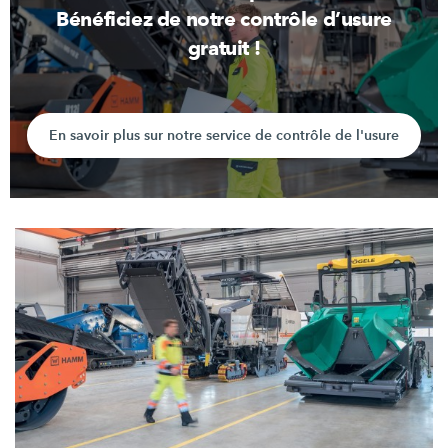
Bénéficiez de notre contrôle d’usure
gratuit !
En savoir plus sur notre service de contrôle de l'usure