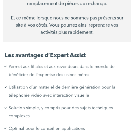
remplacement de pièces de rechange.
Et ce même lorsque nous ne sommes pas présents sur
site à vos côtés. Vous pourrez ainsi reprendre vos
activités plus rapidement.
Les avantages d’Expert Assist
Permet aux filiales et aux revendeurs dans le monde de
bénéficier de l’expertise des usines mères
Utilisation d’un matériel de dernière génération pour la
téléphonie vidéo avec interaction visuelle
Solution simple, y compris pour des sujets techniques
complexes
Optimal pour le conseil en applications