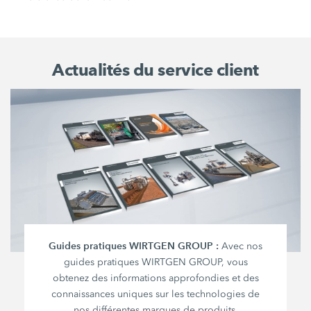
Actualités du service client
Guides pratiques WIRTGEN GROUP :
Avec nos
guides pratiques WIRTGEN GROUP, vous
obtenez des informations approfondies et des
connaissances uniques sur les technologies de
nos différentes marques de produits.