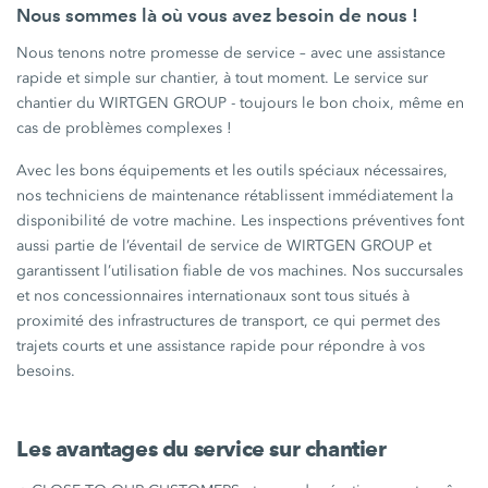
Nous sommes là où vous avez besoin de nous !
Nous tenons notre promesse de service – avec une assistance
rapide et simple sur chantier, à tout moment. Le service sur
chantier du WIRTGEN GROUP - toujours le bon choix, même en
cas de problèmes complexes !
Avec les bons équipements et les outils spéciaux nécessaires,
nos techniciens de maintenance rétablissent immédiatement la
disponibilité de votre machine. Les inspections préventives font
aussi partie de l’éventail de service de WIRTGEN GROUP et
garantissent l’utilisation fiable de vos machines. Nos succursales
et nos concessionnaires internationaux sont tous situés à
proximité des infrastructures de transport, ce qui permet des
trajets courts et une assistance rapide pour répondre à vos
besoins.
Les avantages du service sur chantier