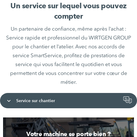
Un service sur lequel vous pouvez
compter
Un partenaire de confiance, même après l’achat :
Service rapide et professionnel du WIRTGEN GROUP
pour le chantier et l’atelier. Avec nos accords de
service SmartService, profitez de prestations de
service qui vous facilitent le quotidien et vous
permettent de vous concentrer sur votre cœur de
métier.
Service sur chantier
Votre machine se porte bien ?