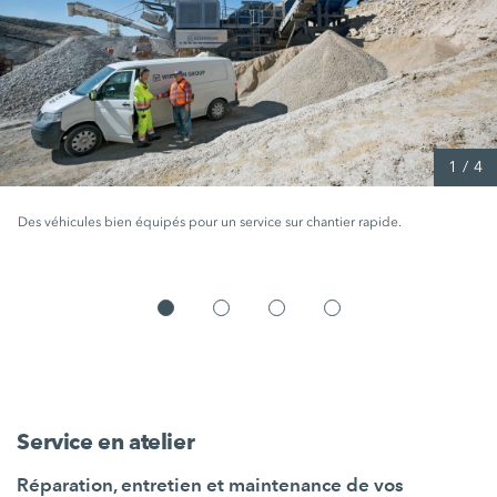
1
/
4
Des véhicules bien équipés pour un service sur chantier rapide.
Service en atelier
Réparation, entretien et maintenance de vos