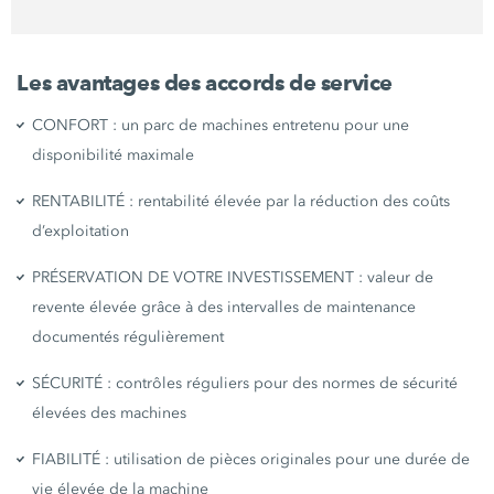
Les avantages des accords de service
CONFORT : un parc de machines entretenu pour une
disponibilité maximale
RENTABILITÉ : rentabilité élevée par la réduction des coûts
d’exploitation
PRÉSERVATION DE VOTRE INVESTISSEMENT : valeur de
revente élevée grâce à des intervalles de maintenance
documentés régulièrement
SÉCURITÉ : contrôles réguliers pour des normes de sécurité
élevées des machines
FIABILITÉ : utilisation de pièces originales pour une durée de
vie élevée de la machine