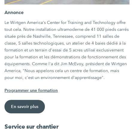
Annonce
Le Wirtgen America's Center for Training and Technology offre
tout cela. Notre installation ultramoderne de 41 000 pieds carrés
située près de Nashville, Tennessee, comprend 11 salles de
classe, 5 salles technologiques, un atelier de 4 baies dédié à la
formation et un terrain d'essai de 5 acres utilisé exclusivement
pour la formation et les démonstrations de fonctionnement des
équipements. Comme l'a dit Jim McEvoy, président de Wirtgen
America, "Nous appelons cela un centre de formation, mais
pour moi, c'est un environnement d'apprentissage".
Programmer une formation
En savoir plus
Service sur chantier