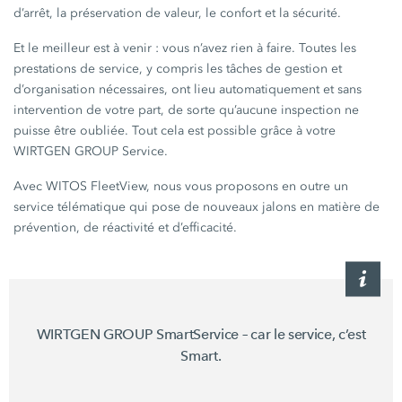
d’arrêt, la préservation de valeur, le confort et la sécurité.
Et le meilleur est à venir : vous n’avez rien à faire. Toutes les
prestations de service, y compris les tâches de gestion et
d’organisation nécessaires, ont lieu automatiquement et sans
intervention de votre part, de sorte qu’aucune inspection ne
puisse être oubliée. Tout cela est possible grâce à votre
WIRTGEN GROUP Service.
Avec WITOS FleetView, nous vous proposons en outre un
service télématique qui pose de nouveaux jalons en matière de
prévention, de réactivité et d’efficacité.
WIRTGEN GROUP SmartService – car le service, c’est
Smart.