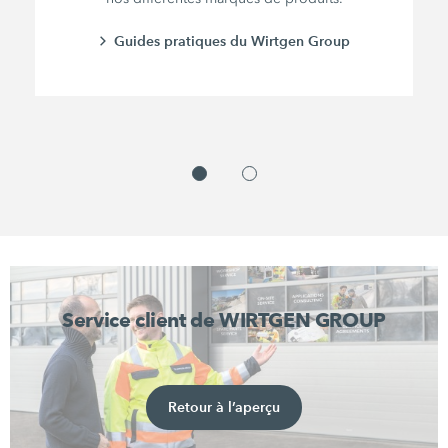
Guides pratiques du Wirtgen Group
Service client de WIRTGEN GROUP
Retour à l’aperçu