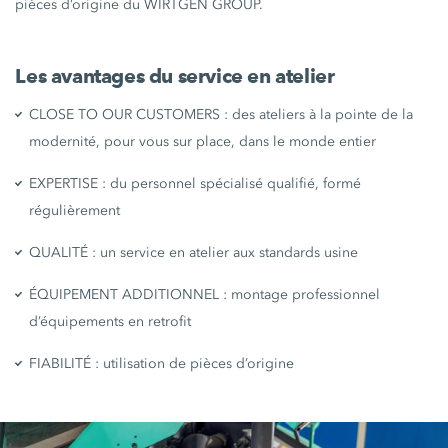
pièces d’origine du WIRTGEN GROUP.
Les avantages du service en atelier
CLOSE TO OUR CUSTOMERS : des ateliers à la pointe de la
modernité, pour vous sur place, dans le monde entier
EXPERTISE : du personnel spécialisé qualifié, formé
régulièrement
QUALITÉ : un service en atelier aux standards usine
ÉQUIPEMENT ADDITIONNEL : montage professionnel
d’équipements en retrofit
FIABILITÉ : utilisation de pièces d’origine