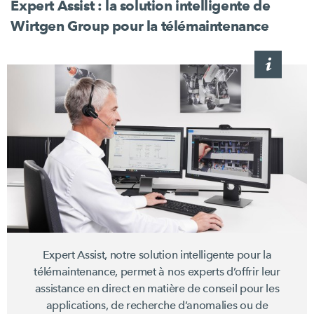
Expert Assist : la solution intelligente de
Wirtgen Group pour la télémaintenance
Expert Assist, notre solution intelligente pour la
télémaintenance, permet à nos experts d’offrir leur
assistance en direct en matière de conseil pour les
applications, de recherche d’anomalies ou de