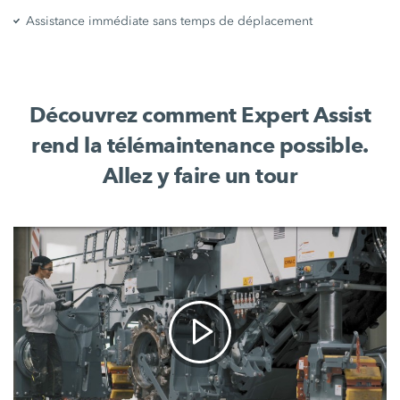
Assistance immédiate sans temps de déplacement
Découvrez comment Expert Assist
rend la télémaintenance possible.
Allez y faire un tour