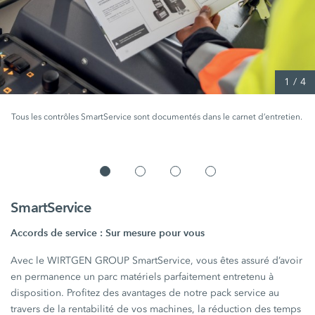
1
/
4
Tous les contrôles SmartService sont documentés dans le carnet d’entretien.
SmartService
Accords de service : Sur mesure pour vous
Avec le WIRTGEN GROUP SmartService, vous êtes assuré d’avoir
en permanence un parc matériels parfaitement entretenu à
disposition. Profitez des avantages de notre pack service au
travers de la rentabilité de vos machines, la réduction des temps