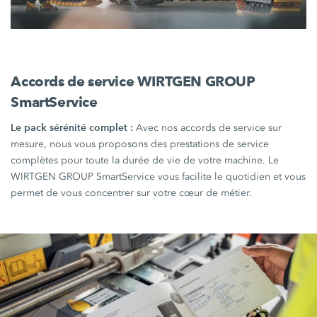
Accords de service WIRTGEN GROUP
SmartService
Le pack sérénité complet :
Avec nos accords de service sur
mesure, nous vous proposons des prestations de service
complètes pour toute la durée de vie de votre machine. Le
WIRTGEN GROUP SmartService vous facilite le quotidien et vous
permet de vous concentrer sur votre cœur de métier.