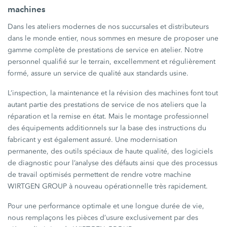
machines
Dans les ateliers modernes de nos succursales et distributeurs
dans le monde entier, nous sommes en mesure de proposer une
gamme complète de prestations de service en atelier. Notre
personnel qualifié sur le terrain, excellemment et régulièrement
formé, assure un service de qualité aux standards usine.
L’inspection, la maintenance et la révision des machines font tout
autant partie des prestations de service de nos ateliers que la
réparation et la remise en état. Mais le montage professionnel
des équipements additionnels sur la base des instructions du
fabricant y est également assuré. Une modernisation
permanente, des outils spéciaux de haute qualité, des logiciels
de diagnostic pour l’analyse des défauts ainsi que des processus
de travail optimisés permettent de rendre votre machine
WIRTGEN GROUP à nouveau opérationnelle très rapidement.
Pour une performance optimale et une longue durée de vie,
nous remplaçons les pièces d’usure exclusivement par des