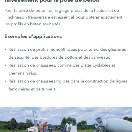
Pour la pose de béton, un réglage précis de la hauteur et de
l’inclinaison transversale est essentiel pour obtenir exactement
les profils en béton souhaités.
Exemples d'applications
Réalisation de profils monolithiques pour p. ex. des glissières
de sécurité, des bordures de trottoir et des caniveaux
Réalisation de chaussées, comme des pistes cyclables et
chemins ruraux
Réalisation de chaussées rigides dans la construction de lignes
ferroviaires et de tunnels