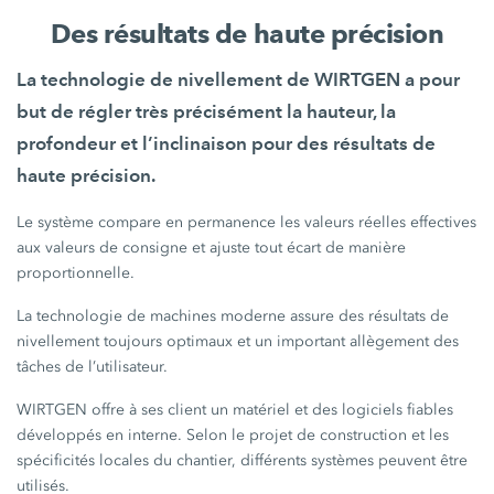
Des résultats de haute précision
La technologie de nivellement de WIRTGEN a pour
but de régler très précisément la hauteur, la
profondeur et l’inclinaison pour des résultats de
haute précision.
Le système compare en permanence les valeurs réelles effectives
aux valeurs de consigne et ajuste tout écart de manière
proportionnelle.
La technologie de machines moderne assure des résultats de
nivellement toujours optimaux et un important allègement des
tâches de l’utilisateur.
WIRTGEN offre à ses client un matériel et des logiciels fiables
développés en interne. Selon le projet de construction et les
spécificités locales du chantier, différents systèmes peuvent être
utilisés.