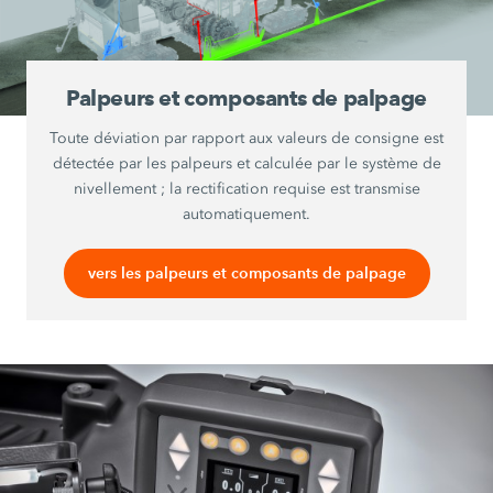
Palpeurs et composants de palpage
Toute déviation par rapport aux valeurs de consigne est
détectée par les palpeurs et calculée par le système de
nivellement ; la rectification requise est transmise
automatiquement.
vers les palpeurs et composants de palpage