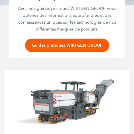
Avec nos guides pratiques WIRTGEN GROUP, vous
obtenez des informations approfondies et des
connaissances uniques sur les technologies de nos
différentes marques de produits.
Guides pratiques WIRTGEN GROUP