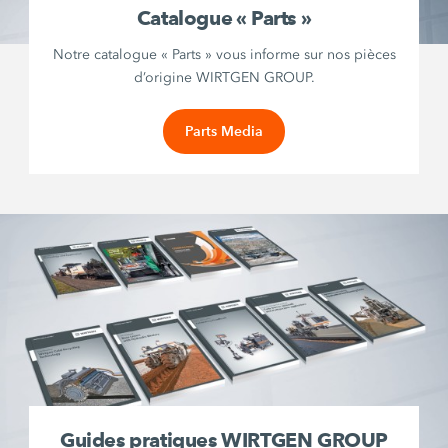
Catalogue « Parts »
Notre catalogue « Parts » vous informe sur nos pièces
d’origine WIRTGEN GROUP.
Parts Media
Guides pratiques WIRTGEN GROUP