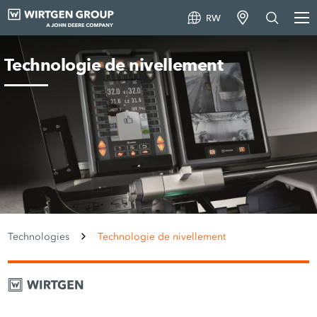
RW
Technologie de nivellement
Technologies
Technologie de nivellement