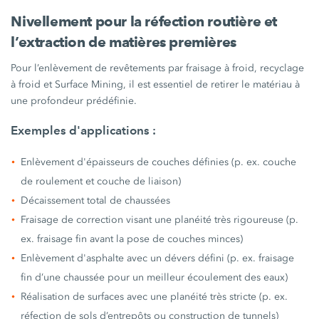
Nivellement pour la réfection routière et
l’extraction de matières premières
Pour l’enlèvement de revêtements par fraisage à froid, recyclage
à froid et Surface Mining, il est essentiel de retirer le matériau à
une profondeur prédéfinie.
Exemples d'applications :
Enlèvement d'épaisseurs de couches définies (p. ex. couche
de roulement et couche de liaison)
Décaissement total de chaussées
Fraisage de correction visant une planéité très rigoureuse (p.
ex. fraisage fin avant la pose de couches minces)
Enlèvement d'asphalte avec un dévers défini (p. ex. fraisage
fin d’une chaussée pour un meilleur écoulement des eaux)
Réalisation de surfaces avec une planéité très stricte (p. ex.
réfection de sols d’entrepôts ou construction de tunnels)