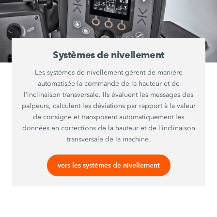
Systèmes de nivellement
Les systèmes de nivellement gèrent de manière
automatisée la commande de la hauteur et de
l’inclinaison transversale. Ils évaluent les messages des
palpeurs, calculent les déviations par rapport à la valeur
de consigne et transposent automatiquement les
données en corrections de la hauteur et de l’inclinaison
transversale de la machine.
vers les systèmes de nivellement