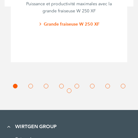
Puissance et productivité maximales avec la
grande fraiseuse W 250 XF
Grande fraiseuse W 250 XF
WIRTGEN GROUP