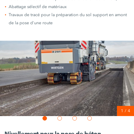
Abattage sélectif de matériaux
Travaux de tracé pour la préparation du sol support en amont
de la pose d'une route
1
/
4
Nivellement pour la pose de béton