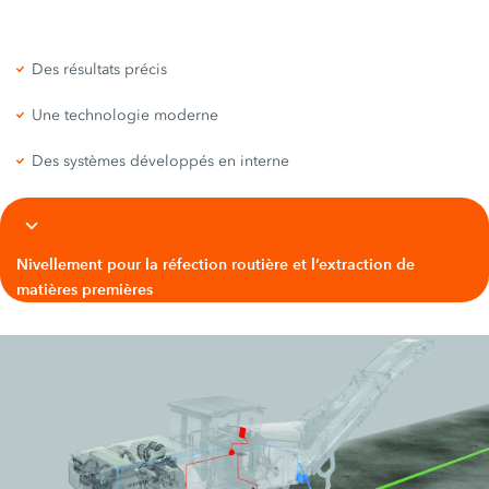
Des résultats précis
Une technologie moderne
Des systèmes développés en interne
Nivellement pour la réfection routière et l’extraction de
matières premières