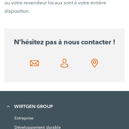
ou votre revendeur locaux sont à votre entière
disposition.
N’hésitez pas à nous contacter !
WIRTGEN GROUP
Entreprise
Développement durable