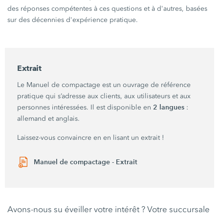
des réponses compétentes à ces questions et à d'autres, basées
sur des décennies d'expérience pratique.
Extrait
Le Manuel de compactage est un ouvrage de référence
pratique qui s’adresse aux clients, aux utilisateurs et aux
2 langues
personnes intéressées. Il est disponible en
:
allemand et anglais.
Laissez-vous convaincre en en lisant un extrait !
Manuel de compactage - Extrait
Avons-nous su éveiller votre intérêt ? Votre succursale