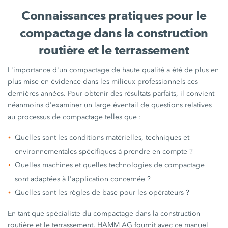
Connaissances pratiques pour le
compactage dans la construction
routière et le terrassement
L'importance d'un compactage de haute qualité a été de plus en
plus mise en évidence dans les milieux professionnels ces
dernières années. Pour obtenir des résultats parfaits, il convient
néanmoins d'examiner un large éventail de questions relatives
au processus de compactage telles que :
Quelles sont les conditions matérielles, techniques et
environnementales spécifiques à prendre en compte ?
Quelles machines et quelles technologies de compactage
sont adaptées à l'application concernée ?
Quelles sont les règles de base pour les opérateurs ?
En tant que spécialiste du compactage dans la construction
routière et le terrassement, HAMM AG fournit avec ce manuel