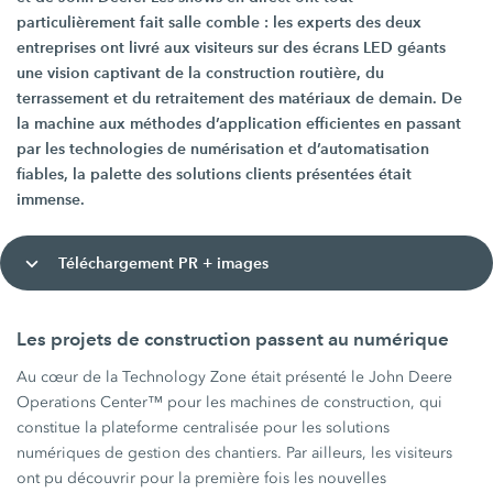
particulièrement fait salle comble : les experts des deux
entreprises ont livré aux visiteurs sur des écrans LED géants
une vision captivant de la construction routière, du
terrassement et du retraitement des matériaux de demain. De
la machine aux méthodes d’application efficientes en passant
par les technologies de numérisation et d’automatisation
fiables, la palette des solutions clients présentées était
immense.
Téléchargement PR + images
Les projets de construction passent au numérique
Au cœur de la Technology Zone était présenté le John Deere
Operations Center™ pour les machines de construction, qui
constitue la plateforme centralisée pour les solutions
numériques de gestion des chantiers. Par ailleurs, les visiteurs
ont pu découvrir pour la première fois les nouvelles