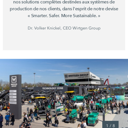
nos solutions complètes destinées aux systèmes de
production de nos clients, dans l'esprit de notre devise
« Smarter. Safer. More Sustainable. »
Dr. Volker Knickel, CEO Wirtgen Group
1
/
8