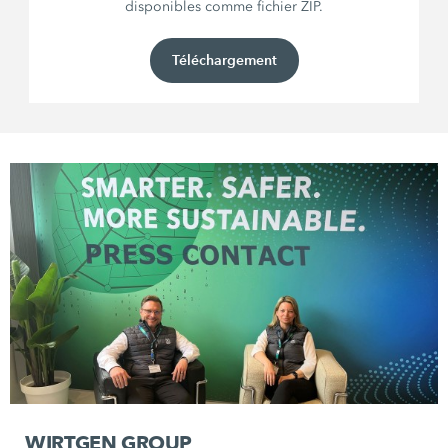
disponibles comme fichier ZIP.
Téléchargement
WIRTGEN GROUP