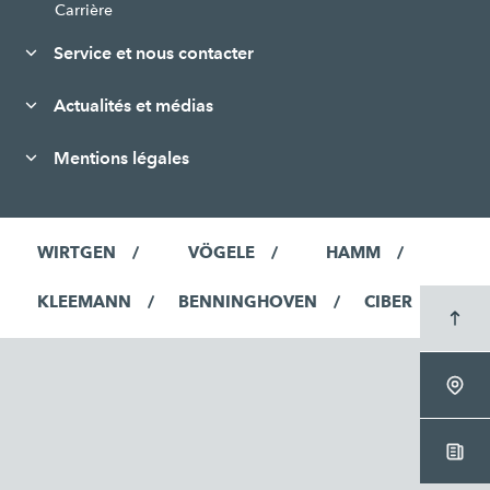
Carrière
Service et nous contacter
Actualités et médias
Mentions légales
WIRTGEN
VÖGELE
HAMM
KLEEMANN
BENNINGHOVEN
CIBER