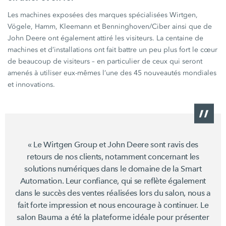
Les machines exposées des marques spécialisées Wirtgen,
Vögele, Hamm, Kleemann et Benninghoven/Ciber ainsi que de
John Deere ont également attiré les visiteurs. La centaine de
machines et d’installations ont fait battre un peu plus fort le cœur
de beaucoup de visiteurs – en particulier de ceux qui seront
amenés à utiliser eux-mêmes l’une des 45 nouveautés mondiales
et innovations.
« Le Wirtgen Group et John Deere sont ravis des
retours de nos clients, notamment concernant les
solutions numériques dans le domaine de la Smart
Automation. Leur confiance, qui se reflète également
dans le succès des ventes réalisées lors du salon, nous a
fait forte impression et nous encourage à continuer. Le
salon Bauma a été la plateforme idéale pour présenter