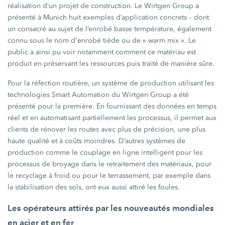
réalisation d’un projet de construction. Le Wirtgen Group a
présenté à Munich huit exemples d’application concrets – dont
un consacré au sujet de l’enrobé basse température, également
connu sous le nom d'enrobé tiède ou de « warm mix ». Le
public a ainsi pu voir notamment comment ce matériau est
produit en préservant les ressources puis traité de manière sûre.
Pour la réfection routière, un système de production utilisant les
technologies Smart Automation du Wirtgen Group a été
présenté pour la première. En fournissant des données en temps
réel et en automatisant partiellement les processus, il permet aux
clients de rénover les routes avec plus de précision, une plus
haute qualité et à coûts moindres. D’autres systèmes de
production comme le couplage en ligne intelligent pour les
processus de broyage dans le retraitement des matériaux, pour
le recyclage à froid ou pour le terrassement, par exemple dans
la stabilisation des sols, ont eux aussi attiré les foules.
Les opérateurs attirés par les nouveautés mondiales
en acier et en fer