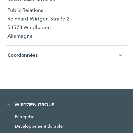
Public Relations
Reinhard-Wirtgen-Straße 2
53578 Windhagen
Allemagne
Coordonnées
WIRTGEN GROUP
Entreprise
Développement durable