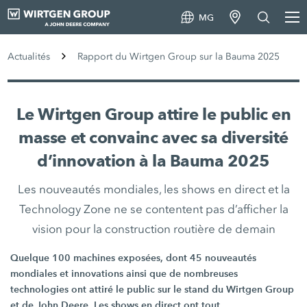
MG
Actualités
Rapport du Wirtgen Group sur la Bauma 2025
Le Wirtgen Group attire le public en
masse et convainc avec sa diversité
d’innovation à la Bauma 2025
Les nouveautés mondiales, les shows en direct et la
Technology Zone ne se contentent pas d’afficher la
vision pour la construction routière de demain
Quelque 100 machines exposées, dont 45 nouveautés
mondiales et innovations ainsi que de nombreuses
technologies ont attiré le public sur le stand du Wirtgen Group
et de John Deere. Les shows en direct ont tout