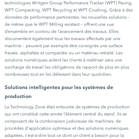
technologies Wirtgen Group Performance Tracker (WPT) Paving,
WPT Compacting, WPT Recycling et WPT Crushing. Grâce à des
données de performance pertinentes, les nouvelles solutions –
de même que le WPT Milling existant – offrent une vue
d’ensemble en continu de l’avancement des travaux. Elles
documentent également tous les travaux effectués par une
machine – peuvent par exemple être consignés une surface
fraisée, asphaltée et compactée ou un matériau retraité. Les
solutions numériques aident les clients à maîtriser sans une
surcharge de travail les obligations de rapport de plus en plus
nombreuses tout en les délestant dans leur quotidien.
Solutions intelligentes pour les systèmes de
production
La Technology Zone était entourée de systèmes de production
qui ont constitué cette année l’élément central du stand. Ils se
composent de la combinaison judicieuse de machines, de
procédés d'application optimaux et des solutions numériques
adaptées, c’est-à-dire tout ce dont un client a besoin pour la