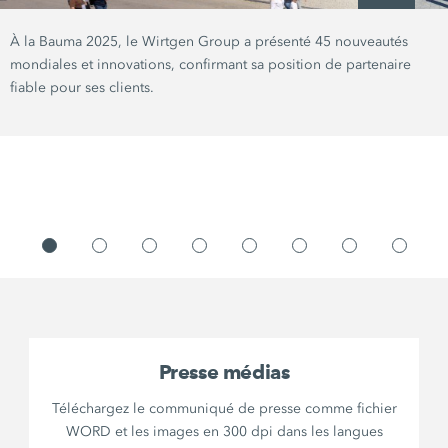
À la Bauma 2025, le Wirtgen Group a présenté 45 nouveautés
mondiales et innovations, confirmant sa position de partenaire
fiable pour ses clients.
Presse médias
Téléchargez le communiqué de presse comme fichier
WORD et les images en 300 dpi dans les langues