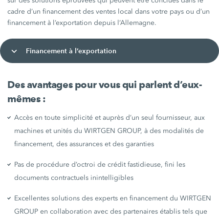
sur des solutions éprouvées qui peuvent être conclues dans le
cadre d’un financement des ventes local dans votre pays ou d’un
financement à l’exportation depuis l’Allemagne.
Financement à l’exportation
Des avantages pour vous qui parlent d’eux-
mêmes :
Accès en toute simplicité et auprès d’un seul fournisseur, aux
machines et unités du WIRTGEN GROUP, à des modalités de
financement, des assurances et des garanties
Pas de procédure d’octroi de crédit fastidieuse, fini les
documents contractuels inintelligibles
Excellentes solutions des experts en financement du WIRTGEN
GROUP en collaboration avec des partenaires établis tels que