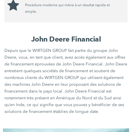
Procédure moderne qui mène à un résultat rapide et
simple.
John Deere Financial
Depuis que le WIRTGEN GROUP fait partie du groupe John
Deere, vous, en tant que client, avez accès également aux offres
de financement éprouvées de John Deere Financial. John Deere
entretient quelques sociétés de financement et soutient de
nombreux clients du WIRTGEN GROUP qui utilisent également
des machines John Deere en leur proposant des solutions de
financement dans le pays local. John Deere Financial est
notamment très présent en Amérique du Nord et du Sud ainsi
qu’en Inde, ce qui signifie que vous pouvez y bénéficier de ses
solutions de financement établies de longue date.