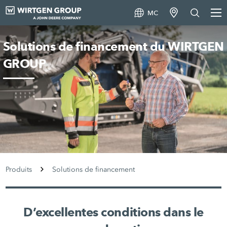
MC
Solutions de financement du WIRTGEN
GROUP
Produits
Solutions de financement
D’excellentes conditions dans le