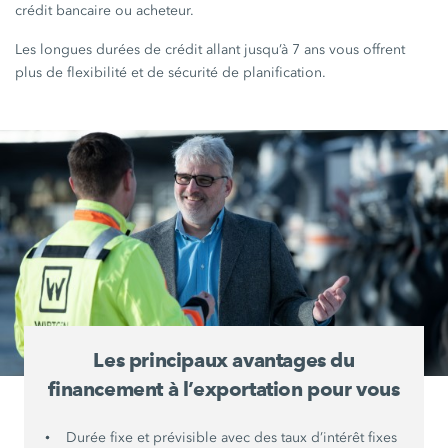
crédit bancaire ou acheteur.
Les longues durées de crédit allant jusqu’à 7 ans vous offrent
plus de flexibilité et de sécurité de planification.
Les principaux avantages du
financement à l’exportation pour vous
Durée fixe et prévisible avec des taux d’intérêt fixes