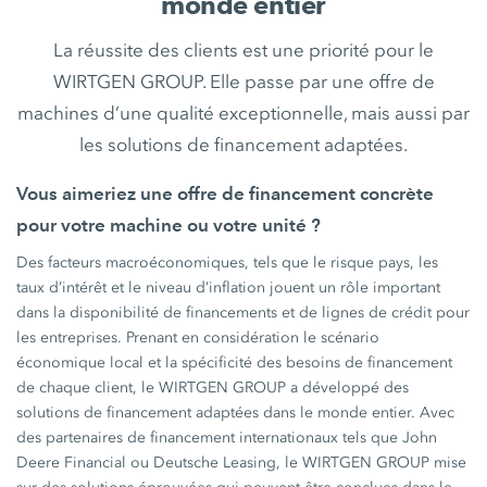
monde entier
La réussite des clients est une priorité pour le
WIRTGEN GROUP. Elle passe par une offre de
machines d’une qualité exceptionnelle, mais aussi par
les solutions de financement adaptées.
Vous aimeriez une offre de financement concrète
pour votre machine ou votre unité ?
Des facteurs macroéconomiques, tels que le risque pays, les
taux d’intérêt et le niveau d’inflation jouent un rôle important
dans la disponibilité de financements et de lignes de crédit pour
les entreprises. Prenant en considération le scénario
économique local et la spécificité des besoins de financement
de chaque client, le WIRTGEN GROUP a développé des
solutions de financement adaptées dans le monde entier. Avec
des partenaires de financement internationaux tels que John
Deere Financial ou Deutsche Leasing, le WIRTGEN GROUP mise