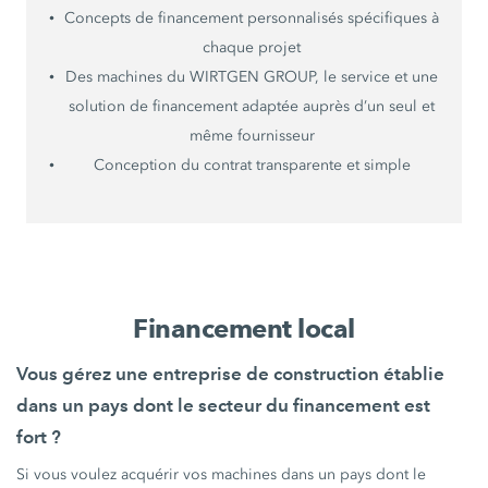
Concepts de financement personnalisés spécifiques à
chaque projet
Des machines du WIRTGEN GROUP, le service et une
solution de financement adaptée auprès d’un seul et
même fournisseur
Conception du contrat transparente et simple
Financement local
Vous gérez une entreprise de construction établie
dans un pays dont le secteur du financement est
fort ?
Si vous voulez acquérir vos machines dans un pays dont le