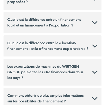
proposées ?
Quelle est la différence entre un financement
local et un financement à l'exportation ?
Quelle est la différence entre la « location-
financement » et la « financement-exploitation » ?
Les exportations de machines du WIRTGEN
GROUP peuvent-elles être financées dans tous
les pays ?
Comment obtenir de plus amples informations
sur les possibilités de financement ?