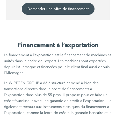
Demander une offre de financement
Financement à l’exportation
Le financement à l’exportation est le financement de machines et
unités dans le cadre de l’export. Les machines sont exportées
depuis l’Allemagne et financées pour le client final aussi depuis
l’Allemagne.
Le WIRTGEN GROUP a déjà structuré et mené à bien des
transactions directes dans le cadre de financements à
l’exportation dans plus de 55 pays. Il propose pour ce faire un
crédit fournisseur avec une garantie de crédit à l'exportation. Il a
également recours aux instruments classiques du financement à
l’exportation, comme la lettre de crédit, la garantie bancaire et le