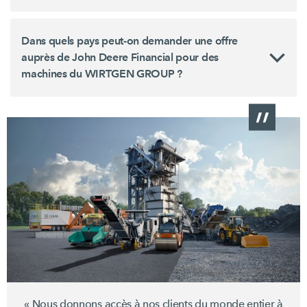
Dans quels pays peut-on demander une offre
auprès de John Deere Financial pour des
machines du WIRTGEN GROUP ?
« Nous donnons accès à nos clients du monde entier à