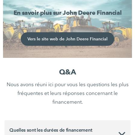
En savoir plus sur John Deere Financial
Vers le site web de John Deere Financial
Q&A
Nous avons réuni ici pour vous les questions les plus
fréquentes et leurs réponses concernant le
financement.
Quelles sont les durées de financement