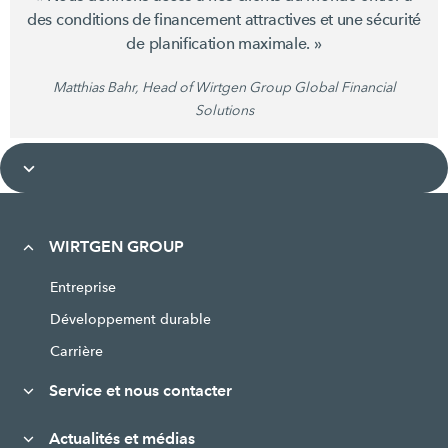
des conditions de financement attractives et une sécurité
de planification maximale. »
Matthias Bahr, Head of Wirtgen Group Global Financial
Solutions
WIRTGEN GROUP
Entreprise
Développement durable
Carrière
Service et nous contacter
Actualités et médias