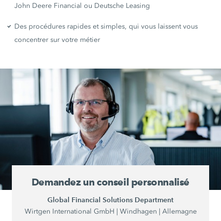
John Deere Financial ou Deutsche Leasing
Des procédures rapides et simples, qui vous laissent vous
concentrer sur votre métier
Demandez un conseil personnalisé
Global Financial Solutions Department
Wirtgen International GmbH | Windhagen | Allemagne