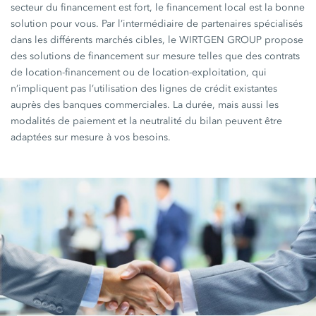
secteur du financement est fort, le financement local est la bonne
solution pour vous. Par l’intermédiaire de partenaires spécialisés
dans les différents marchés cibles, le WIRTGEN GROUP propose
des solutions de financement sur mesure telles que des contrats
de location-financement ou de location-exploitation, qui
n’impliquent pas l’utilisation des lignes de crédit existantes
auprès des banques commerciales. La durée, mais aussi les
modalités de paiement et la neutralité du bilan peuvent être
adaptées sur mesure à vos besoins.