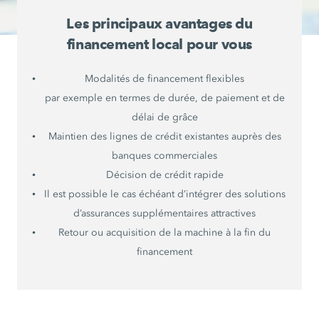
Les principaux avantages du
financement local pour vous
Modalités de financement flexibles
par exemple en termes de durée, de paiement et de
délai de grâce
Maintien des lignes de crédit existantes auprès des
banques commerciales
Décision de crédit rapide
Il est possible le cas échéant d’intégrer des solutions
d’assurances supplémentaires attractives
Retour ou acquisition de la machine à la fin du
financement