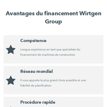
Avantages du financement Wirtgen
Group
Compétence
Longue expérience en tant que spécialiste du
financement de machines de construction
Réseau mondial
Il vous apporte le plus grand choix possible et une
fiabilité de planification.
Procédure rapide