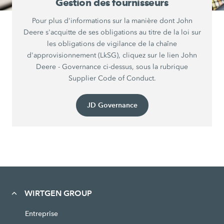
Gestion des fournisseurs
Pour plus d'informations sur la manière dont John
Deere s'acquitte de ses obligations au titre de la loi sur
les obligations de vigilance de la chaîne
d'approvisionnement (LkSG), cliquez sur le lien John
Deere - Governance ci-dessus, sous la rubrique
Supplier Code of Conduct.
JD Governance
WIRTGEN GROUP
Entreprise