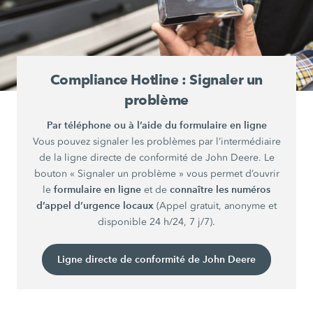
Compliance Hotline : Signaler un
problème
Par téléphone ou à l’aide du formulaire en ligne
Vous pouvez signaler les problèmes par l’intermédiaire
de la ligne directe de conformité de John Deere. Le
bouton « Signaler un problème » vous permet d’ouvrir
formulaire en ligne
connaître les numéros
le
et de
d’appel d’urgence locaux
(Appel gratuit, anonyme et
disponible 24 h/24, 7 j/7).
Ligne directe de conformité de John Deere