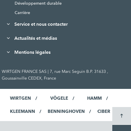
Développement durable
Carrière
Service et nous contacter
Actualités et médias
Mentions légales
WIRTGEN FRANCE SAS | 7, rue Marc Seguin B.P. 31633 ,
Goussainville CEDEX, France
WIRTGEN
VÖGELE
HAMM
KLEEMANN
BENNINGHOVEN
CIBER