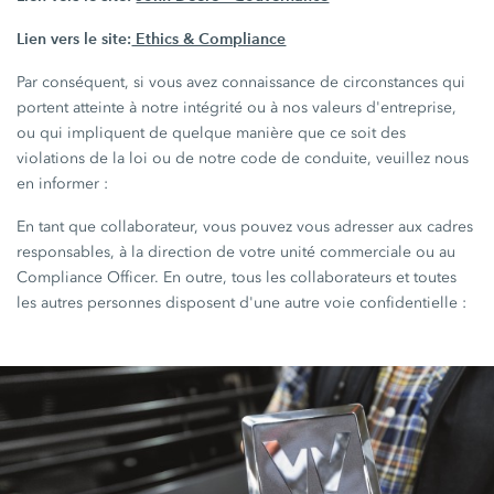
Lien vers le site:
Ethics & Compliance
Par conséquent, si vous avez connaissance de circonstances qui
portent atteinte à notre intégrité ou à nos valeurs d'entreprise,
ou qui impliquent de quelque manière que ce soit des
violations de la loi ou de notre code de conduite, veuillez nous
en informer :
En tant que collaborateur, vous pouvez vous adresser aux cadres
responsables, à la direction de votre unité commerciale ou au
Compliance Officer. En outre, tous les collaborateurs et toutes
les autres personnes disposent d'une autre voie confidentielle :