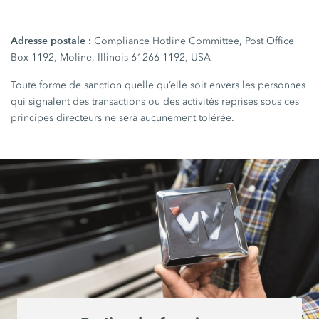
Adresse postale :
Compliance Hotline Committee, Post Office
Box 1192, Moline, Illinois 61266-1192, USA
Toute forme de sanction quelle qu’elle soit envers les personnes
qui signalent des transactions ou des activités reprises sous ces
principes directeurs ne sera aucunement tolérée.