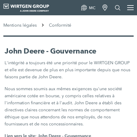
MC
Mentions légales
Conformité
John Deere - Gouvernance
L'intégrité a toujours été une priorité pour le WIRTGEN GROUP
et elle est devenue de plus en plus importante depuis que nous
faisons partie de John Deere.
Nous sommes soumis aux mêmes exigences qu'une société
américaine cotée en bourse, y compris celles relatives à
l'information financière et à l'audit. John Deere a établi des
directives claires concernant les normes de comportement
éthique que nous attendons de nos employés, de nos
fournisseurs et de nos concessionnaires.
Lien vers le site:
John Deere - Gouvernance