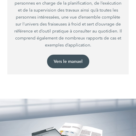
personnes en charge de la planification, de l’exécution
et de la supervision des travaux ainsi qu’à toutes les
personnes intéressées, une vue d’ensemble complète
sur l’univers des fraiseuses à froid et sert d’ouvrage de
référence et d’outil pratique à consulter au quotidien. Il
comprend également de nombreux rapports de cas et
exemples d’application.
Vers le manuel