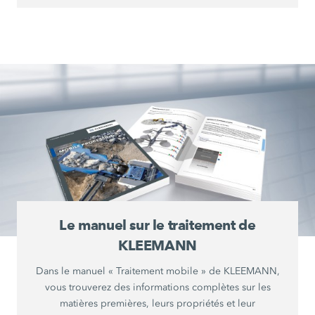
Le manuel sur le traitement de
KLEEMANN
Dans le manuel « Traitement mobile » de KLEEMANN,
vous trouverez des informations complètes sur les
matières premières, leurs propriétés et leur