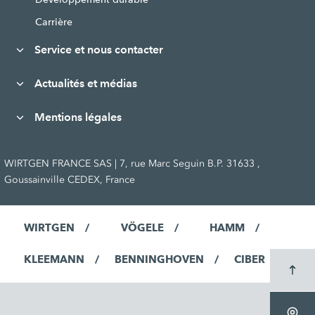
Carrière
Service et nous contacter
Actualités et médias
Mentions légales
WIRTGEN FRANCE SAS | 7, rue Marc Seguin B.P. 31633 ,
Goussainville CEDEX, France
WIRTGEN
VÖGELE
HAMM
KLEEMANN
BENNINGHOVEN
CIBER