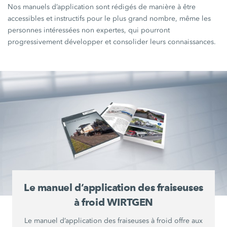
Nos manuels d’application sont rédigés de manière à être
accessibles et instructifs pour le plus grand nombre, même les
personnes intéressées non expertes, qui pourront
progressivement développer et consolider leurs connaissances.
Le manuel d’application des fraiseuses
à froid WIRTGEN
Le manuel d’application des fraiseuses à froid offre aux