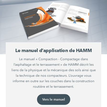
Le manuel d’application de HAMM
Le manuel « Compaction - Compactage dans
l’asphaltage et le terrassement » de HAMM décrit les
liens de la physique et la mécanique des sols ainsi que
la technique de nos compacteurs. L’ouvrage vous
informe en outre sur les couches dans la construction
routière et le terrassement.
Vers le manuel