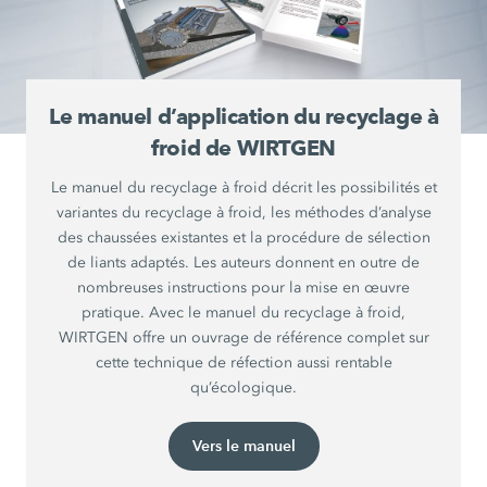
Le manuel d’application du recyclage à
froid de WIRTGEN
Le manuel du recyclage à froid décrit les possibilités et
variantes du recyclage à froid, les méthodes d’analyse
des chaussées existantes et la procédure de sélection
de liants adaptés. Les auteurs donnent en outre de
nombreuses instructions pour la mise en œuvre
pratique. Avec le manuel du recyclage à froid,
WIRTGEN offre un ouvrage de référence complet sur
cette technique de réfection aussi rentable
qu’écologique.
Vers le manuel