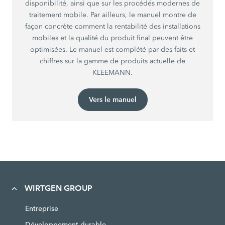
disponibilité, ainsi que sur les procédés modernes de
traitement mobile. Par ailleurs, le manuel montre de
façon concrète comment la rentabilité des installations
mobiles et la qualité du produit final peuvent être
optimisées. Le manuel est complété par des faits et
chiffres sur la gamme de produits actuelle de
KLEEMANN.
Vers le manuel
WIRTGEN GROUP
Entreprise
Développement durable