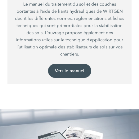
Le manuel du traitement du sol et des couches
portantes à l’aide de liants hydrauliques de WIRTGEN
décrit les différentes normes, réglementations et fiches
techniques qui sont primordiales pour la stabilisation
des sols. L’ouvrage propose également des
informations utiles sur la technique d’application pour
l’utilisation optimale des stabilisateurs de sols sur vos
chantiers.
Vers le manuel