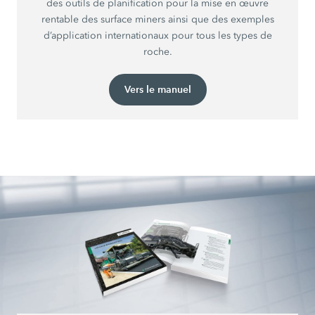
des outils de planification pour la mise en œuvre
rentable des surface miners ainsi que des exemples
d’application internationaux pour tous les types de
roche.
Vers le manuel