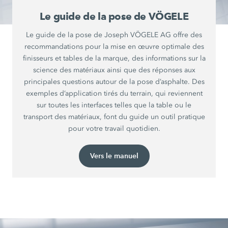
Le guide de la pose de VÖGELE
Le guide de la pose de Joseph VÖGELE AG offre des
recommandations pour la mise en œuvre optimale des
finisseurs et tables de la marque, des informations sur la
science des matériaux ainsi que des réponses aux
principales questions autour de la pose d’asphalte. Des
exemples d’application tirés du terrain, qui reviennent
sur toutes les interfaces telles que la table ou le
transport des matériaux, font du guide un outil pratique
pour votre travail quotidien.
Vers le manuel