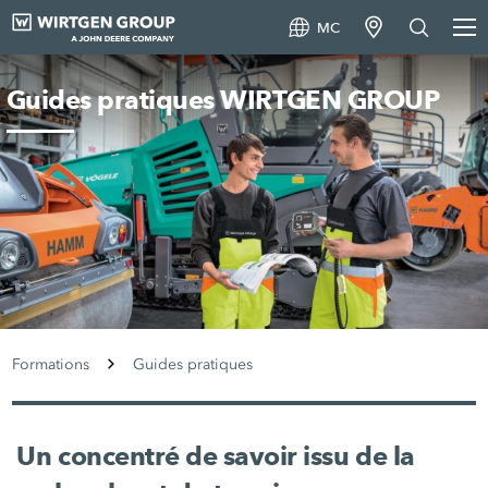
MC
Guides pratiques WIRTGEN GROUP
Formations
Guides pratiques
Un concentré de savoir issu de la