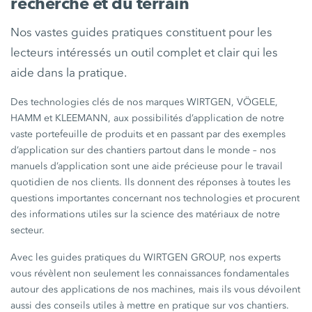
recherche et du terrain
Nos vastes guides pratiques constituent pour les
lecteurs intéressés un outil complet et clair qui les
aide dans la pratique.
Des technologies clés de nos marques WIRTGEN, VÖGELE,
HAMM et KLEEMANN, aux possibilités d’application de notre
vaste portefeuille de produits et en passant par des exemples
d’application sur des chantiers partout dans le monde – nos
manuels d’application sont une aide précieuse pour le travail
quotidien de nos clients. Ils donnent des réponses à toutes les
questions importantes concernant nos technologies et procurent
des informations utiles sur la science des matériaux de notre
secteur.
Avec les guides pratiques du WIRTGEN GROUP, nos experts
vous révèlent non seulement les connaissances fondamentales
autour des applications de nos machines, mais ils vous dévoilent
aussi des conseils utiles à mettre en pratique sur vos chantiers.