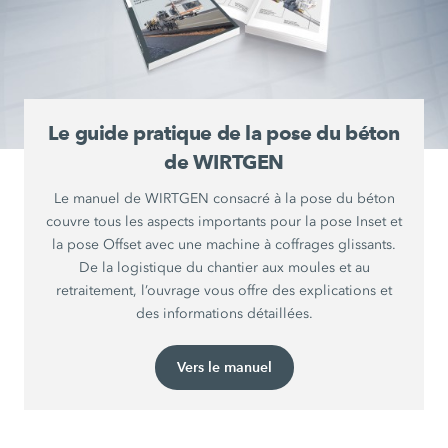
Le guide pratique de la pose du béton
de WIRTGEN
Le manuel de WIRTGEN consacré à la pose du béton
couvre tous les aspects importants pour la pose Inset et
la pose Offset avec une machine à coffrages glissants.
De la logistique du chantier aux moules et au
retraitement, l’ouvrage vous offre des explications et
des informations détaillées.
Vers le manuel