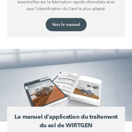
essentielles sur la fabrication rapide d’enrobés ainsi
que l’identification du liant le plus adapté.
Vers le manuel
Le manuel d’application du traitement
du sol de WIRTGEN