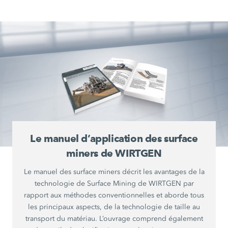
Le manuel d’application des surface
miners de WIRTGEN
Le manuel des surface miners décrit les avantages de la
technologie de Surface Mining de WIRTGEN par
rapport aux méthodes conventionnelles et aborde tous
les principaux aspects, de la technologie de taille au
transport du matériau. L’ouvrage comprend également