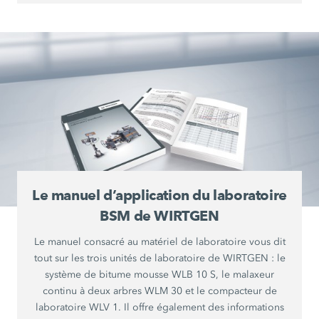
Le manuel d’application du laboratoire
BSM de WIRTGEN
Le manuel consacré au matériel de laboratoire vous dit
tout sur les trois unités de laboratoire de WIRTGEN : le
système de bitume mousse WLB 10 S, le malaxeur
continu à deux arbres WLM 30 et le compacteur de
laboratoire WLV 1. Il offre également des informations