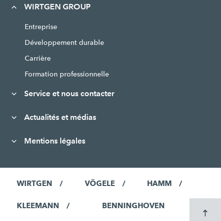
WIRTGEN GROUP
Entreprise
Développement durable
Carrière
Formation professionnelle
Service et nous contacter
Actualités et médias
Mentions légales
WIRTGEN
VÖGELE
HAMM
KLEEMANN
BENNINGHOVEN