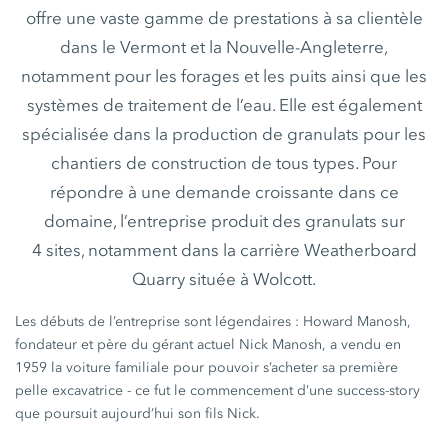
offre une vaste gamme de prestations à sa clientèle
dans le Vermont et la Nouvelle-Angleterre,
notamment pour les forages et les puits ainsi que les
systèmes de traitement de l’eau. Elle est également
spécialisée dans la production de granulats pour les
chantiers de construction de tous types. Pour
répondre à une demande croissante dans ce
domaine, l’entreprise produit des granulats sur
4 sites, notamment dans la carrière Weatherboard
Quarry située à Wolcott.
Les débuts de l’entreprise sont
légendaires :
Howard Manosh,
fondateur et père du gérant actuel
Nick Manosh,
a vendu en
1959 la voiture familiale pour pouvoir s’acheter sa première
pelle excavatrice - ce fut le commencement d’une success-story
que poursuit aujourd’hui son fils Nick.