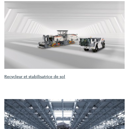
Recycleur et stabilisatrice de sol