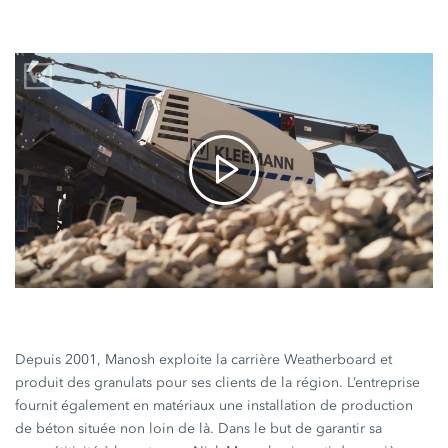
Depuis 2001, Manosh exploite la carrière Weatherboard et
produit des granulats pour ses clients de la région. L’entreprise
fournit également en matériaux une installation de production
de béton située non loin de là. Dans le but de garantir sa