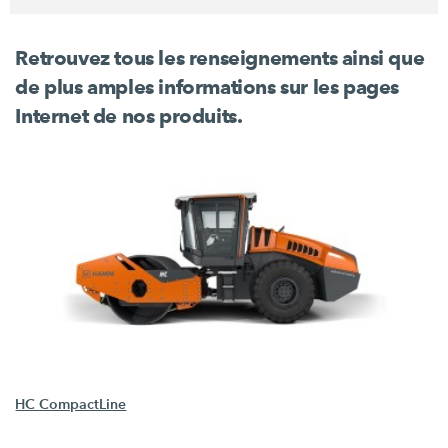
Retrouvez tous les renseignements ainsi que
de plus amples informations sur les pages
Internet de nos produits.
HC CompactLine