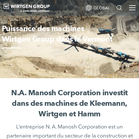
GLOBAL
Puissance des machines
Wirtgen Group dans le Vermont
N.A. Manosh Corporation investit
dans des machines de Kleemann,
Wirtgen et Hamm
L’entreprise N. A. Manosh Corporation est un
partenaire important du secteur de la construction et