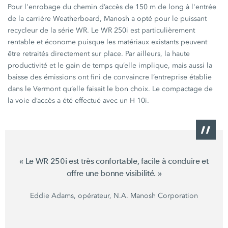
Pour l'enrobage du chemin d’accès de
150 m
de long à l'entrée
de la carrière Weatherboard, Manosh a opté pour le puissant
recycleur de la
série WR.
Le
WR 250i
est particulièrement
rentable et économe puisque les matériaux existants peuvent
être retraités directement sur place. Par ailleurs, la haute
productivité et le gain de temps qu’elle implique, mais aussi la
baisse des émissions ont fini de convaincre l’entreprise établie
dans le Vermont qu’elle faisait le bon choix. Le compactage de
la voie d’accès a été effectué avec un
H 10i.
« Le WR 250i est très confortable, facile à conduire et
offre une bonne visibilité. »
Eddie Adams, opérateur, N.A. Manosh Corporation