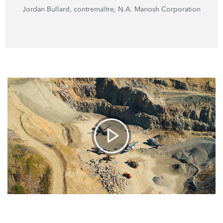
Jordan Bullard, contremaître, N.A. Manosh Corporation