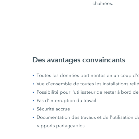
chaînées.
Des avantages convaincants
Toutes les données pertinentes en un coup d'
Vue d'ensemble de toutes les installations reli
Possibilité pour l'utilisateur de rester à bord d
Pas d'interruption du travail
Sécurité accrue
Documentation des travaux et de l'utilisation de
rapports partageables