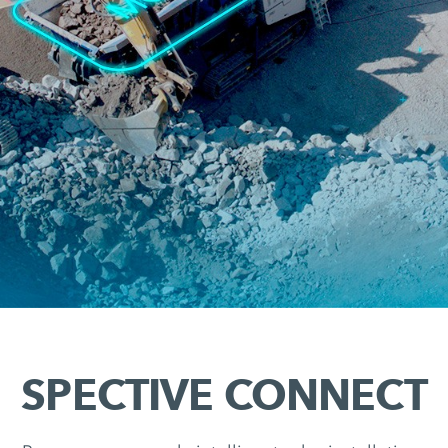
SPECTIVE CONNECT