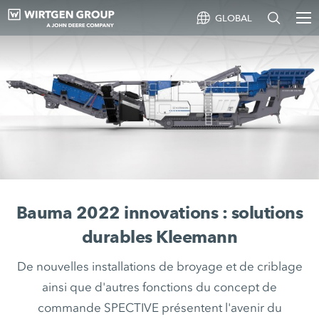
GLOBAL
Bauma 2022 innovations : solutions
durables Kleemann
De nouvelles installations de broyage et de criblage
ainsi que d'autres fonctions du concept de
commande SPECTIVE présentent l'avenir du