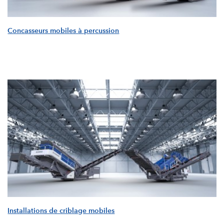
Concasseurs mobiles à percussion
Installations de criblage mobiles