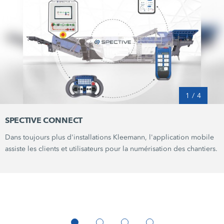
1
/
4
SPECTIVE CONNECT
Dans toujours plus d'installations Kleemann, l'application mobile
assiste les clients et utilisateurs pour la numérisation des chantiers.