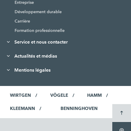
Entreprise
Développement durable
Carrière
Formation professionnelle
Service et nous contacter
Actualités et médias
Mentions légales
WIRTGEN
VÖGELE
HAMM
KLEEMANN
BENNINGHOVEN