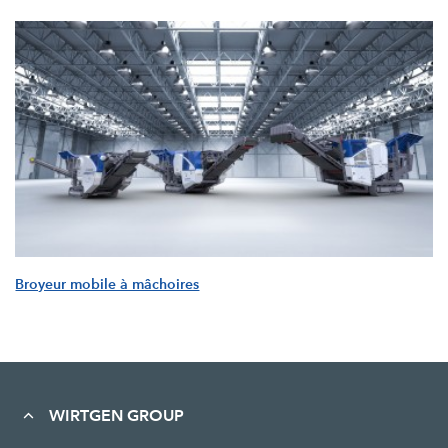
Broyeur mobile à mâchoires
WIRTGEN GROUP