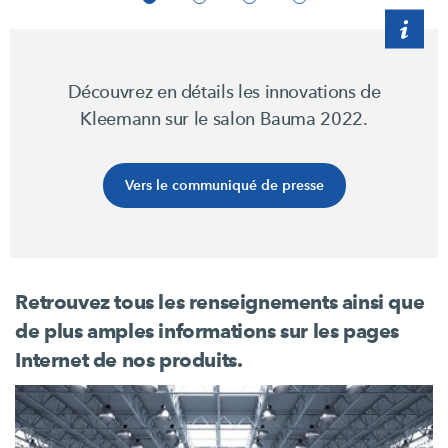
Découvrez en détails les innovations de
Kleemann sur le salon Bauma 2022.
Vers le communiqué de presse
Retrouvez tous les renseignements ainsi que
de plus amples informations sur les pages
Internet de nos produits.