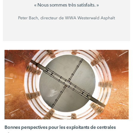
« Nous
sommes très
satisfaits. »
Peter Bach, directeur de WWA Westerwald Asphalt
Bonnes perspectives pour les exploitants de centrales