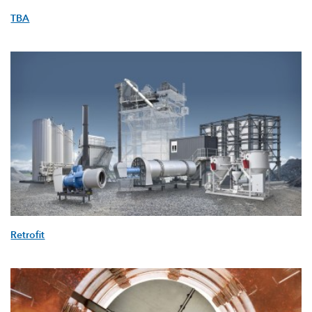
TBA
Retrofit