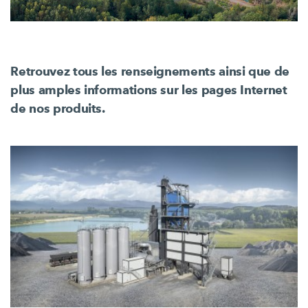
Retrouvez tous les renseignements ainsi que de
plus amples informations sur les pages Internet
de nos produits.