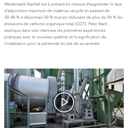
Westerwald Asphalt est à présent en mesure d’augmenter le taux
d’adjonction maximum de matériau recyclé en passant de
30–40 %
à désormais
50 %
tout en réduisant de plus de
50 %
les
émissions de carbone organique total (COT). Peter Bach
explique dans une interview les premières expériences
pratiques avec le nouveau système et la signification de
l’installation pour la pérennité du site de sa centrale.