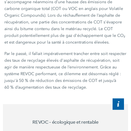
s'accompagne néanmoins d’une hausse des émissions de
carbone organique total (COT ou VOC en anglais pour Volatile
Organic Compounds). Lors du réchauffement de l’asphalte de
récupération, une partie des concentrations de COT s'évapore
ainsi du bitume contenu dans le matériau recyclé. Le COT
produit potentiellement plus de gaz d'échappement que le CO₂
et est dangereux pour la santé à concentrations élevées.
Par le passé, il fallait impérativement trancher entre soit respecter
des taux de recyclage élevés d'asphalte de récupération, soit
agir de manière respectueuse de l’environnement. Grâce au
système REVOC performant, ce dilemme est désormais réglé :
jusqu'à
50 %
de réduction des émissions de COT et jusqu’à
60 %
d’augmentation des taux de recyclage.
REVOC – écologique et rentable