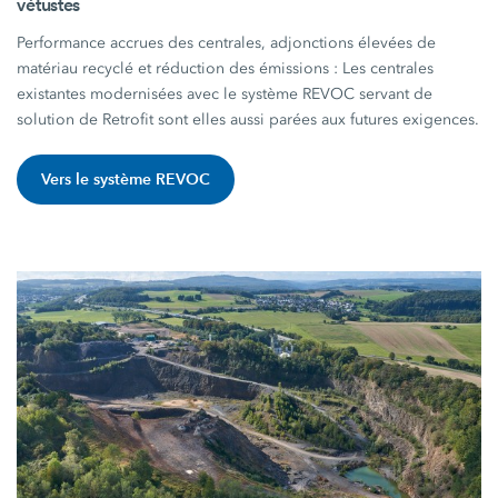
vétustes
Performance accrues des centrales, adjonctions élevées de
matériau recyclé et réduction des
émissions :
Les centrales
existantes modernisées avec le système REVOC servant de
solution de Retrofit sont elles aussi parées aux futures exigences.
Vers le système REVOC