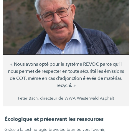
« Nous
avons opté pour le système REVOC parce qu’il
nous permet de respecter en toute sécurité les émissions
de COT, même en cas d’adjonction élevée de matériau
recyclé. »
Peter Bach, directeur de WWA Westerwald Asphalt
Écologique et préservant les ressources
Grâce à la technologie brevetée tournée vers l’avenir,