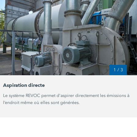
1
/
3
Aspiration directe
Le système REVOC permet d'aspirer directement les émissions à
l’endroit même où elles sont générées.