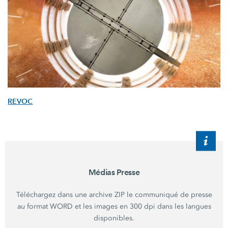
REVOC
Médias Presse
Téléchargez dans une archive ZIP le communiqué de presse
au format WORD et les images en 300 dpi dans les langues
disponibles.