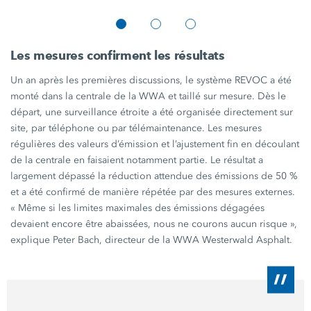
Les mesures confirment les résultats
Un an après les premières discussions, le système REVOC a été
monté dans la centrale de la WWA et taillé sur mesure. Dès le
départ, une surveillance étroite a été organisée directement sur
site, par téléphone ou par télémaintenance. Les mesures
régulières des valeurs d’émission et l’ajustement fin en découlant
de la centrale en faisaient notamment partie. Le résultat a
largement dépassé la réduction attendue des émissions de
50 %
et a été confirmé de manière répétée par des mesures externes.
« Même
si les limites maximales des émissions dégagées
devaient encore être abaissées, nous ne courons aucun
risque »,
explique Peter Bach, directeur de la WWA Westerwald Asphalt.