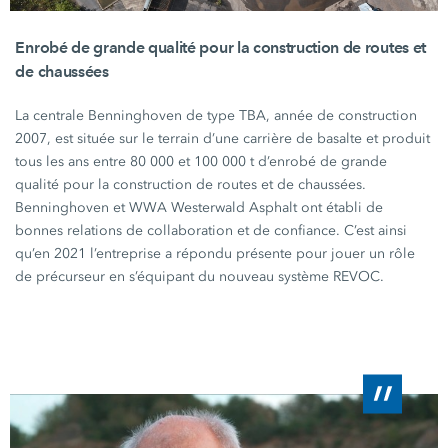
Enrobé de grande qualité pour la construction de routes et
de chaussées
La centrale Benninghoven de type TBA,
année de construction
2007, est située sur le terrain d’une carrière de basalte et produit
tous les ans entre
80 000
et
100 000 t
d’enrobé de grande
qualité pour la construction de routes et de chaussées.
Benninghoven et WWA Westerwald Asphalt ont établi de
bonnes relations de collaboration et de confiance. C’est ainsi
qu’en 2021 l’entreprise a répondu présente pour jouer un rôle
de précurseur en s’équipant du nouveau système REVOC.