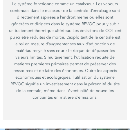
Le système fonctionne comme un catalyseur. Les vapeurs
contenues dans le malaxeur de la centrale d’enrobage sont
directement aspirées à l’endroit même où elles sont
générées et dirigées dans le système REVOC pour y subir
un traitement thermique ultérieur. Les émissions de COT ont
pu ici être réduites de
moitié
. L’exploitant de la centrale est
ainsi en mesure d’augmenter ses taux d’adjonction de
matériau recyclé sans courir le risque de dépasser les
valeurs limites. Simultanément, l’utilisation réduite de
matières premières primaires permet de préserver des
ressources et de faire des économies. Outre les aspects
économiques et écologiques, l’utilisation du système
REVOC signifie un investissement dans la pérennité du site
de la centrale, même dans l’éventualité de nouvelles
contraintes en matière d’émissions.