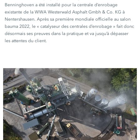
Benninghoven a été installé pour la centrale d’enrobage
existante de la WWA Westerwald Asphalt Gmbh & Co. KG à
Nentershausen. Après sa première mondiale officielle au salon
bauma 2022
, le
« catalyseur
des centrales
d’enrobage »
fait donc
désormais ses preuves dans la pratique et va jusqu’à dépasser
les attentes du client.