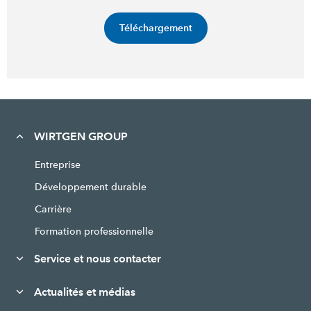
Téléchargement
WIRTGEN GROUP
Entreprise
Développement durable
Carrière
Formation professionnelle
Service et nous contacter
Actualités et médias