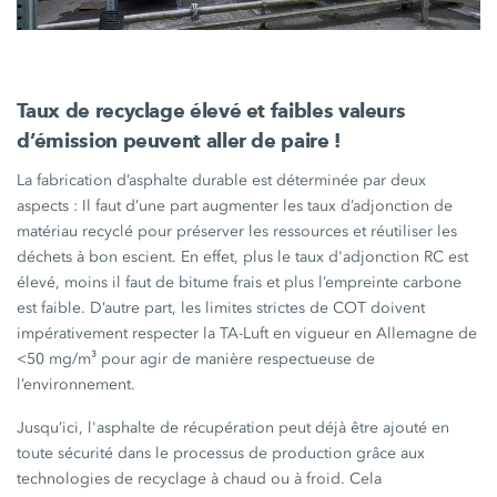
Taux de recyclage élevé et faibles valeurs
d’émission peuvent aller de
paire !
La fabrication d’asphalte durable est déterminée par deux
aspects :
Il faut d’une part augmenter les taux d’adjonction de
matériau recyclé pour préserver les ressources et réutiliser les
déchets à bon escient. En effet, plus le taux d'adjonction RC est
élevé, moins il faut de bitume frais et plus l’empreinte carbone
est faible. D’autre part, les limites strictes de COT doivent
impérativement respecter la TA-Luft en vigueur en Allemagne de
<50 mg/m³
pour agir de manière respectueuse de
l’environnement.
Jusqu’ici, l'asphalte de récupération peut déjà être ajouté en
toute sécurité dans le processus de production grâce aux
technologies de recyclage à chaud ou à froid. Cela