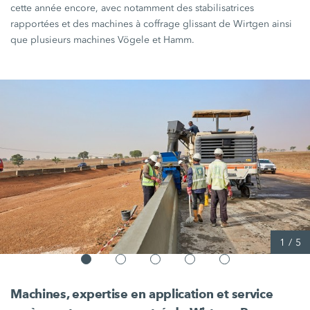
cette année encore, avec notamment des stabilisatrices
rapportées et des machines à coffrage glissant de Wirtgen ainsi
que plusieurs machines Vögele et Hamm.
1
/
5
Machines, expertise en application et service