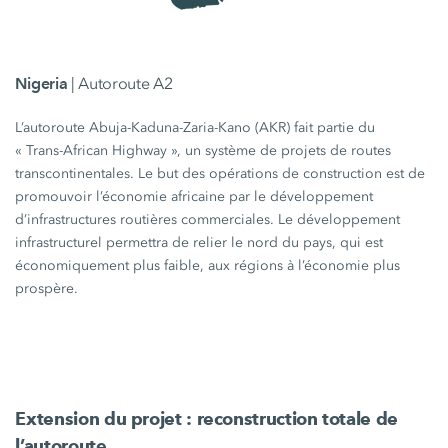
Nigeria
| Autoroute A2
L’autoroute Abuja-Kaduna-Zaria-Kano (AKR) fait partie du
« Trans-African
Highway »,
un système de projets de routes
transcontinentales. Le but des opérations de construction est de
promouvoir l’économie africaine par le développement
d’infrastructures routières commerciales. Le développement
infrastructurel permettra de relier le nord du pays, qui est
économiquement plus faible, aux régions à l’économie plus
prospère.
Extension du projet : reconstruction totale de
l’autoroute