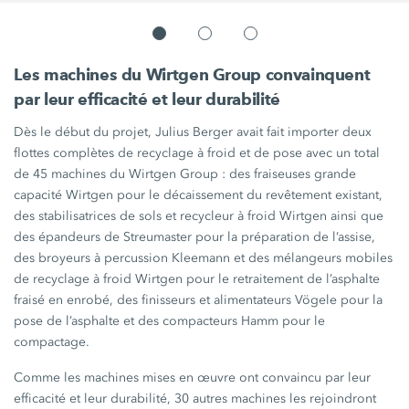
Les machines du Wirtgen Group convainquent
par leur efficacité et leur durabilité
Dès le début du projet, Julius Berger avait fait importer deux
flottes complètes de recyclage à froid et de pose avec un total
de 45 machines du
Wirtgen Group :
des fraiseuses grande
capacité Wirtgen pour le décaissement du revêtement existant,
des stabilisatrices de sols et recycleur à froid Wirtgen ainsi que
des épandeurs de Streumaster pour la préparation de l’assise,
des broyeurs à percussion Kleemann et des mélangeurs mobiles
de recyclage à froid Wirtgen pour le retraitement de l’asphalte
fraisé en enrobé, des finisseurs et alimentateurs Vögele pour la
pose de l’asphalte et des compacteurs Hamm pour le
compactage.
Comme les machines mises en œuvre ont convaincu par leur
efficacité et leur durabilité, 30 autres machines les rejoindront