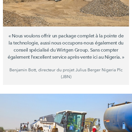
« Nous voulons offrir un package complet à la pointe de
la technologie, aussi nous occupons-nous également du
conseil spécialisé du
Wirtgen Group
. Sans compter
également l’excellent service après-vente ici au
Nigeria. »
Benjamin Bott, directeur du projet Julius Berger Nigeria Plc
(JBN)