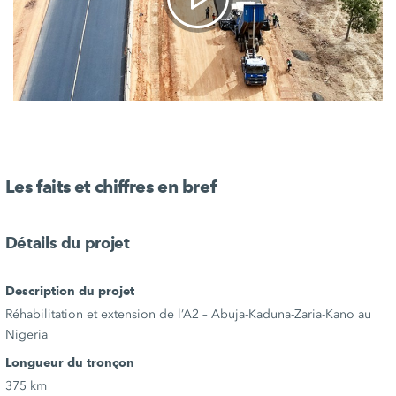
Les faits et chiffres en bref
Détails du projet
Description du projet
Réhabilitation et extension de l’A2 – Abuja-Kaduna-Zaria-Kano au
Nigeria
Longueur du tronçon
375 km