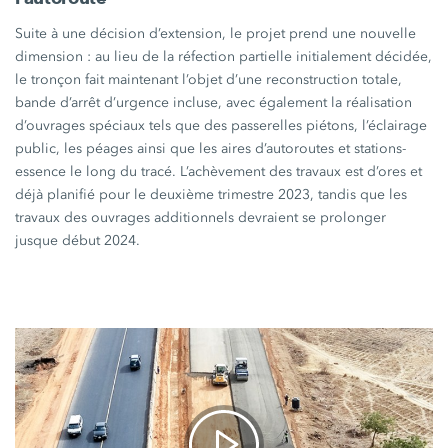
Suite à une décision d’extension, le projet prend une nouvelle
dimension :
au lieu de la réfection partielle initialement décidée,
le tronçon fait maintenant l’objet d’une reconstruction totale,
bande d’arrêt d’urgence incluse, avec également la réalisation
d’ouvrages spéciaux tels que des passerelles piétons, l’éclairage
public, les péages ainsi que les aires d’autoroutes et stations-
essence le long du tracé. L’achèvement des travaux est d’ores et
déjà planifié pour le deuxième trimestre 2023, tandis que les
travaux des ouvrages additionnels devraient se prolonger
jusque début 2024.