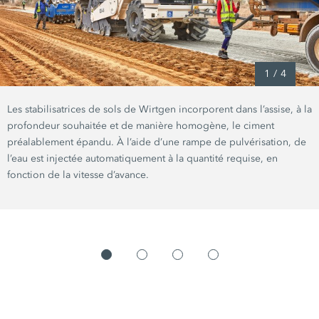
1
/
4
Les stabilisatrices de sols de Wirtgen incorporent dans l’assise, à la
profondeur souhaitée et de manière homogène, le ciment
préalablement épandu. À l’aide d’une rampe de pulvérisation, de
l’eau est injectée automatiquement à la quantité requise, en
fonction de la vitesse d’avance.