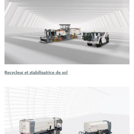
Recycleur et stabilisatrice de sol