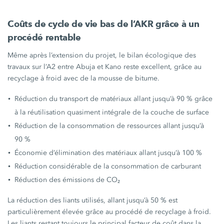
Coûts de cycle de vie bas de l’AKR grâce à un
procédé rentable
Même après l’extension du projet, le bilan écologique des
travaux sur l’A2 entre Abuja et Kano reste excellent, grâce au
recyclage à froid avec de la mousse de bitume.
Réduction du transport de matériaux allant jusqu’à
90 %
grâce
à la réutilisation quasiment intégrale de la couche de surface
Réduction de la consommation de ressources allant jusqu’à
90 %
Économie d’élimination des matériaux allant jusqu’à
100 %
Réduction considérable de la consommation de carburant
Réduction des émissions de CO₂
La réduction des liants utilisés, allant jusqu’à
50 %
est
particulièrement élevée grâce au procédé de recyclage à froid.
Les liants restant toujours le principal facteur de coût dans la