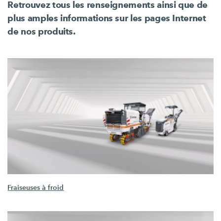
Retrouvez tous les renseignements ainsi que de
plus amples informations sur les pages Internet
de nos produits.
Fraiseuses à froid