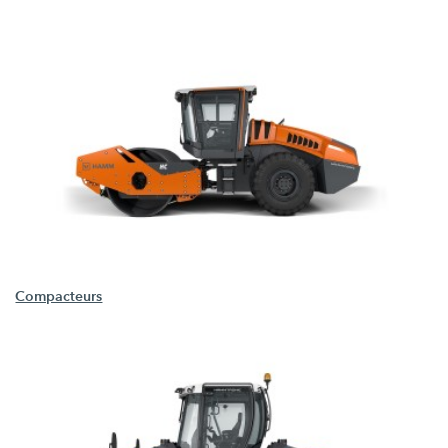
Compacteurs