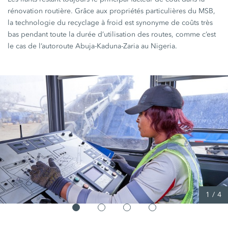
rénovation routière. Grâce aux propriétés particulières du MSB,
la technologie du recyclage à froid est synonyme de coûts très
bas pendant toute la durée d’utilisation des routes, comme c’est
le cas de l’autoroute Abuja-Kaduna-Zaria au Nigeria.
1
/
4