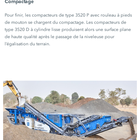
Compactage
Pour finir, les compacteurs de type
3520 P
avec rouleau à pieds
de mouton se chargent du compactage. Les compacteurs de
type
3520 D
à cylindre lisse produisent alors une surface plane
de haute qualité après le passage de la niveleuse pour
l’égalisation du terrain.