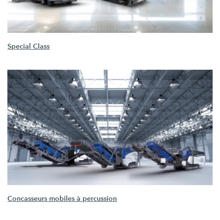
Special Class
Concasseurs mobiles à percussion