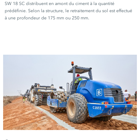
SW 18 SC
distribuent en amont du ciment à la quantité
prédéfinie. Selon la structure, le retraitement du sol est effectué
à une profondeur de
175 mm
ou
250 mm
.