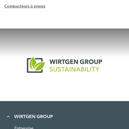
Compacteurs à pneus
WIRTGEN GROUP
Entreprise