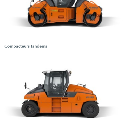
Compacteurs tandems