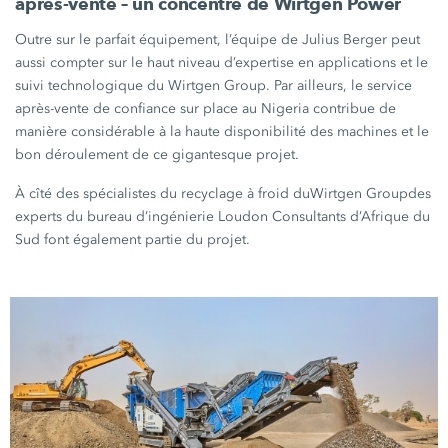
après-vente –
un concentré de
Wirtgen Power
Outre sur le parfait équipement, l’équipe de Julius Berger peut
aussi compter sur le haut niveau d’expertise en applications et le
suivi technologique du
Wirtgen Group
. Par ailleurs, le service
après-vente de confiance sur place au Nigeria contribue de
manière considérable à la haute disponibilité des machines et le
bon déroulement de ce gigantesque projet.
À cîté des spécialistes du recyclage à froid du
Wirtgen Group
des
experts du bureau d’ingénierie Loudon Consultants d’Afrique du
Sud font également partie du projet.