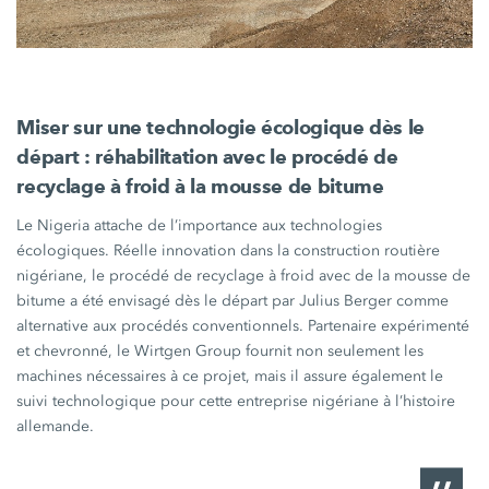
Miser sur une technologie écologique dès le
départ :
réhabilitation avec le procédé de
recyclage à froid à la mousse de bitume
Le Nigeria attache de l’importance aux technologies
écologiques. Réelle innovation dans la construction routière
nigériane, le procédé de recyclage à froid avec de la mousse de
bitume a été envisagé dès le départ par Julius Berger comme
alternative aux procédés conventionnels. Partenaire expérimenté
et chevronné, le
Wirtgen Group
fournit non seulement les
machines nécessaires à ce projet, mais il assure également le
suivi technologique pour cette entreprise nigériane à l’histoire
allemande.