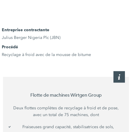
Entreprise contractante
Julius Berger Nigeria Plc (JBN)
Procédé
Recyclage à froid avec de la mousse de bitume
Flotte de machines Wirtgen Group
Deux flottes complètes de recyclage à froid et de pose,
avec un total de 75 machines, dont
Fraiseuses grand capacité, stabilisatrices de sols,