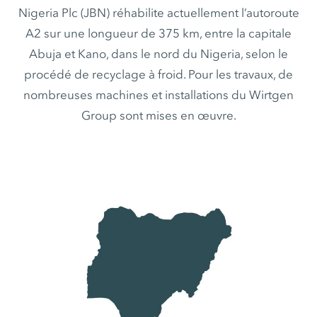
Nigeria Plc (JBN) réhabilite actuellement l’autoroute
A2 sur une longueur de 375 km, entre la capitale
Abuja et Kano, dans le nord du Nigeria, selon le
procédé de recyclage à froid. Pour les travaux, de
nombreuses machines et installations du Wirtgen
Group sont mises en œuvre.