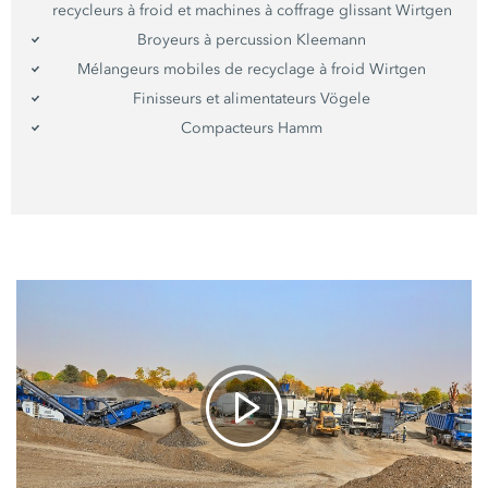
recycleurs à froid et machines à coffrage glissant Wirtgen
Broyeurs à percussion Kleemann
Mélangeurs mobiles de recyclage à froid Wirtgen
Finisseurs et alimentateurs Vögele
Compacteurs Hamm