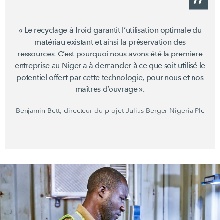
« Le recyclage à froid garantit l’utilisation optimale du
matériau existant et ainsi la préservation des
ressources. C’est pourquoi nous avons été la première
entreprise au Nigeria à demander à ce que soit utilisé le
potentiel offert par cette technologie, pour nous et nos
maîtres
d’ouvrage ».
Benjamin Bott, directeur du projet Julius Berger Nigeria Plc