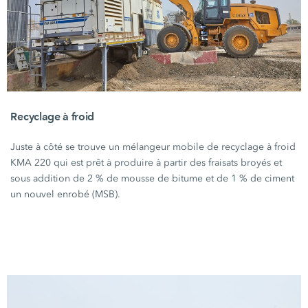
Recyclage à froid
Juste à côté se trouve un mélangeur mobile de recyclage à froid
KMA 220
qui est prêt à produire à partir des fraisats broyés et
sous addition de
2 %
de mousse de bitume et de
1 %
de ciment
un nouvel enrobé (MSB).