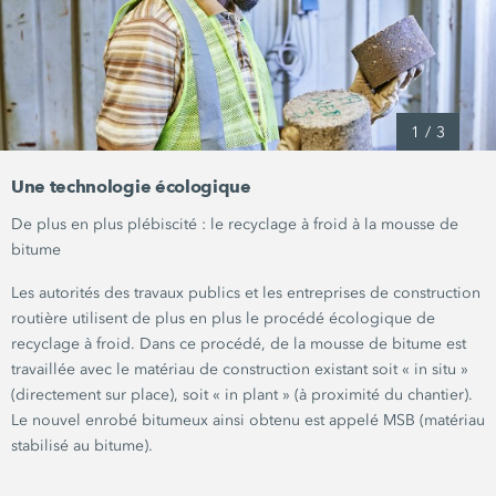
1
/
3
Une technologie écologique
De plus en plus
plébiscité :
le recyclage à froid à la mousse de
bitume
Les autorités des travaux publics et les entreprises de construction
routière utilisent de plus en plus le procédé écologique de
recyclage à froid. Dans ce procédé, de la mousse de bitume est
travaillée avec le matériau de construction existant soit
« in situ »
(directement sur place), soit
« in plant »
(à proximité du chantier).
Le nouvel enrobé bitumeux ainsi obtenu est appelé MSB (matériau
stabilisé au bitume).