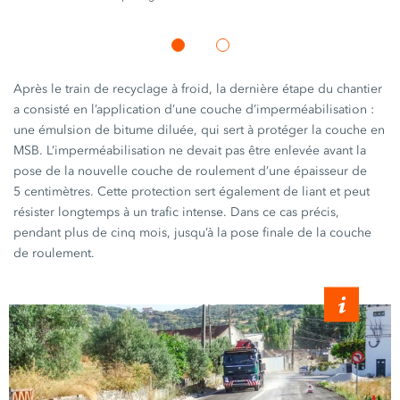
Après le train de recyclage à froid, la dernière étape du chantier
a consisté en l’application d’une couche
d’imperméabilisation :
une émulsion de bitume diluée, qui sert à protéger la couche en
MSB. L’imperméabilisation ne devait pas être enlevée avant la
pose de la nouvelle couche de roulement d’une épaisseur de
5 centimètres.
Cette protection sert également de liant et peut
résister longtemps à un trafic intense. Dans ce cas précis,
pendant plus de cinq mois, jusqu’à la pose finale de la couche
de roulement.