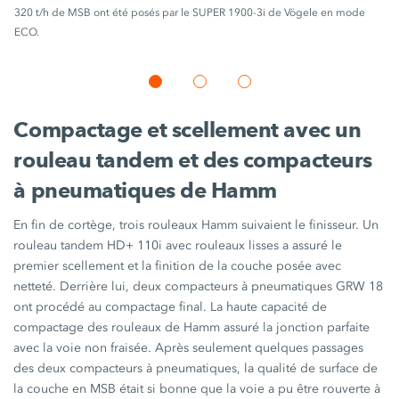
320 t/h de MSB ont été posés par le SUPER 1900-3i de Vögele en mode
ECO.
Compactage et scellement avec un
rouleau tandem et des compacteurs
à pneumatiques de Hamm
En fin de cortège, trois rouleaux Hamm suivaient le finisseur. Un
rouleau tandem
HD+ 110i
avec rouleaux lisses a assuré le
premier scellement et la finition de la couche posée avec
netteté. Derrière lui, deux compacteurs à pneumatiques
GRW 18
ont procédé au compactage final. La haute capacité de
compactage des rouleaux de Hamm assuré la jonction parfaite
avec la voie non fraisée. Après seulement quelques passages
des deux compacteurs à pneumatiques, la qualité de surface de
la couche en MSB était si bonne que la voie a pu être rouverte à