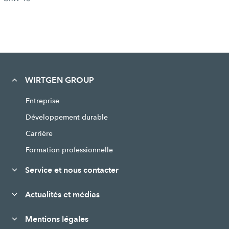
WIRTGEN GROUP
Entreprise
Développement durable
Carrière
Formation professionnelle
Service et nous contacter
Actualités et médias
Mentions légales