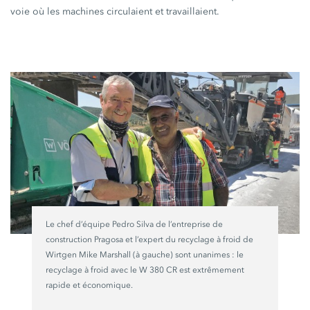
voie où les machines circulaient et travaillaient.
Le chef d’équipe Pedro Silva de l’entreprise de
construction Pragosa et l’expert du recyclage à froid de
Wirtgen Mike Marshall (à gauche) sont
unanimes :
le
recyclage à froid avec le
W 380 CR
est extrêmement
rapide et économique.