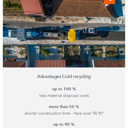
Advantages Cold recycling
up to 100 %
less material disposal costs
more than 50 %
shorter construction time - here over 90 %*
up to 90 %