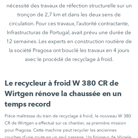
nécessité des travaux de réfection structurelle sur un
tronçon de 2,7 km et dans les deux sens de
circulation. Pour ces travaux, l’autorité contractante,
Infrastructuras de Portugal, avait prévu une durée de
12 semaines. Les experts en construction routière de
la société Pragosa ont bouclé les travaux en 4 jours
avec le procédé de recyclage à froid.
Le recycleur à froid W 380 CR de
Wirtgen rénove la chaussée en un
temps record
Pièce maîtresse du train de recyclage à froid, le nouveau W 380
CR de Wirtgen a effectué sur ce chantier, sa première mission
pour Pragosa. Cette machine peut recycler les anciennes
couches d’une route en un seul passage. Un finisseur de Vögele