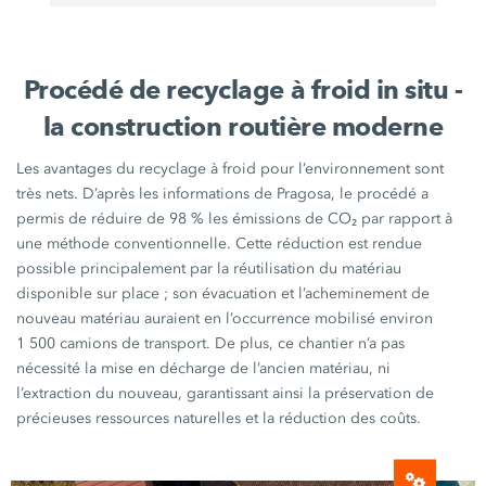
Procédé de recyclage à froid in situ -
la construction routière moderne
Les avantages du recyclage à froid pour l’environnement sont
très nets. D’après les informations de Pragosa, le procédé a
permis de réduire de
98 %
les émissions de CO₂ par rapport à
une méthode conventionnelle. Cette réduction est rendue
possible principalement par la réutilisation du matériau
disponible sur place ; son évacuation et l’acheminement de
nouveau matériau auraient en l’occurrence mobilisé environ
1 500 camions
de transport. De plus, ce chantier n’a pas
nécessité la mise en décharge de l’ancien matériau, ni
l’extraction du nouveau, garantissant ainsi la préservation de
précieuses ressources naturelles et la réduction des coûts.