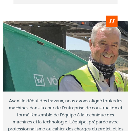
Avant le début des travaux, nous avons aligné toutes les
machines dans la cour de l’entreprise de construction et
formé l’ensemble de l’équipe à la technique des
machines et la technologie. L’équipe, préparée avec
professionnalisme au cahier des charges du projet, et les