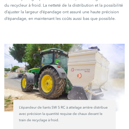
du recycleur à froid. La netteté de la distribution et la possibilité
d’ajuster la largeur d’épandage ont assuré une haute précision
d’épandage, en maintenant les coûts aussi bas que possible.
L’épandeur de liants SW 5 RC à attelage arrière distribue
avec précision la quantité requise de chaux devant le
train de recyclage à froid.