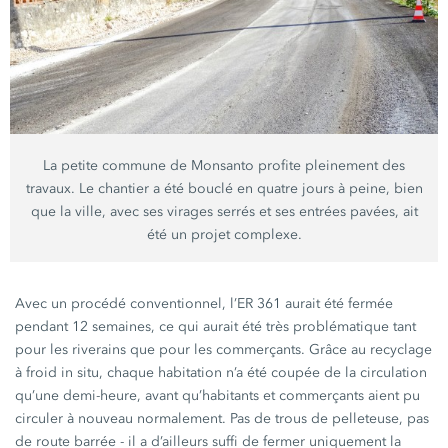
La petite commune de Monsanto profite pleinement des
travaux. Le chantier a été bouclé en quatre jours à peine, bien
que la ville, avec ses virages serrés et ses entrées pavées, ait
été un projet complexe.
Avec un procédé conventionnel,
l’ER 361
aurait été fermée
pendant
12 semaines,
ce qui aurait été très problématique tant
pour les riverains que pour les commerçants. Grâce au recyclage
à froid in situ, chaque habitation n’a été coupée de la circulation
qu’une demi-heure, avant qu’habitants et commerçants aient pu
circuler à nouveau normalement. Pas de trous de pelleteuse, pas
de route barrée - il a d’ailleurs suffi de fermer uniquement la