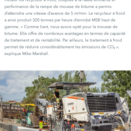
performance de la rampe de mousse de bitume a permis
d’atteindre une vitesse d’avance de
5 m/min.
Le recycleur à froid
a ainsi produit
320 tonnes
par heure d’enrobé MSB haut de
gamme.
« Comme
liant, nous avons opté pour la mousse de
bitume. Elle offre de nombreux avantages en termes de capacité
de traitement et de rentabilité. Par ailleurs, le traitement à froid
permet de réduire considérablement les émissions de
CO₂ »,
explique Mike Marshall.