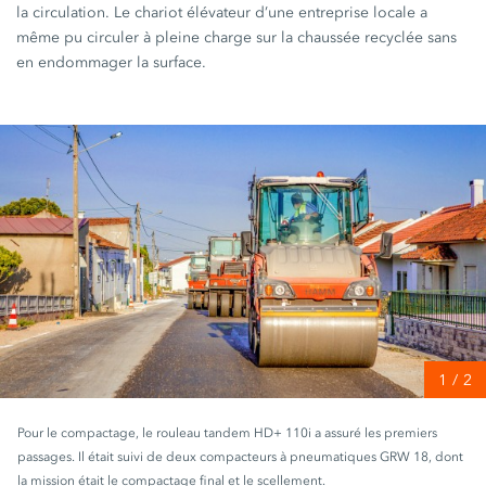
la circulation. Le chariot élévateur d’une entreprise locale a
même pu circuler à pleine charge sur la chaussée recyclée sans
en endommager la surface.
1
/
2
Pour le compactage, le rouleau tandem HD+ 110i a assuré les premiers
passages. Il était suivi de deux compacteurs à pneumatiques GRW 18, dont
la mission était le compactage final et le scellement.