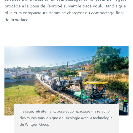
procède à la pose de l’enrobé suivant le tracé voulu, tandis que
plusieurs compacteurs Hamm se chargent du compactage final
de la surface.
Fraisage, retraitement, pose et compactage – la réfection
des routes sous le signe de l’écologie avec la technologie
du
Wirtgen Group