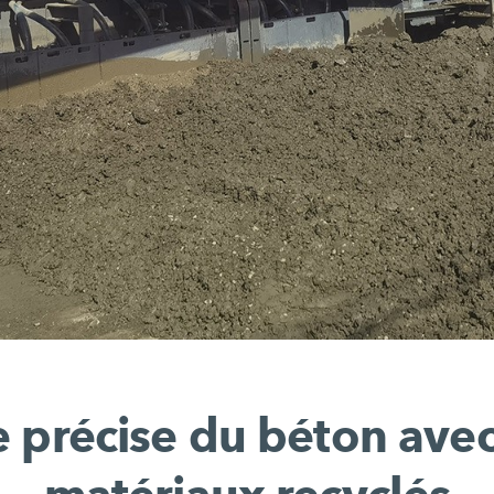
 précise du béton ave