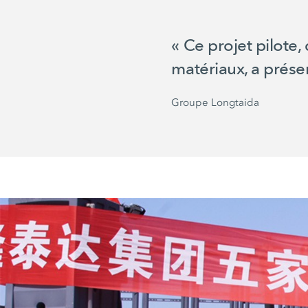
« Ce projet pilote
matériaux, a prése
Groupe Longtaida