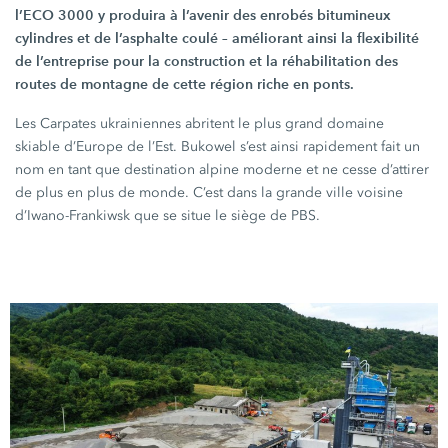
l’ECO 3000
y produira à l’avenir des enrobés bitumineux
cylindres et de l’asphalte coulé – améliorant ainsi la flexibilité
de l’entreprise pour la construction et la réhabilitation des
routes de montagne de cette région riche en ponts.
Les Carpates ukrainiennes abritent le plus grand domaine
skiable d’Europe de l’Est. Bukowel s’est ainsi rapidement fait un
nom en tant que destination alpine moderne et ne cesse d’attirer
de plus en plus de monde. C’est dans la grande ville voisine
d’Iwano-Frankiwsk que se situe le siège de PBS.