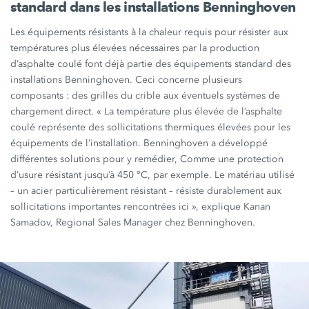
standard dans les installations Benninghoven
Les équipements résistants à la chaleur requis pour résister aux
températures plus élevées nécessaires par la production
d’asphalte coulé font déjà partie des équipements standard des
installations Benninghoven. Ceci concerne plusieurs
composants :
des grilles du crible aux éventuels systèmes de
chargement direct.
« La
température plus élevée de l’asphalte
coulé représente des sollicitations thermiques élevées pour les
équipements de l’installation. Benninghoven a développé
différentes solutions pour y remédier, Comme une protection
d’usure résistant jusqu’à
450 °C
, par exemple. Le matériau utilisé
– un acier particulièrement résistant – résiste durablement aux
sollicitations importantes rencontrées
ici »
, explique Kanan
Samadov, Regional Sales Manager chez Benninghoven.