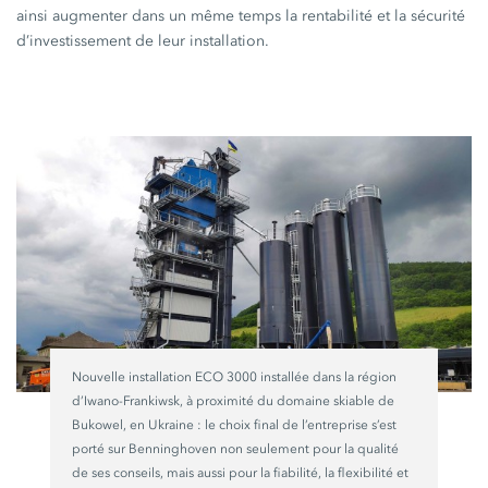
ainsi augmenter dans un même temps la rentabilité et la sécurité
d’investissement de leur installation.
Nouvelle installation
ECO 3000
installée dans la région
d’Iwano-Frankiwsk, à proximité du domaine skiable de
Bukowel, en
Ukraine :
le choix final de l’entreprise s’est
porté sur Benninghoven non seulement pour la qualité
de ses conseils, mais aussi pour la fiabilité, la flexibilité et