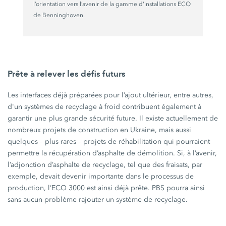
l’orientation vers l’avenir de la gamme d'installations ECO
de Benninghoven.
Prête à relever les défis futurs
Les interfaces déjà préparées pour l’ajout ultérieur, entre autres,
d'un systèmes de recyclage à froid contribuent également à
garantir une plus grande sécurité future. Il existe actuellement de
nombreux projets de construction en Ukraine, mais aussi
quelques – plus rares – projets de réhabilitation qui pourraient
permettre la récupération d’asphalte de démolition. Si, à l’avenir,
l’adjonction d’asphalte de recyclage, tel que des fraisats, par
exemple, devait devenir importante dans le processus de
production,
l’ECO 3000
est ainsi déjà prête. PBS pourra ainsi
sans aucun problème rajouter un système de recyclage.