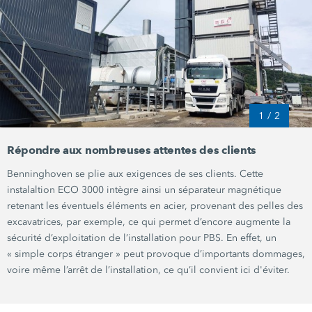
1
/
2
Répondre aux nombreuses attentes des clients
Benninghoven se plie aux exigences de ses clients. Cette
instalaltion
ECO 3000
intègre ainsi un séparateur magnétique
retenant les éventuels éléments en acier, provenant des pelles des
excavatrices, par exemple, ce qui permet d’encore augmente la
sécurité d’exploitation de l’installation pour PBS. En effet, un
« simple
corps
étranger »
peut provoque d’importants dommages,
voire même l’arrêt de l’installation, ce qu’il convient ici d'éviter.