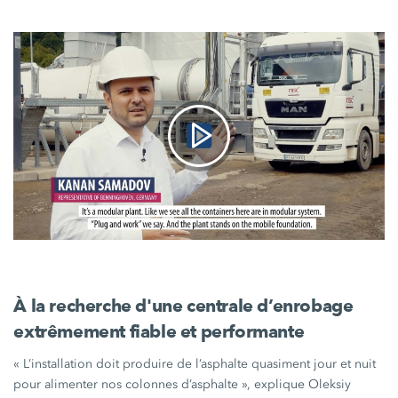
À la recherche d'une centrale d’enrobage
extrêmement fiable et performante
« L’installation doit produire de l’asphalte quasiment jour et nuit
pour alimenter nos colonnes
d’asphalte »
, explique Oleksiy