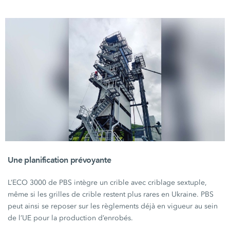
Une planification prévoyante
L’ECO 3000
de PBS intègre un crible avec criblage sextuple,
même si les grilles de crible restent plus rares en Ukraine. PBS
peut ainsi se reposer sur les règlements déjà en vigueur au sein
de l’UE pour la production d’enrobés.