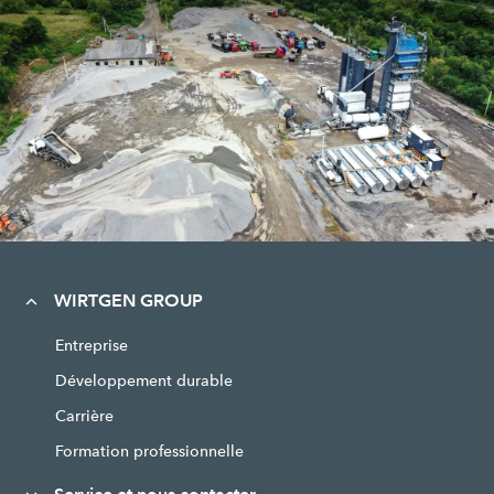
WIRTGEN GROUP
Entreprise
Développement durable
Carrière
Formation professionnelle