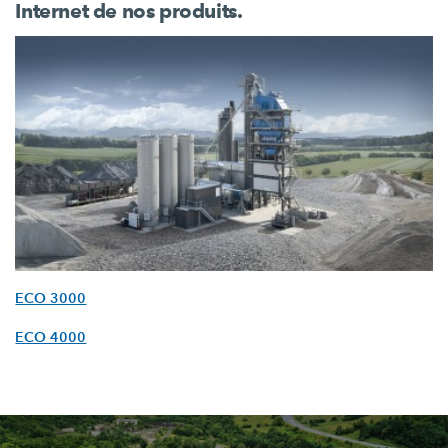
Internet de nos produits.
ECO 3000
ECO 4000