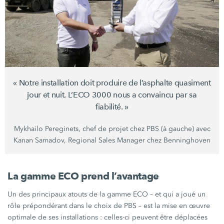
« Notre installation doit produire de l’asphalte quasiment
jour et nuit. L’ECO 3000 nous a convaincu par sa
fiabilité. »
Mykhailo Pereginets, chef de projet chez PBS (à gauche) avec
Kanan Samadov, Regional Sales Manager chez Benninghoven
La gamme ECO prend l’avantage
Un des principaux atouts de la gamme ECO – et qui a joué un
rôle prépondérant dans le choix de PBS – est la mise en œuvre
optimale de ses
installations :
celles-ci peuvent être déplacées