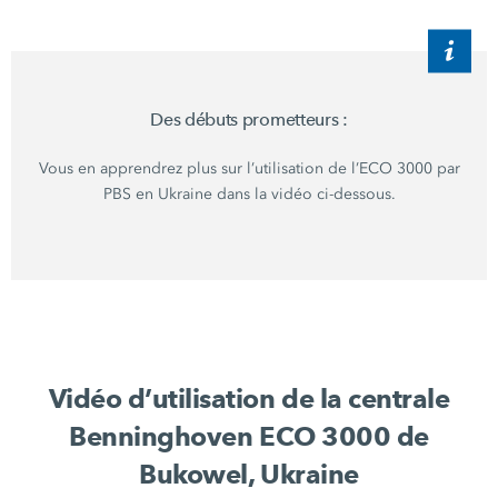
Des débuts prometteurs :
Vous en apprendrez plus sur l’utilisation de
l’ECO 3000
par
PBS en Ukraine dans la vidéo ci-dessous.
Vidéo d’utilisation de la centrale
Benninghoven ECO 3000 de
Bukowel, Ukraine