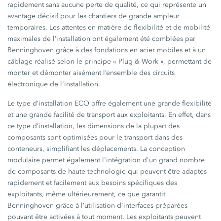
rapidement sans aucune perte de qualité, ce qui représente un
avantage décisif pour les chantiers de grande ampleur
temporaires. Les attentes en matière de flexibilité et de mobilité
maximales de l’installation ont également été comblées par
Benninghoven grâce à des fondations en acier mobiles et à un
câblage réalisé selon le principe
« Plug & Work »,
permettant de
monter et démonter aisément l’ensemble des circuits
électronique de l'installation.
Le type d’installation ECO offre également une grande flexibilité
et une grande facilité de transport aux exploitants. En effet, dans
ce type d’installation, les dimensions de la plupart des
composants sont optimisées pour le transport dans des
conteneurs, simplifiant les déplacements. La conception
modulaire permet également l'intégration d'un grand nombre
de composants de haute technologie qui peuvent être adaptés
rapidement et facilement aux besoins spécifiques des
exploitants, même ultérieurement, ce que garantit
Benninghoven grâce à l’utilisation d'interfaces préparées
pouvant être activées à tout moment. Les exploitants peuvent