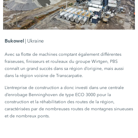
Bukowel
| Ukraine
Avec sa flotte de machines comptant également différentes
fraiseuses, finisseurs et rouleaux du
groupe Wirtgen
, PBS
connaît un grand succès dans sa région d’origine, mais aussi
dans la région voisine de Transcarpatie.
L’entreprise de construction a donc investi dans une centrale
d’enrobage Benninghoven de type
ECO 3000
pour la
construction et la réhabilitation des routes de la région,
caractérisées par de nombreuses routes de montagnes sinueuses
et de nombreux ponts.