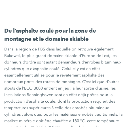
De l’asphalte coulé pour la zone de
montagne et le domaine skiable
Dans la région de PBS dans laquelle on retrouve également
Bukowel, le plus grand domaine skiable d’Europe de l’est, les
donneurs d’ordre sont autant demandeurs d’enrobés bitumineux
cylindres que d’asphalte coulé. Celui-ci y est en effet
essentiellement utilisé pour le revêtement asphalté des
nombreux ponts des routes de montagne. C’est ici que d’autres
atouts de
l’ECO 3000
entrent en jeu : à leur sortie d’usine, les
installations Benninghoven sont en effet déjà prêtes pour la
production d’asphalte coulé, dont la production requiert des
températures supérieures à celle des enrobés bitumineux
cylindres : alors que, pour les matériaux enrobés traditionnels, la
matière minérale doit être chauffée à
180 °C
, cette température