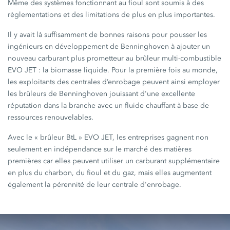
Même des systèmes fonctionnant au fioul sont soumis à des
règlementations et des limitations de plus en plus importantes.
Il y avait là suffisamment de bonnes raisons pour pousser les
ingénieurs en développement de Benninghoven à ajouter un
nouveau carburant plus prometteur au brûleur multi-combustible
EVO JET
: la biomasse liquide. Pour la première fois au monde,
les exploitants des centrales d’enrobage peuvent ainsi employer
les brûleurs de Benninghoven jouissant d'une excellente
réputation dans la branche avec un fluide chauffant à base de
ressources renouvelables.
Avec le « brûleur BtL »
EVO JET
, les entreprises gagnent non
seulement en indépendance sur le marché des matières
premières car elles peuvent utiliser un carburant supplémentaire
en plus du charbon, du fioul et du gaz, mais elles augmentent
également la pérennité de leur centrale d'enrobage.