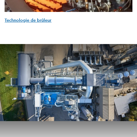
Technologie de brûleur