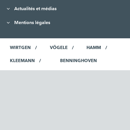
Actualités et médias
Mentions légales
WIRTGEN
VÖGELE
HAMM
KLEEMANN
BENNINGHOVEN