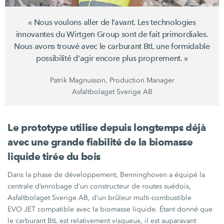
« Nous voulons aller de l’avant. Les technologies
innovantes du
Wirtgen Group
sont de fait primordiales.
Nous avons trouvé avec le carburant BtL une formidable
possibilité d'agir encore plus proprement. »
Patrik Magnusson, Production Manager
Asfaltbolaget Sverige AB
Le prototype utilise depuis longtemps déjà
avec une grande fiabilité de la biomasse
liquide tirée du bois
Dans la phase de développement, Benninghoven a équipé la
centrale d’enrobage d’un constructeur de routes suédois,
Asfaltbolaget Sverige AB, d’un brûleur multi-combustible
EVO JET
compatible avec la biomasse liquide. Étant donné que
le carburant BtL est relativement visqueux, il est auparavant