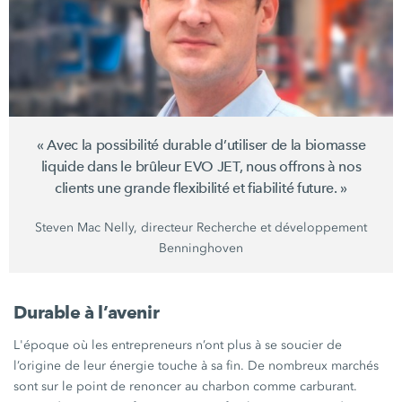
« Avec la possibilité durable d’utiliser de la biomasse
liquide dans le brûleur
EVO JET
, nous offrons à nos
clients une grande flexibilité et fiabilité future. »
Steven Mac Nelly, directeur Recherche et développement
Benninghoven
Durable à l’avenir
L'époque où les entrepreneurs n’ont plus à se soucier de
l’origine de leur énergie touche à sa fin. De nombreux marchés
sont sur le point de renoncer au charbon comme carburant.