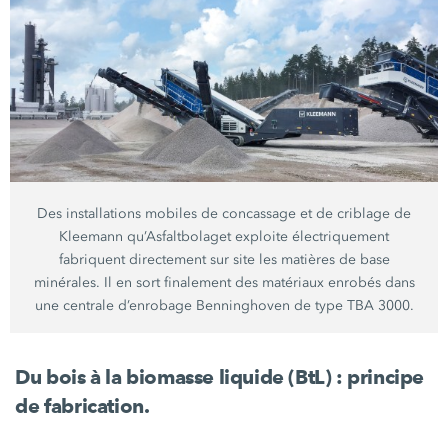
Des installations mobiles de concassage et de criblage de
Kleemann qu’Asfaltbolaget exploite électriquement
fabriquent directement sur site les matières de base
minérales. Il en sort finalement des matériaux enrobés dans
une centrale d’enrobage Benninghoven de type
TBA 3000
.
Du bois à la biomasse liquide (BtL) : principe
de fabrication.