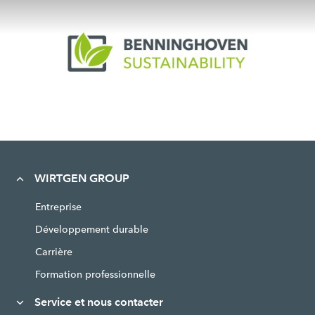
WIRTGEN GROUP
Entreprise
Développement durable
Carrière
Formation professionnelle
Service et nous contacter