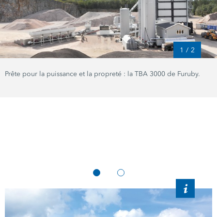
1
/
2
Prête pour la puissance et la propreté : la TBA 3000 de Furuby.