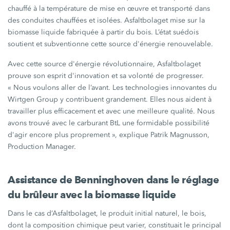
chauffé à la température de mise en œuvre et transporté dans
des conduites chauffées et isolées. Asfaltbolaget mise sur la
biomasse liquide fabriquée à partir du bois. L’état suédois
soutient et subventionne cette source d'énergie renouvelable.
Avec cette source d'énergie révolutionnaire, Asfaltbolaget
prouve son esprit d'innovation et sa volonté de progresser.
« Nous voulons aller de l’avant. Les technologies innovantes du
Wirtgen Group
y contribuent grandement. Elles nous aident à
travailler plus efficacement et avec une meilleure qualité. Nous
avons trouvé avec le carburant BtL une formidable possibilité
d'agir encore plus proprement », explique Patrik Magnusson,
Production Manager.
Assistance de Benninghoven dans le réglage
du brûleur avec la biomasse liquide
Dans le cas d’Asfaltbolaget, le produit initial naturel, le bois,
dont la composition chimique peut varier, constituait le principal