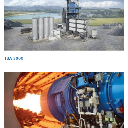
TBA 3000