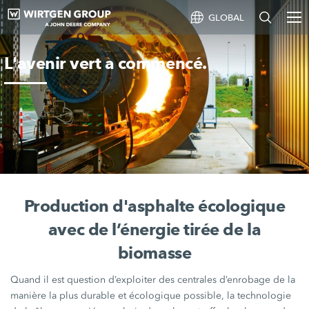
GLOBAL
L'avenir vert a commencé.
Production d'asphalte écologique
avec de l’énergie tirée de la
biomasse
Quand il est question d’exploiter des centrales d’enrobage de la
manière la plus durable et écologique possible, la technologie