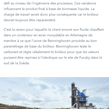
défi au niveau de l’ingénierie des processus. Ces variations
influencent le produit final à base de biomasse liquide. La
charge de travail serait donc plus conséquente car le brûleur
devrait toujours être reparamétré.
C’est la raison pour laquelle le client envoie son fluide chauffant
dans un conteneur en acier inoxydable en Allemagne de
manière à ce que l’usine de Benninghoven procède au bon
paramétrage de base du brûleur. Benninghoven teste le
carburant et règle idéalement le brûleur pour que les valeurs
puissent être reprises à l’identique sur le site de Furuby dans le
sud de la Suède.