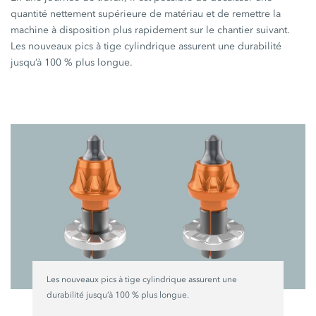
quantité nettement supérieure de matériau et de remettre la
machine à disposition plus rapidement sur le chantier suivant.
Les nouveaux pics à tige cylindrique assurent une durabilité
jusqu’à
100 %
plus longue.
Les nouveaux pics à tige cylindrique assurent une
durabilité jusqu’à
100 %
plus longue.