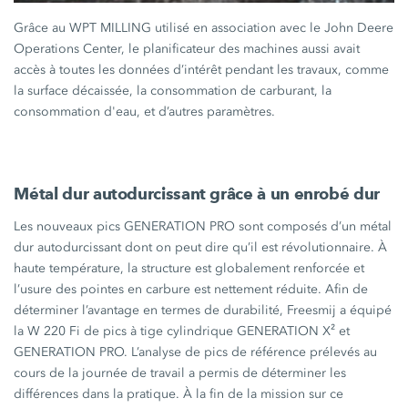
Grâce au
WPT MILLING
utilisé en association avec le
John Deere
Operations Center, le planificateur des machines aussi avait
accès à toutes les données d’intérêt pendant les travaux, comme
la surface décaissée, la consommation de carburant, la
consommation d'eau, et d’autres paramètres.
Métal dur autodurcissant grâce à un enrobé dur
Les nouveaux pics
GENERATION PRO
sont composés d’un métal
dur autodurcissant dont on peut dire qu’il est révolutionnaire. À
haute température, la structure est globalement renforcée et
l’usure des pointes en carbure est nettement réduite. Afin de
déterminer l’avantage en termes de durabilité, Freesmij a équipé
la
W 220 Fi
de pics à tige cylindrique
GENERATION X²
et
GENERATION PRO
. L’analyse de pics de référence prélevés au
cours de la journée de travail a permis de déterminer les
différences dans la pratique. À la fin de la mission sur ce