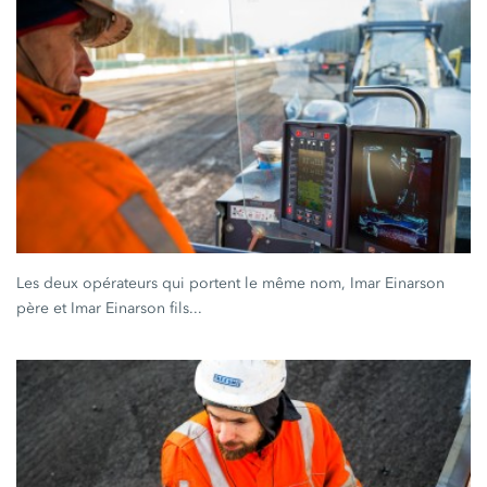
Les deux opérateurs qui portent le même nom, Imar Einarson
père et Imar Einarson fils...