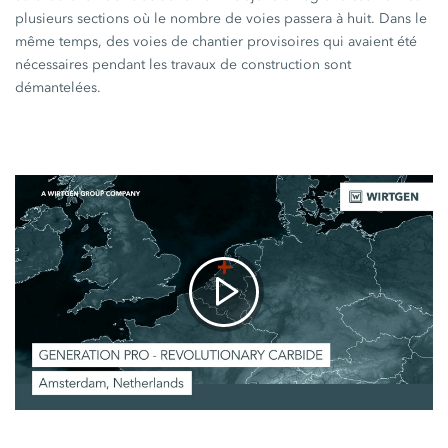
plusieurs sections où le nombre de voies passera à huit. Dans le
même temps, des voies de chantier provisoires qui avaient été
nécessaires pendant les travaux de construction sont
démantelées.