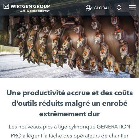
GLOBAL
Une productivité accrue et des coûts
d’outils réduits malgré un enrobé
extrêmement dur
Les nouveaux pics à tige cylindrique GENERATION
PRO allègent la tâche des opérateurs de chantier