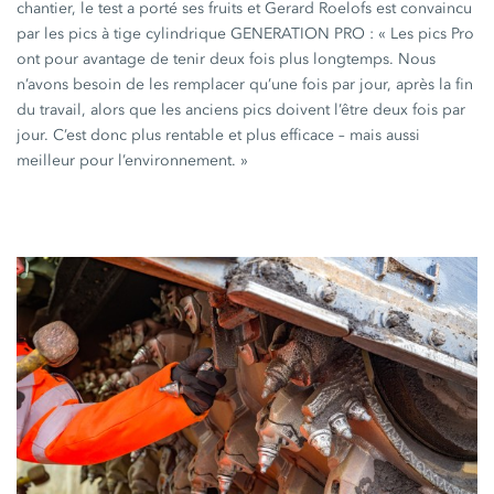
chantier, le test a porté ses fruits et Gerard Roelofs est convaincu
par les pics à tige cylindrique
GENERATION PRO :
« Les
pics Pro
ont pour avantage de tenir deux fois plus longtemps. Nous
n’avons besoin de les remplacer qu’une fois par jour, après la fin
du travail, alors que les anciens pics doivent l’être deux fois par
jour. C’est donc plus rentable et plus efficace – mais aussi
meilleur pour
l’environnement. »