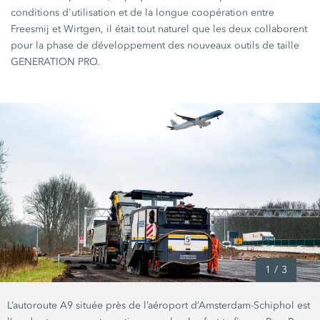
conditions d'utilisation et de la longue coopération entre
Freesmij et Wirtgen, il était tout naturel que les deux collaborent
pour la phase de développement des nouveaux outils de taille
GENERATION PRO
.
1
/
3
L’autoroute A9 située près de l’aéroport d’Amsterdam-Schiphol est