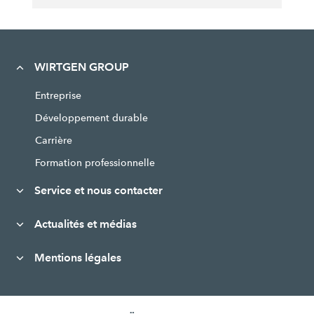
WIRTGEN GROUP
Entreprise
Développement durable
Carrière
Formation professionnelle
Service et nous contacter
Actualités et médias
Mentions légales