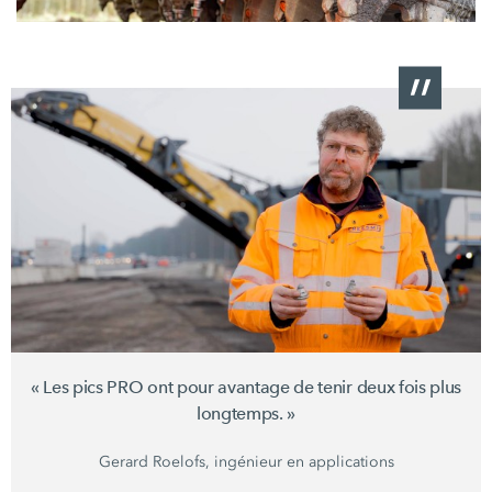
« Les
pics PRO ont pour avantage de tenir deux fois plus
longtemps. »
Gerard Roelofs, ingénieur en applications