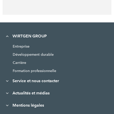
WIRTGEN GROUP
Entreprise
Développement durable
Carrière
Formation professionnelle
Service et nous contacter
Actualités et médias
Mentions légales