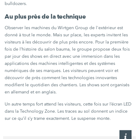
bulldozers.
Au plus près de la technique
Observer les machines du
Wirtgen Group
de l'extérieur est
donné à tout le monde. Mais sur place, les experts invitent les
visiteurs à les découvrir de plus près encore. Pour la première
fois de l’histoire du salon bauma, le groupe propose deux fois
par jour des shows en direct avec une immersion dans les
applications des machines intelligentes et des systèmes
numériques de ses marques. Les visiteurs peuvent voir et
découvrir de près comment les technologies innovantes
modifient le quotidien des chantiers. Les shows sont organisés
en allemand et en anglais.
Un autre temps fort attend les visiteurs, cette fois sur l’écran LED
dans la Technology Zone. Les traces au sol donnent un indice
sur ce qu’il s’y trame exactement. Le suspense monte.