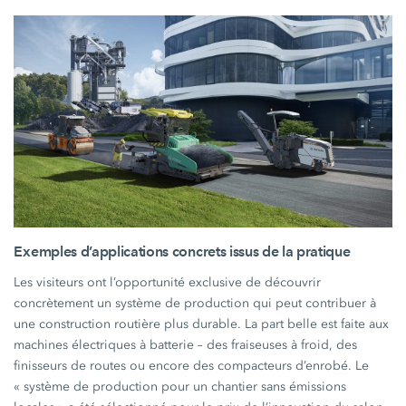
Exemples d’applications concrets issus de la pratique
Les visiteurs ont l’opportunité exclusive de découvrir
concrètement un système de production qui peut contribuer à
une construction routière plus durable. La part belle est faite aux
machines électriques à batterie – des fraiseuses à froid, des
finisseurs de routes ou encore des compacteurs d’enrobé. Le
« système
de production pour un chantier sans émissions