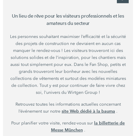
Un lieu de rêve pour les visiteurs professionnels et les
amateurs du secteur
Les personnes souhaitant maximiser l’efficacité et la sécurité
des projets de construction ne devraient en aucun cas
manquer le rendez-vous ! Les visiteurs trouveront ici des
solutions solides et de l’inspiration, pour les chantiers mais
aussi tout simplement pour eux. Dans le Fan Shop, petits et
grands trouveront leur bonheur avec les nouvelles
collections de vêtements et surtout des modèles miniatures
de collection. Tout y est pour continuer de faire vivre chez
soi, l’univers du
Wirtgen Group !
Retrouvez toutes les informations actuelles concernant
site Web dédié à la bauma
l’événement sur notre
.
la billetterie de
Pour planifier votre visite, rendez-vous sur
Messe München
.