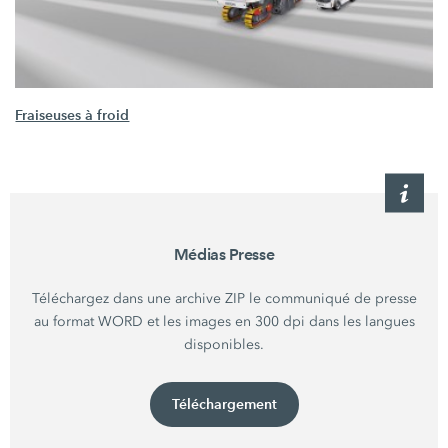
Fraiseuses à froid
Médias Presse
Téléchargez dans une archive ZIP le communiqué de presse
au format WORD et les images en 300 dpi dans les langues
disponibles.
Téléchargement