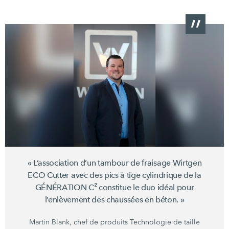
« L’association
d’un tambour de fraisage Wirtgen
ECO Cutter
avec des pics à tige cylindrique de la
GÉNÉRATION C²
constitue le duo idéal pour
l’enlèvement des chaussées en
béton. »
Martin Blank, chef de produits Technologie de taille