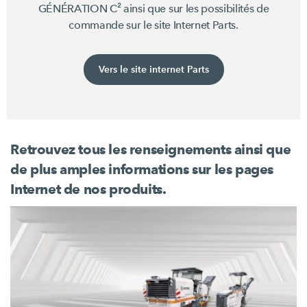
GÉNÉRATION C²
ainsi que sur les possibilités de
commande sur le
site Internet Parts.
Vers le site internet Parts
Retrouvez tous les renseignements ainsi que
de plus amples informations sur les pages
Internet de nos produits.