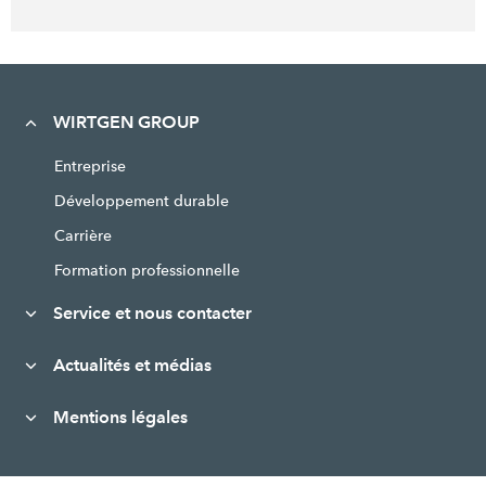
WIRTGEN GROUP
Entreprise
Développement durable
Carrière
Formation professionnelle
Service et nous contacter
Actualités et médias
Mentions légales