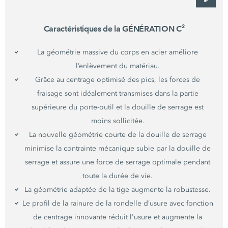
Caractéristiques de la
GÉNÉRATION C²
La géométrie massive du corps en acier améliore
l’enlèvement du matériau.
Grâce au centrage optimisé des pics, les forces de
fraisage sont idéalement transmises dans la partie
supérieure du porte-outil et la douille de serrage est
moins sollicitée.
La nouvelle géométrie courte de la douille de serrage
minimise la contrainte mécanique subie par la douille de
serrage et assure une force de serrage optimale pendant
toute la durée de vie.
La géométrie adaptée de la tige augmente la robustesse.
Le profil de la rainure de la rondelle d’usure avec fonction
de centrage innovante réduit l'usure et augmente la