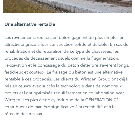
Une alternative rentable
Les revêtements routiers en béton gagnent de plus en plus en
attractivité grâce à leur construction solide et durable. En cas de
réhabilitation et de réparation de ce type de chaussées, les
procédés de décaissement usuels comme la fragmentation,
l’excavation et le concassage du béton détérioré s’avèrent longs,
fastidieux et coûteux. Le fraisage du béton est une alternative
rentable à ces procédés. Les clients du Wirtgen Group ont déjà
mis en œuvre avec succès la technologie dans de nombreux
projets et l’ont optimisée régulièrement en collaboration avec
Wirtgen. Les pics à tige cylindrique de la
GÉNÉRATION C²
contribuent de manière significative à la rentabilité et à la
réussite des travaux.