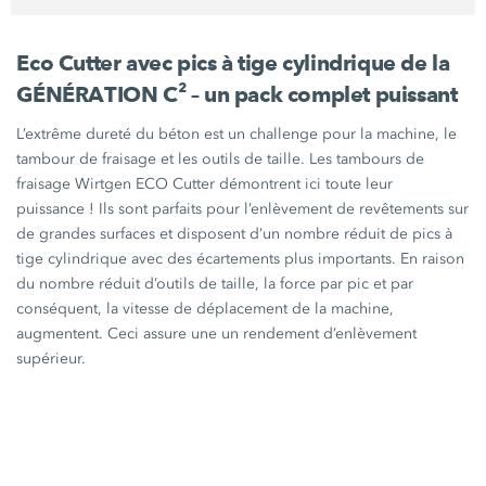
Eco Cutter avec pics à tige cylindrique de la
GÉNÉRATION C²
– un pack complet puissant
L’extrême dureté du béton est un challenge pour la machine, le
tambour de fraisage et les outils de taille. Les tambours de
fraisage Wirtgen
ECO Cutter
démontrent ici toute leur
puissance !
Ils sont parfaits pour l’enlèvement de revêtements sur
de grandes surfaces et disposent d’un nombre réduit de pics à
tige cylindrique avec des écartements plus importants. En raison
du nombre réduit d’outils de taille, la force par pic et par
conséquent, la vitesse de déplacement de la machine,
augmentent. Ceci assure une un rendement d’enlèvement
supérieur.