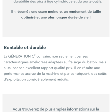
durabilité des pics à tige cylindrique et du porte-outils.
En
résumé :
une usure moindre, un rendement de taille
optimisé et une plus longue durée de
vie !
Rentable et durable
La
GÉNÉRATION C²
convainc non seulement par ses
caractéristiques améliorées adaptées au fraisage du béton, mais
aussi par son excellent rapport qualité-prix. Il en résulte une
performance accrue de la machine et par conséquent, des coûts
d’exploitation considérablement réduits.
Vous trouverez de plus amples informations sur la