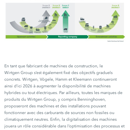
En tant que fabricant de machines de construction, le
Wirtgen Group
s’est également fixé des objectifs graduels
concrets. Wirtgen, Vögele, Hamm et Kleemann continueront
ainsi d’ici 2026 à augmenter la disponibilité de machines
hybrides ou tout électriques. Par ailleurs, toutes les marques de
produits du
Wirtgen Group,
y compris Benninghoven,
proposeront des machines et des installations pouvant
fonctionner avec des carburants de sources non fossiles ou
climatiquement neutres. Enfin, la digitalisation des machines
jouera un rôle considérable dans l’optimisation des processus et