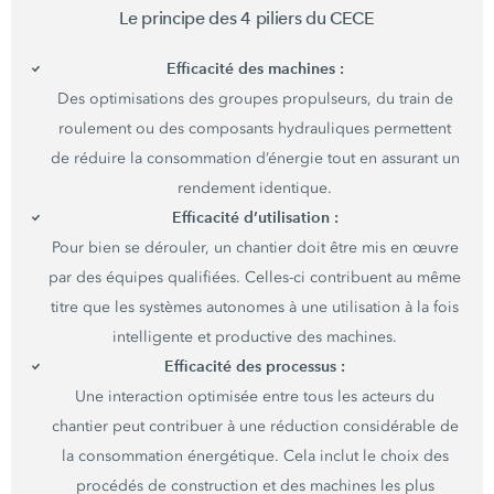
Le principe des 4 piliers du CECE
Efficacité des
machines :
Des optimisations des groupes propulseurs, du train de
roulement ou des composants hydrauliques permettent
de réduire la consommation d’énergie tout en assurant un
rendement identique.
Efficacité
d’utilisation :
Pour bien se dérouler, un chantier doit être mis en œuvre
par des équipes qualifiées. Celles-ci contribuent au même
titre que les systèmes autonomes à une utilisation à la fois
intelligente et productive des machines.
Efficacité des
processus :
Une interaction optimisée entre tous les acteurs du
chantier peut contribuer à une réduction considérable de
la consommation énergétique. Cela inclut le choix des
procédés de construction et des machines les plus