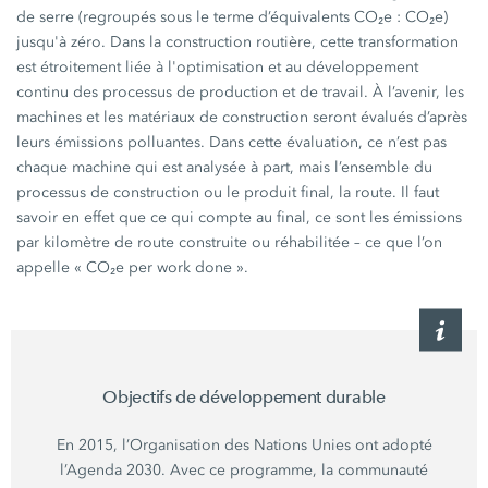
de serre (regroupés sous le terme d’équivalents
CO₂e :
CO₂e)
jusqu'à zéro. Dans la construction routière, cette transformation
est étroitement liée à l'optimisation et au développement
continu des processus de production et de travail. À l’avenir, les
machines et les matériaux de construction seront évalués d’après
leurs émissions polluantes. Dans cette évaluation, ce n’est pas
chaque machine qui est analysée à part, mais l’ensemble du
processus de construction ou le produit final, la route. Il faut
savoir en effet que ce qui compte au final, ce sont les émissions
par kilomètre de route construite ou réhabilitée – ce que l’on
appelle
« CO₂e
per work
done ».
Objectifs de développement durable
En 2015, l’
Organisation des Nations Unies
ont adopté
l’Agenda 2030. Avec ce programme, la communauté