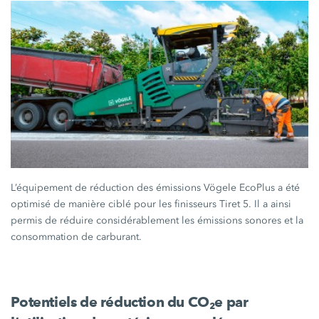
L’équipement de réduction des émissions Vögele EcoPlus a été
optimisé de manière ciblé pour les finisseurs
Tiret 5.
Il a ainsi
permis de réduire considérablement les émissions sonores et la
consommation de carburant.
Potentiels de réduction du CO₂e par