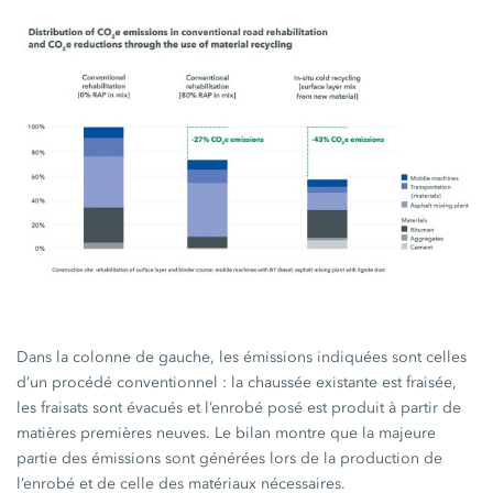
Dans la colonne de gauche, les émissions indiquées sont celles
d’un procédé
conventionnel :
la chaussée existante est fraisée,
les fraisats sont évacués et l’enrobé posé est produit à partir de
matières premières neuves. Le bilan montre que la majeure
partie des émissions sont générées lors de la production de
l’enrobé et de celle des matériaux nécessaires.