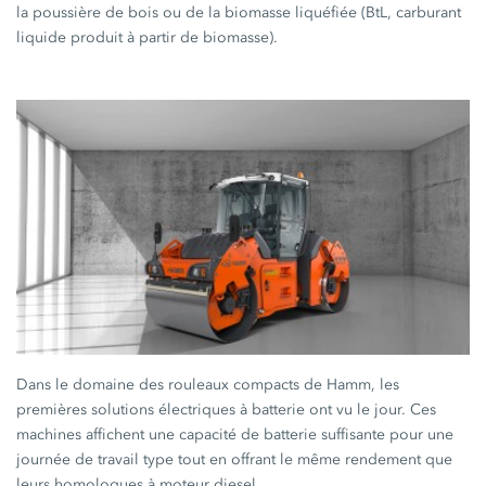
la poussière de bois ou de la biomasse liquéfiée (BtL, carburant
liquide produit à partir de biomasse).
Dans le domaine des rouleaux compacts de Hamm, les
premières solutions électriques à batterie ont vu le jour. Ces
machines affichent une capacité de batterie suffisante pour une
journée de travail type tout en offrant le même rendement que
leurs homologues à moteur diesel.