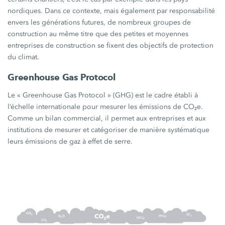
nordiques. Dans ce contexte, mais également par responsabilité
envers les générations futures, de nombreux groupes de
construction au même titre que des petites et moyennes
entreprises de construction se fixent des objectifs de protection
du climat.
Greenhouse Gas Protocol
Le
« Greenhouse
Gas
Protocol »
(GHG) est le cadre établi à
l’échelle internationale pour mesurer les émissions de CO₂e.
Comme un bilan commercial, il permet aux entreprises et aux
institutions de mesurer et catégoriser de manière systématique
leurs émissions de gaz à effet de serre.