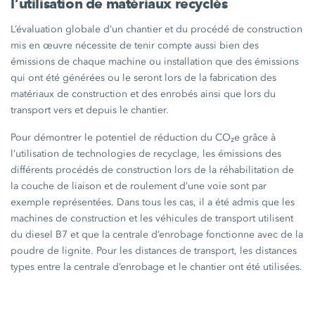
l’utilisation de matériaux recyclés
L’évaluation globale d’un chantier et du procédé de construction
mis en œuvre nécessite de tenir compte aussi bien des
émissions de chaque machine ou installation que des émissions
qui ont été générées ou le seront lors de la fabrication des
matériaux de construction et des enrobés ainsi que lors du
transport vers et depuis le chantier.
Pour démontrer le potentiel de réduction du CO₂e grâce à
l’utilisation de technologies de recyclage, les émissions des
différents procédés de construction lors de la réhabilitation de
la couche de liaison et de roulement d’une voie sont par
exemple représentées. Dans tous les cas, il a été admis que les
machines de construction et les véhicules de transport utilisent
du diesel B7 et que la centrale d’enrobage fonctionne avec de la
poudre de lignite. Pour les distances de transport, les distances
types entre la centrale d’enrobage et le chantier ont été utilisées.