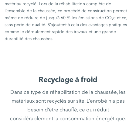
matériau recyclé. Lors de la réhabilitation complète de
l’ensemble de la chaussée, ce procédé de construction permet
même de réduire de jusqu’à
60 %
les émissions de CO₂e et ce,
sans perte de qualité. S’ajoutent à cela des avantages pratiques
comme le déroulement rapide des travaux et une grande
durabilité des chaussées.
Recyclage à froid
Dans ce type de réhabilitation de la chaussée, les
matériaux sont recyclés sur site. L’enrobé n’a pas
besoin d’être chauffé, ce qui réduit
considérablement la consommation énergétique.