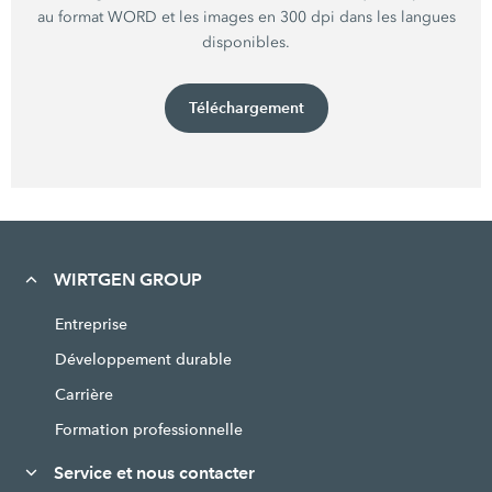
au format WORD et les images en 300 dpi dans les langues
disponibles.
Téléchargement
WIRTGEN GROUP
Entreprise
Développement durable
Carrière
Formation professionnelle
Service et nous contacter