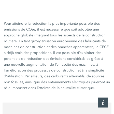
Pour atteindre la réduction la plus importante possible des
émissions de CO₂e, il est nécessaire que soit adoptée une
approche globale intégrant tous les aspects de la construction
routière. En tant qu’organisation européenne des fabricants de
machines de construction et des branches apparentées, le CECE
a déjà émis des propositions. Il est possible d’exploiter des
potentiels de réduction des émissions considérables grâce à
une nouvelle augmentation de l’efficacité des machines, à
l’amélioration des processus de construction et à la simplicité
d’utilisation. Par ailleurs, des carburants alternatifs, de sources
non fossiles, ainsi que des entraînements électriques joueront un
rôle important dans l’atteinte de la neutralité climatique.