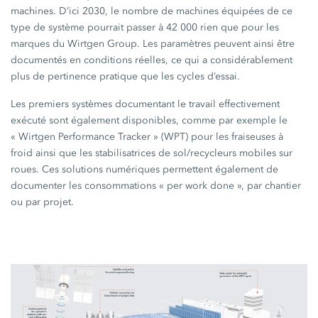
machines. D’ici 2030, le nombre de machines équipées de ce
type de système pourrait passer à
42 000
rien que pour les
marques du
Wirtgen Group.
Les paramètres peuvent ainsi être
documentés en conditions réelles, ce qui a considérablement
plus de pertinence pratique que les cycles d’essai.
Les premiers systèmes documentant le travail effectivement
exécuté sont également disponibles, comme par exemple le
« Wirtgen
Performance
Tracker »
(WPT) pour les fraiseuses à
froid ainsi que les stabilisatrices de sol/recycleurs mobiles sur
roues. Ces solutions numériques permettent également de
documenter les consommations
« per
work
done »,
par chantier
ou par projet.