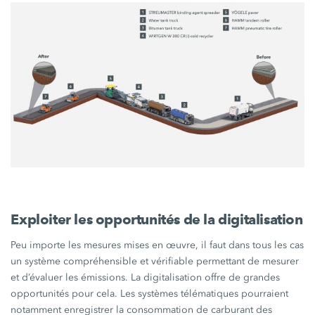
Exploiter les opportunités de la digitalisation
Peu importe les mesures mises en œuvre, il faut dans tous les cas
un système compréhensible et vérifiable permettant de mesurer
et d’évaluer les émissions. La digitalisation offre de grandes
opportunités pour cela. Les systèmes télématiques pourraient
notamment enregistrer la consommation de carburant des