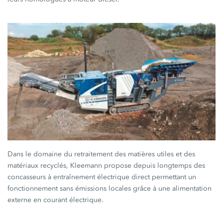
Dans le domaine du retraitement des matières utiles et des
matériaux recyclés, Kleemann propose depuis longtemps des
concasseurs à entraînement électrique direct permettant un
fonctionnement sans émissions locales grâce à une alimentation
externe en courant électrique.