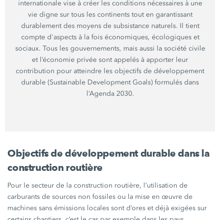
internationale vise à créer les conditions nécessaires à une
vie digne sur tous les continents tout en garantissant
durablement des moyens de subsistance naturels. Il tient
compte d'aspects à la fois économiques, écologiques et
sociaux. Tous les gouvernements, mais aussi la société civile
et l’économie privée sont appelés à apporter leur
contribution pour atteindre les objectifs de développement
durable (Sustainable Development Goals) formulés dans
l’Agenda 2030.
Objectifs de développement durable dans la
construction routière
Pour le secteur de la construction routière, l’utilisation de
carburants de sources non fossiles ou la mise en œuvre de
machines sans émissions locales sont d’ores et déjà exigées sur
certains chantiers, c’est le cas par exemple dans les pays