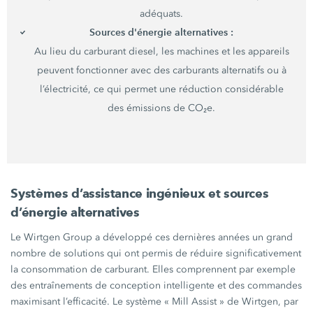
adéquats.
Sources d'énergie
alternatives :
Au lieu du carburant diesel, les machines et les appareils
peuvent fonctionner avec des carburants alternatifs ou à
l’électricité, ce qui permet une réduction considérable
des émissions de CO₂e.
Systèmes d’assistance ingénieux et sources
d’énergie alternatives
Le
Wirtgen Group
a développé ces dernières années un grand
nombre de solutions qui ont permis de réduire significativement
la consommation de carburant. Elles comprennent par exemple
des entraînements de conception intelligente et des commandes
maximisant l’efficacité. Le système
« Mill Assist »
de Wirtgen, par