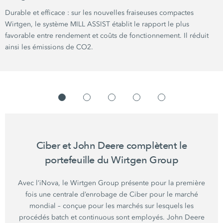
Durable et
efficace :
sur les nouvelles fraiseuses compactes
Wirtgen, le système
MILL ASSIST
établit le rapport le plus
favorable entre rendement et coûts de fonctionnement. Il réduit
ainsi les émissions de CO2.
Ciber et John Deere complètent le
portefeuille du
Wirtgen Group
Avec l’iNova, le
Wirtgen Group
présente pour la première
fois une centrale d’enrobage de Ciber pour le marché
mondial – conçue pour les marchés sur lesquels les
procédés batch et continuous sont employés.
John Deere