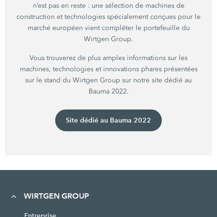
n’est pas en
reste :
une sélection de machines de
construction et technologies spécialement conçues pour le
marché européen vient compléter le portefeuille du
Wirtgen Group.
Vous trouverez de plus amples informations sur les
machines, technologies et innovations phares présentées
sur le stand du
Wirtgen Group
sur notre site dédié au
Bauma 2022.
Site dédié au Bauma 2022
WIRTGEN GROUP
Entreprise