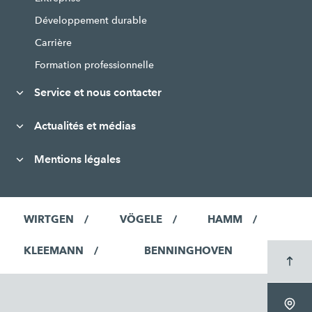
Développement durable
Carrière
Formation professionnelle
Service et nous contacter
Actualités et médias
Mentions légales
WIRTGEN
VÖGELE
HAMM
KLEEMANN
BENNINGHOVEN