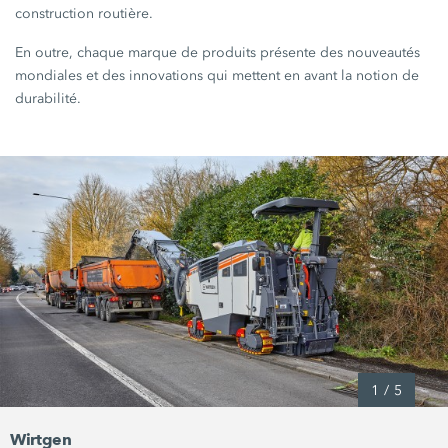
construction routière.
En outre, chaque marque de produits présente des nouveautés
mondiales et des innovations qui mettent en avant la notion de
durabilité.
1
/
5
Wirtgen