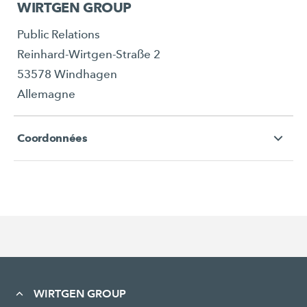
WIRTGEN GROUP
Public Relations
Reinhard-Wirtgen-Straße 2
53578 Windhagen
Allemagne
Coordonnées
WIRTGEN GROUP