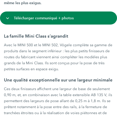
même les plus exigus.
Télécharger communiqué + photos
La famille Mini Class s’agrandit
Avec le MINI 500 et le MINI 502, Vögele complète sa gamme de
produits dans le segment inférieur : les plus petits finisseurs de
routes du fabricant viennent ainsi compléter les modèles plus
grands de la Mini Class. Ils sont conçus pour la pose de très
petites surfaces en espace exigu.
Une qualité exceptionnelle sur une largeur minimale
Ces deux finisseurs affichent une largeur de base de seulement
0,90 m, et, en combinaison avec la table extensible AB 135 V, ils
permettent des largeurs de pose allant de 0,25 m à 1,8 m. Ils se
prêtent notamment à la pose entre des rails, à la fermeture de
tranchées étroites ou à la réalisation de voies piétonnes et de