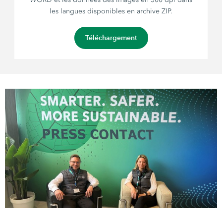
les langues disponibles en archive ZIP.
Téléchargement