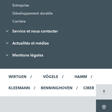
Entreprise
Développement durable
Carrière
Service et nous contacter
Actualités et médias
Mentions légales
WIRTGEN
VÖGELE
HAMM
KLEEMANN
BENNINGHOVEN
CIBER