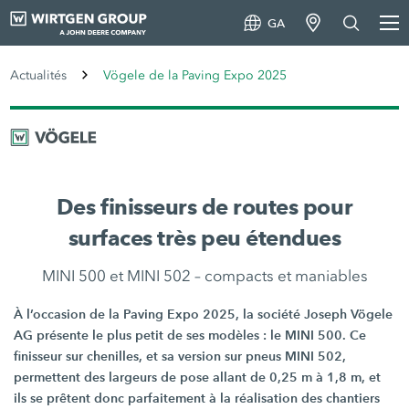
GA
Actualités
Vögele de la Paving Expo 2025
Des finisseurs de routes pour
surfaces très peu étendues
MINI 500 et MINI 502 – compacts et maniables
À l’occasion de la Paving Expo 2025, la société Joseph Vögele
AG présente le plus petit de ses modèles : le MINI 500. Ce
finisseur sur chenilles, et sa version sur pneus MINI 502,
permettent des largeurs de pose allant de 0,25 m à 1,8 m, et
ils se prêtent donc parfaitement à la réalisation des chantiers