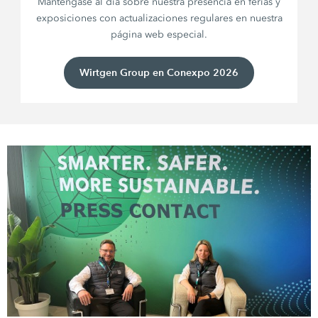
Manténgase al día sobre nuestra presencia en ferias y
exposiciones con actualizaciones regulares en nuestra
página web especial.
Wirtgen Group en Conexpo 2026