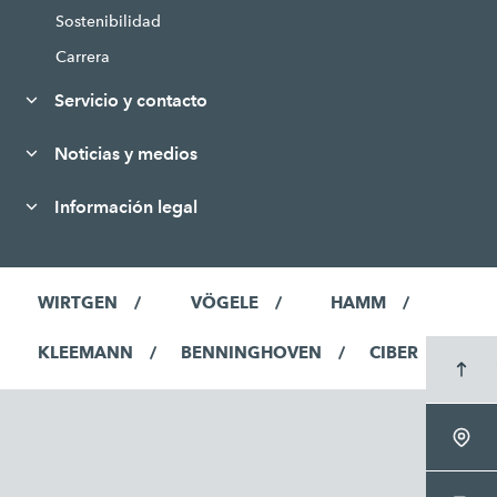
Sostenibilidad
Carrera
Servicio y contacto
Noticias y medios
Información legal
WIRTGEN
VÖGELE
HAMM
KLEEMANN
BENNINGHOVEN
CIBER