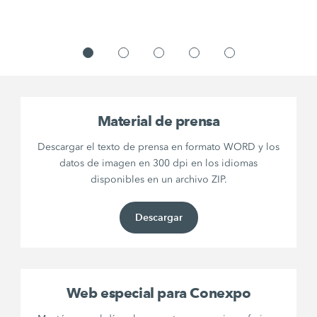
Material de prensa
Descargar el texto de prensa en formato WORD y los
datos de imagen en 300 dpi en los idiomas
disponibles en un archivo ZIP.
Descargar
Web especial para Conexpo