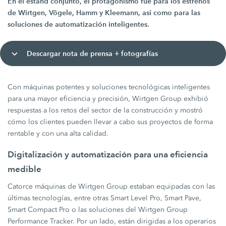
En el estand conjunto, el protagonismo fue para los estrenos
de Wirtgen, Vögele, Hamm y Kleemann, así como para las
soluciones de automatización inteligentes.
Descargar nota de prensa + fotografías
Con máquinas potentes y soluciones tecnológicas inteligentes
para una mayor eficiencia y precisión, Wirtgen Group exhibió
respuestas a los retos del sector de la construcción y mostró
cómo los clientes pueden llevar a cabo sus proyectos de forma
rentable y con una alta calidad.
Digitalización y automatización para una eficiencia
medible
Catorce máquinas de Wirtgen Group estaban equipadas con las
últimas tecnologías, entre otras Smart Level Pro, Smart Pave,
Smart Compact Pro o las soluciones del Wirtgen Group
Performance Tracker. Por un lado, están dirigidas a los operarios