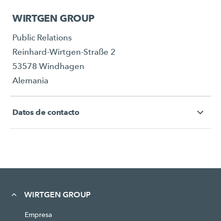
WIRTGEN GROUP
Public Relations
Reinhard-Wirtgen-Straße 2
53578 Windhagen
Alemania
Datos de contacto
WIRTGEN GROUP
Empresa