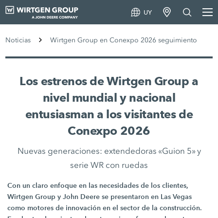
UY
Noticias
Wirtgen Group en Conexpo 2026 seguimiento
Los estrenos de Wirtgen Group a
nivel mundial y nacional
entusiasman a los visitantes de
Conexpo 2026
Nuevas generaciones: extendedoras «Guion 5» y
serie WR con ruedas
Con un claro enfoque en las necesidades de los clientes,
Wirtgen Group y John Deere se presentaron en Las Vegas
como motores de innovación en el sector de la construcción.