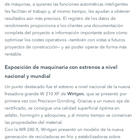
de máquinas, a quienes las funciones automáticas inteligentes
les facilitan el trabajo y, al mismo tiempo, les ayudan a obtener
resultados aún más precisos. El registro de los datos de
rendimiento proporciona a los clientes una documentación
completa del proyecto e información importante sobre cómo
optimizar los costes operativos —también con vistas a futuros
proyectos de construcción— y así poder operar de forma más
rentable.
Exposición de maquinaria con estrenos a nivel
nacional y mundial
Un punto destacado fue el estreno a nivel nacional de la nueva
Wirtgen
fresadora grande W 210 XF de
, que se presentó por
primera vez con Precision Grinding. Gracias a un nuevo eje de
rectificado, se consigue una calidad superficial óptima en
asfalto, hormigón y adoquines, y al mismo tiempo se conservan
las propiedades del material.
Con la WR 240 X, Wirtgen presentó un modelo de la nueva
generación de recicladoras en frío y estabilizadoras sobre