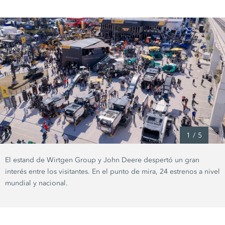
1
/
5
El estand de Wirtgen Group y John Deere despertó un gran
interés entre los visitantes. En el punto de mira, 24 estrenos a nivel
mundial y nacional.