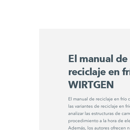
El manual de
reciclaje en f
WIRTGEN
El manual de reciclaje en frío 
las variantes de reciclaje en f
analizar las estructuras de car
procedimiento a la hora de el
Además, los autores ofrecen 