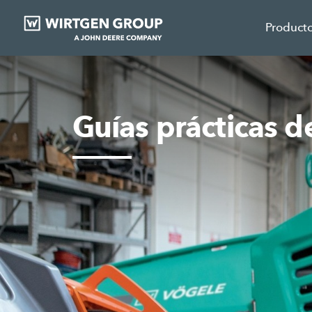
Product
Guías prácticas