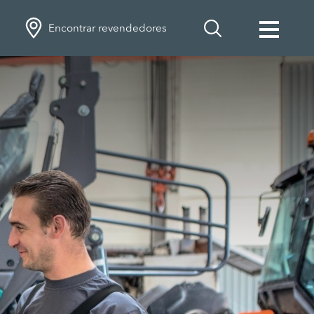
Encontrar revendedores