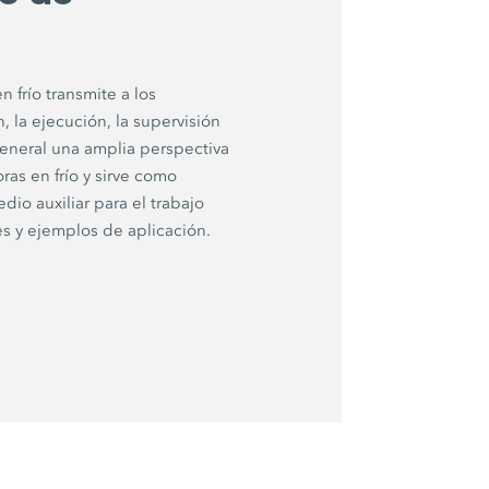
 frío transmite a los
, la ejecución, la supervisión
general una amplia perspectiva
ras en frío y sirve como
dio auxiliar para el trabajo
s y ejemplos de aplicación.