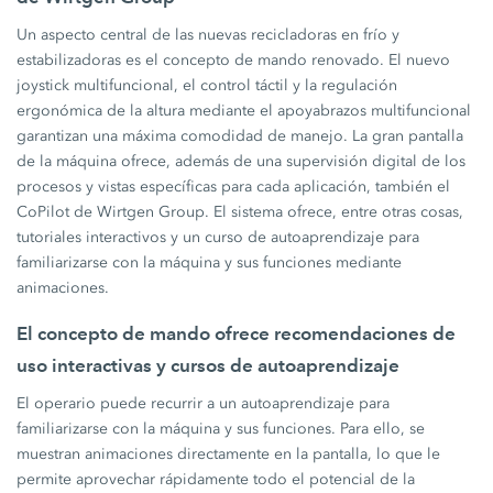
Un aspecto central de las nuevas recicladoras en frío y
estabilizadoras es el concepto de mando renovado. El nuevo
joystick multifuncional, el control táctil y la regulación
ergonómica de la altura mediante el apoyabrazos multifuncional
garantizan una máxima comodidad de manejo. La gran pantalla
de la máquina ofrece, además de una supervisión digital de los
procesos y vistas específicas para cada aplicación, también el
CoPilot de Wirtgen Group. El sistema ofrece, entre otras cosas,
tutoriales interactivos y un curso de autoaprendizaje para
familiarizarse con la máquina y sus funciones mediante
animaciones.
El concepto de mando ofrece recomendaciones de
uso interactivas y cursos de autoaprendizaje
El operario puede recurrir a un autoaprendizaje para
familiarizarse con la máquina y sus funciones. Para ello, se
muestran animaciones directamente en la pantalla, lo que le
permite aprovechar rápidamente todo el potencial de la