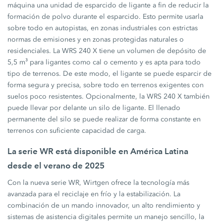
máquina una unidad de esparcido de ligante a fin de reducir la
formación de polvo durante el esparcido. Esto permite usarla
sobre todo en autopistas, en zonas industriales con estrictas
normas de emisiones y en zonas protegidas naturales o
residenciales. La WRS 240 X tiene un volumen de depósito de
5,5 m³ para ligantes como cal o cemento y es apta para todo
tipo de terrenos. De este modo, el ligante se puede esparcir de
forma segura y precisa, sobre todo en terrenos exigentes con
suelos poco resistentes. Opcionalmente, la WRS 240 X también
puede llevar por delante un silo de ligante. El llenado
permanente del silo se puede realizar de forma constante en
terrenos con suficiente capacidad de carga.
La serie WR está disponible en América Latina
desde el verano de 2025
Con la nueva serie WR, Wirtgen ofrece la tecnología más
avanzada para el reciclaje en frío y la estabilización. La
combinación de un mando innovador, un alto rendimiento y
sistemas de asistencia digitales permite un manejo sencillo, la