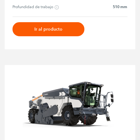
510 mm
Profundidad de trabajo
Ir al producto