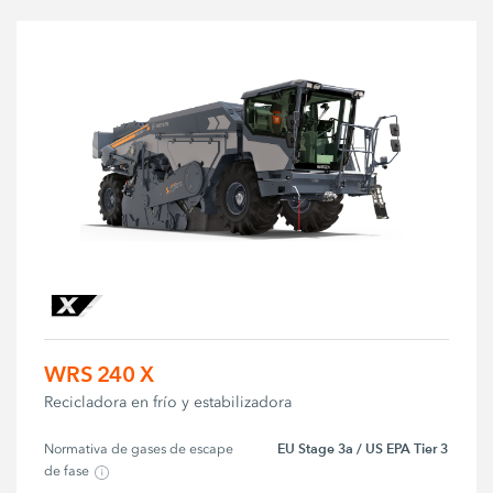
WRS 240 X
Recicladora en frío y estabilizadora
EU Stage 3a / US EPA Tier 3
Normativa de gases de escape 
de fase