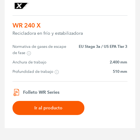
WR 240 X
Recicladora en frío y estabilizadora
EU Stage 3a / US EPA Tier 3
Normativa de gases de escape 
de fase
2.400 mm
Anchura de trabajo
510 mm
Profundidad de trabajo
Folleto WR Series
Ir al producto