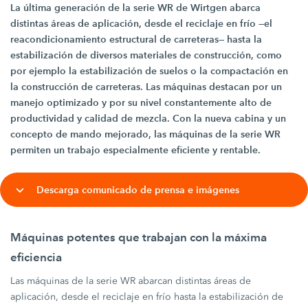
La última generación de la serie WR de Wirtgen abarca
distintas áreas de aplicación, desde el reciclaje en frío —el
reacondicionamiento estructural de carreteras— hasta la
estabilización de diversos materiales de construcción, como
por ejemplo la estabilización de suelos o la compactación en
la construcción de carreteras. Las máquinas destacan por un
manejo optimizado y por su nivel constantemente alto de
productividad y calidad de mezcla. Con la nueva cabina y un
concepto de mando mejorado, las máquinas de la serie WR
permiten un trabajo especialmente eficiente y rentable.
Descarga comunicado de prensa e imágenes
Máquinas potentes que trabajan con la máxima
eficiencia
Las máquinas de la serie WR abarcan distintas áreas de
aplicación, desde el reciclaje en frío hasta la estabilización de