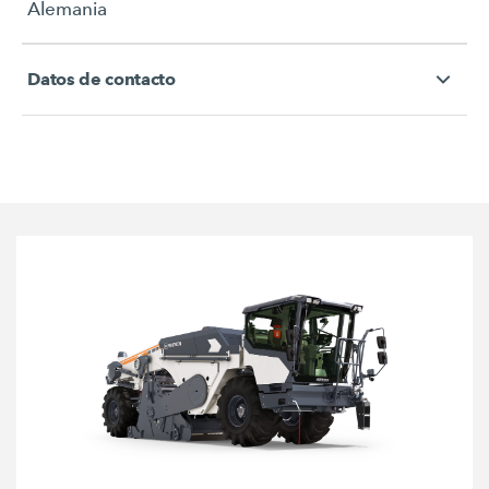
Alemania
Datos de contacto