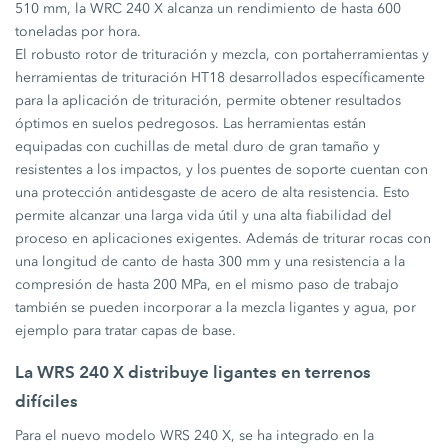
510 mm, la WRC 240 X alcanza un rendimiento de hasta 600
toneladas por hora.
El robusto rotor de trituración y mezcla, con portaherramientas y
herramientas de trituración HT18 desarrollados específicamente
para la aplicación de trituración, permite obtener resultados
óptimos en suelos pedregosos. Las herramientas están
equipadas con cuchillas de metal duro de gran tamaño y
resistentes a los impactos, y los puentes de soporte cuentan con
una protección antidesgaste de acero de alta resistencia. Esto
permite alcanzar una larga vida útil y una alta fiabilidad del
proceso en aplicaciones exigentes. Además de triturar rocas con
una longitud de canto de hasta 300 mm y una resistencia a la
compresión de hasta 200 MPa, en el mismo paso de trabajo
también se pueden incorporar a la mezcla ligantes y agua, por
ejemplo para tratar capas de base.
La WRS 240 X distribuye ligantes en terrenos
difíciles
Para el nuevo modelo WRS 240 X, se ha integrado en la