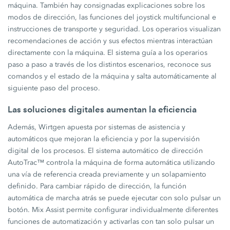
máquina. También hay consignadas explicaciones sobre los
modos de dirección, las funciones del joystick multifuncional e
instrucciones de transporte y seguridad. Los operarios visualizan
recomendaciones de acción y sus efectos mientras interactúan
directamente con la máquina. El sistema guía a los operarios
paso a paso a través de los distintos escenarios, reconoce sus
comandos y el estado de la máquina y salta automáticamente al
siguiente paso del proceso.
Las soluciones digitales aumentan la eficiencia
Además, Wirtgen apuesta por sistemas de asistencia y
automáticos que mejoran la eficiencia y por la supervisión
digital de los procesos. El sistema automático de dirección
AutoTrac™ controla la máquina de forma automática utilizando
una vía de referencia creada previamente y un solapamiento
definido. Para cambiar rápido de dirección, la función
automática de marcha atrás se puede ejecutar con solo pulsar un
botón. Mix Assist permite configurar individualmente diferentes
funciones de automatización y activarlas con tan solo pulsar un