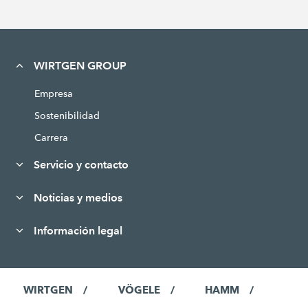
WIRTGEN GROUP
Empresa
Sostenibilidad
Carrera
Servicio y contacto
Noticias y medios
Información legal
WIRTGEN
VÖGELE
HAMM