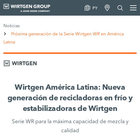
PY
Noticias
Próxima generación de la Serie Wirtgen WR en América
Latina
Wirtgen América Latina: Nueva
generación de recicladoras en frío y
estabilizadoras de Wirtgen
Serie WR para la máxima capacidad de mezcla y
calidad