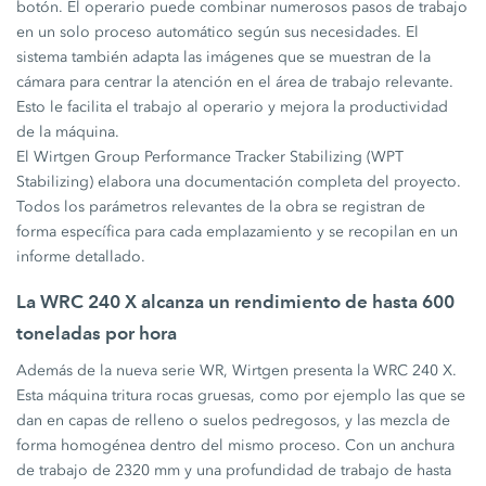
botón. El operario puede combinar numerosos pasos de trabajo
en un solo proceso automático según sus necesidades. El
sistema también adapta las imágenes que se muestran de la
cámara para centrar la atención en el área de trabajo relevante.
Esto le facilita el trabajo al operario y mejora la productividad
de la máquina.
El Wirtgen Group Performance Tracker Stabilizing (WPT
Stabilizing) elabora una documentación completa del proyecto.
Todos los parámetros relevantes de la obra se registran de
forma específica para cada emplazamiento y se recopilan en un
informe detallado.
La WRC 240 X alcanza un rendimiento de hasta 600
toneladas por hora
Además de la nueva serie WR, Wirtgen presenta la WRC 240 X.
Esta máquina tritura rocas gruesas, como por ejemplo las que se
dan en capas de relleno o suelos pedregosos, y las mezcla de
forma homogénea dentro del mismo proceso. Con un anchura
de trabajo de 2320 mm y una profundidad de trabajo de hasta