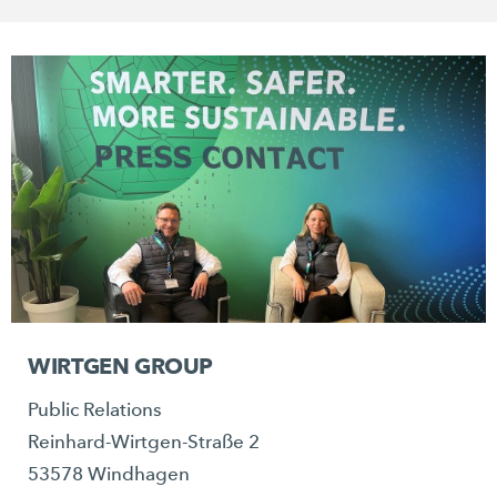
WIRTGEN GROUP
Public Relations
Reinhard-Wirtgen-Straße 2
53578 Windhagen