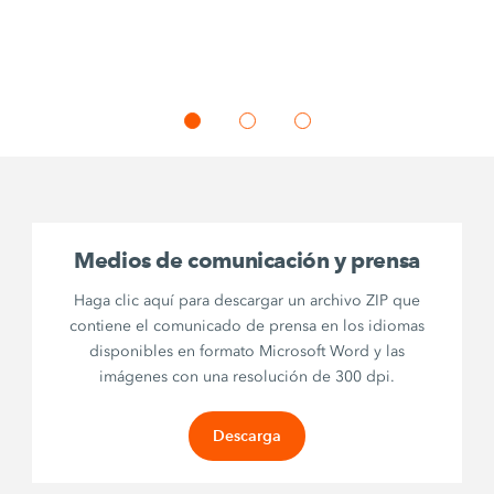
Medios de comunicación y prensa
Haga clic aquí para descargar un archivo ZIP que
contiene el comunicado de prensa en los idiomas
disponibles en formato Microsoft Word y las
imágenes con una resolución de 300 dpi.
Descarga