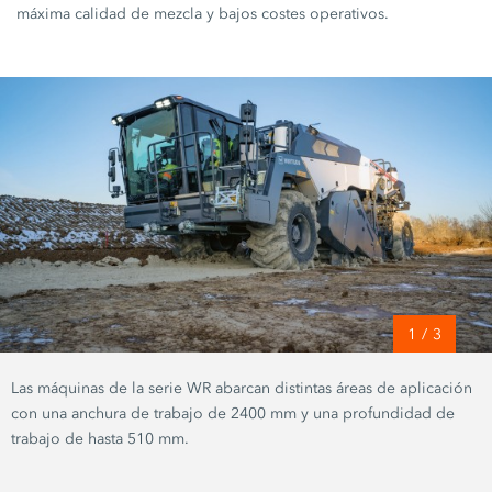
máxima calidad de mezcla y bajos costes operativos.
1
/
3
Las máquinas de la serie WR abarcan distintas áreas de aplicación
con una anchura de trabajo de 2400 mm y una profundidad de
trabajo de hasta 510 mm.