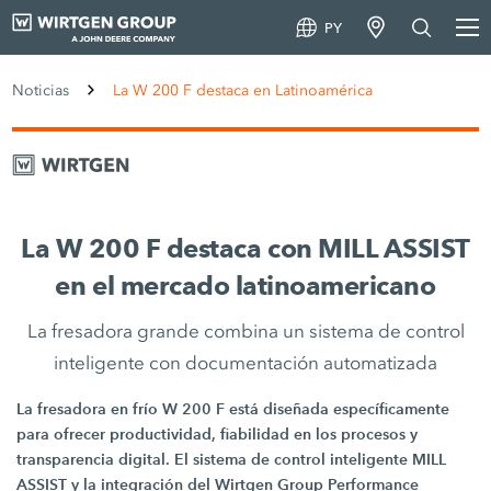
PY
Noticias
La W 200 F destaca en Latinoamérica
La W 200 F destaca con MILL ASSIST
en el mercado latinoamericano
La fresadora grande combina un sistema de control
inteligente con documentación automatizada
La fresadora en frío W 200 F está diseñada específicamente
para ofrecer productividad, fiabilidad en los procesos y
transparencia digital. El sistema de control inteligente MILL
ASSIST y la integración del Wirtgen Group Performance