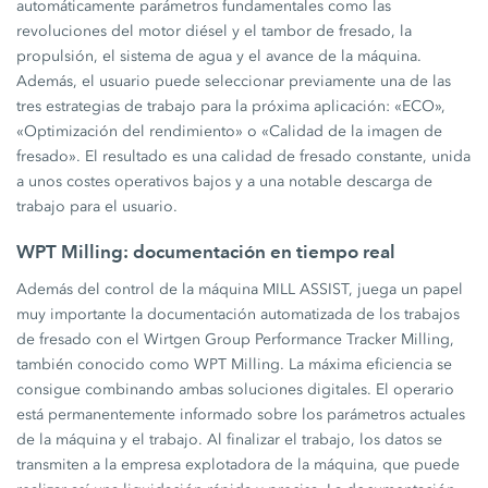
automáticamente parámetros fundamentales como las
revoluciones del motor diésel y el tambor de fresado, la
propulsión, el sistema de agua y el avance de la máquina.
Además, el usuario puede seleccionar previamente una de las
tres estrategias de trabajo para la próxima aplicación: «ECO»,
«Optimización del rendimiento» o «Calidad de la imagen de
fresado». El resultado es una calidad de fresado constante, unida
a unos costes operativos bajos y a una notable descarga de
trabajo para el usuario.
WPT Milling: documentación en tiempo real
Además del control de la máquina MILL ASSIST, juega un papel
muy importante la documentación automatizada de los trabajos
de fresado con el Wirtgen Group Performance Tracker Milling,
también conocido como WPT Milling. La máxima eficiencia se
consigue combinando ambas soluciones digitales. El operario
está permanentemente informado sobre los parámetros actuales
de la máquina y el trabajo. Al finalizar el trabajo, los datos se
transmiten a la empresa explotadora de la máquina, que puede