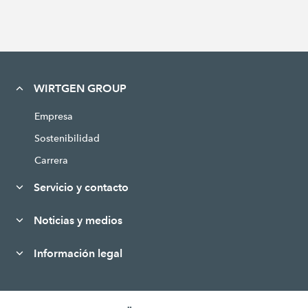
WIRTGEN GROUP
Empresa
Sostenibilidad
Carrera
Servicio y contacto
Noticias y medios
Información legal