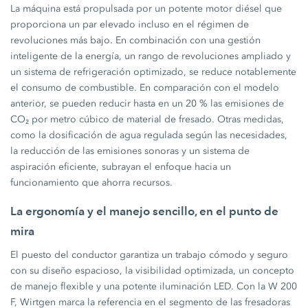
La máquina está propulsada por un potente motor diésel que
proporciona un par elevado incluso en el régimen de
revoluciones más bajo. En combinación con una gestión
inteligente de la energía, un rango de revoluciones ampliado y
un sistema de refrigeración optimizado, se reduce notablemente
el consumo de combustible. En comparación con el modelo
anterior, se pueden reducir hasta en un 20 % las emisiones de
CO₂ por metro cúbico de material de fresado. Otras medidas,
como la dosificación de agua regulada según las necesidades,
la reducción de las emisiones sonoras y un sistema de
aspiración eficiente, subrayan el enfoque hacia un
funcionamiento que ahorra recursos.
La ergonomía y el manejo sencillo, en el punto de
mira
El puesto del conductor garantiza un trabajo cómodo y seguro
con su diseño espacioso, la visibilidad optimizada, un concepto
de manejo flexible y una potente iluminación LED. Con la W 200
F, Wirtgen marca la referencia en el segmento de las fresadoras