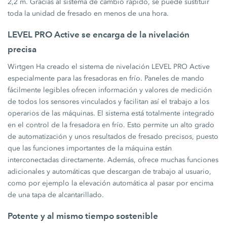
2,2 m. Gracias al sistema de cambio rápido, se puede sustituir
toda la unidad de fresado en menos de una hora.
LEVEL PRO Active se encarga de la nivelación
precisa
Wirtgen Ha creado el sistema de nivelación LEVEL PRO Active
especialmente para las fresadoras en frío. Paneles de mando
fácilmente legibles ofrecen información y valores de medición
de todos los sensores vinculados y facilitan así el trabajo a los
operarios de las máquinas. El sistema está totalmente integrado
en el control de la fresadora en frío. Esto permite un alto grado
de automatización y unos resultados de fresado precisos, puesto
que las funciones importantes de la máquina están
interconectadas directamente. Además, ofrece muchas funciones
adicionales y automáticas que descargan de trabajo al usuario,
como por ejemplo la elevación automática al pasar por encima
de una tapa de alcantarillado.
Potente y al mismo tiempo sostenible