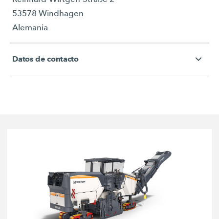
53578 Windhagen
Alemania
Datos de contacto