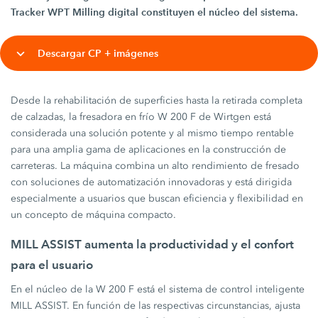
Tracker WPT Milling digital constituyen el núcleo del sistema.
Descargar CP + imágenes
Desde la rehabilitación de superficies hasta la retirada completa
de calzadas, la fresadora en frío W 200 F de Wirtgen está
considerada una solución potente y al mismo tiempo rentable
para una amplia gama de aplicaciones en la construcción de
carreteras. La máquina combina un alto rendimiento de fresado
con soluciones de automatización innovadoras y está dirigida
especialmente a usuarios que buscan eficiencia y flexibilidad en
un concepto de máquina compacto.
MILL ASSIST aumenta la productividad y el confort
para el usuario
En el núcleo de la W 200 F está el sistema de control inteligente
MILL ASSIST. En función de las respectivas circunstancias, ajusta