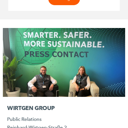
WIRTGEN GROUP
Public Relations
Reinhard-Wirtgen-Straße 2