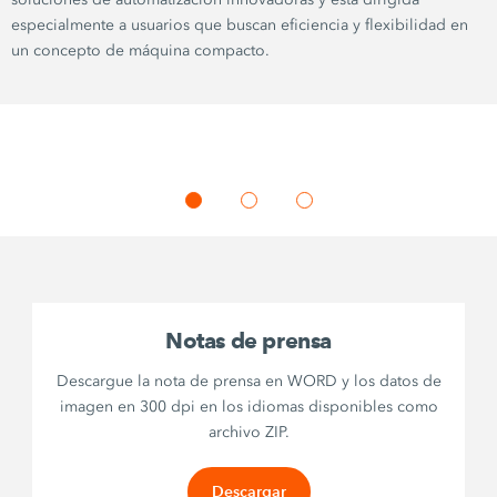
especialmente a usuarios que buscan eficiencia y flexibilidad en
un concepto de máquina compacto.
Notas de prensa
Descargue la nota de prensa en WORD y los datos de
imagen en 300 dpi en los idiomas disponibles como
archivo ZIP.
Descargar