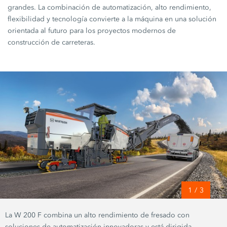
grandes. La combinación de automatización, alto rendimiento,
flexibilidad y tecnología convierte a la máquina en una solución
orientada al futuro para los proyectos modernos de
construcción de carreteras.
1
/
3
La W 200 F combina un alto rendimiento de fresado con
soluciones de automatización innovadoras y está dirigida