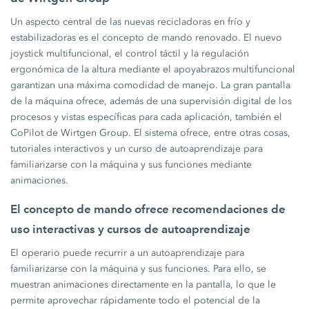
Un aspecto central de las nuevas recicladoras en frío y
estabilizadoras es el concepto de mando renovado. El nuevo
joystick multifuncional, el control táctil y la regulación
ergonómica de la altura mediante el apoyabrazos multifuncional
garantizan una máxima comodidad de manejo. La gran pantalla
de la máquina ofrece, además de una supervisión digital de los
procesos y vistas específicas para cada aplicación, también el
CoPilot de Wirtgen Group. El sistema ofrece, entre otras cosas,
tutoriales interactivos y un curso de autoaprendizaje para
familiarizarse con la máquina y sus funciones mediante
animaciones.
El concepto de mando ofrece recomendaciones de
uso interactivas y cursos de autoaprendizaje
El operario puede recurrir a un autoaprendizaje para
familiarizarse con la máquina y sus funciones. Para ello, se
muestran animaciones directamente en la pantalla, lo que le
permite aprovechar rápidamente todo el potencial de la