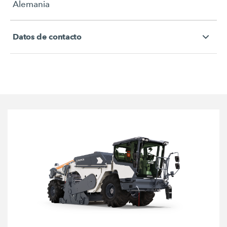
Alemania
Datos de contacto