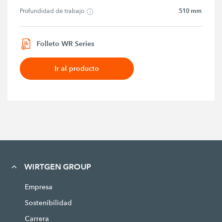
510 mm
Profundidad de trabajo
Folleto WR Series
Ir al producto
WIRTGEN GROUP
Empresa
Sostenibilidad
Carrera