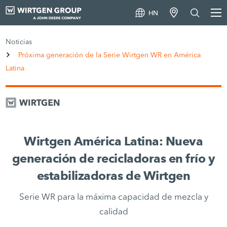
HN
Noticias
Próxima generación de la Serie Wirtgen WR en América
Latina
Wirtgen América Latina: Nueva
generación de recicladoras en frío y
estabilizadoras de Wirtgen
Serie WR para la máxima capacidad de mezcla y
calidad