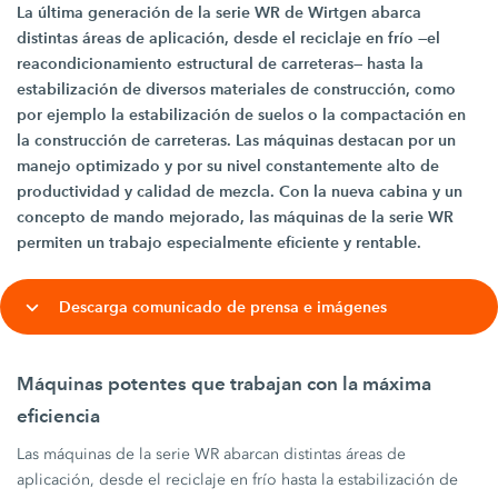
La última generación de la serie WR de Wirtgen abarca
distintas áreas de aplicación, desde el reciclaje en frío —el
reacondicionamiento estructural de carreteras— hasta la
estabilización de diversos materiales de construcción, como
por ejemplo la estabilización de suelos o la compactación en
la construcción de carreteras. Las máquinas destacan por un
manejo optimizado y por su nivel constantemente alto de
productividad y calidad de mezcla. Con la nueva cabina y un
concepto de mando mejorado, las máquinas de la serie WR
permiten un trabajo especialmente eficiente y rentable.
Descarga comunicado de prensa e imágenes
Máquinas potentes que trabajan con la máxima
eficiencia
Las máquinas de la serie WR abarcan distintas áreas de
aplicación, desde el reciclaje en frío hasta la estabilización de