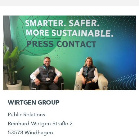
WIRTGEN GROUP
Public Relations
Reinhard-Wirtgen-Straße 2
53578 Windhagen