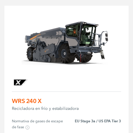
WRS 240 X
Recicladora en frío y estabilizadora
EU Stage 3a / US EPA Tier 3
Normativa de gases de escape 
de fase