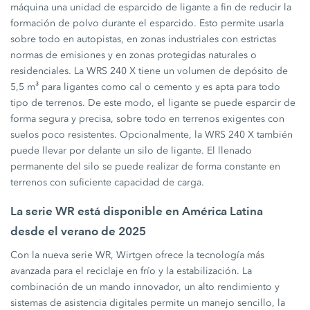
máquina una unidad de esparcido de ligante a fin de reducir la
formación de polvo durante el esparcido. Esto permite usarla
sobre todo en autopistas, en zonas industriales con estrictas
normas de emisiones y en zonas protegidas naturales o
residenciales. La WRS 240 X tiene un volumen de depósito de
5,5 m³ para ligantes como cal o cemento y es apta para todo
tipo de terrenos. De este modo, el ligante se puede esparcir de
forma segura y precisa, sobre todo en terrenos exigentes con
suelos poco resistentes. Opcionalmente, la WRS 240 X también
puede llevar por delante un silo de ligante. El llenado
permanente del silo se puede realizar de forma constante en
terrenos con suficiente capacidad de carga.
La serie WR está disponible en América Latina
desde el verano de 2025
Con la nueva serie WR, Wirtgen ofrece la tecnología más
avanzada para el reciclaje en frío y la estabilización. La
combinación de un mando innovador, un alto rendimiento y
sistemas de asistencia digitales permite un manejo sencillo, la