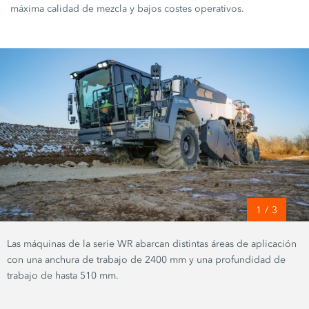
máxima calidad de mezcla y bajos costes operativos.
1
/
3
Las máquinas de la serie WR abarcan distintas áreas de aplicación
con una anchura de trabajo de 2400 mm y una profundidad de
trabajo de hasta 510 mm.