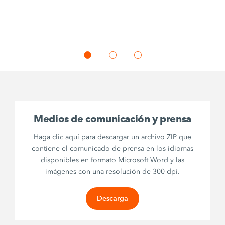
Medios de comunicación y prensa
Haga clic aquí para descargar un archivo ZIP que
contiene el comunicado de prensa en los idiomas
disponibles en formato Microsoft Word y las
imágenes con una resolución de 300 dpi.
Descarga