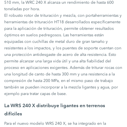
510 mm, la WRC 240 X alcanza un rendimiento de hasta 600
toneladas por hora.
El robusto rotor de trituración y mezcla, con portaherramientas y
herramientas de trituración HT18 desarrollados específicamente
para la aplicación de trituración, permite obtener resultados
óptimos en suelos pedregosos. Las herramientas están
equipadas con cuchillas de metal duro de gran tamaño y
resistentes a los impactos, y los puentes de soporte cuentan con
una protección antidesgaste de acero de alta resistencia. Esto
permite alcanzar una larga vida útil y una alta fiabilidad del
proceso en aplicaciones exigentes. Además de triturar rocas con
una longitud de canto de hasta 300 mm y una resistencia a la
compresión de hasta 200 MPa, en el mismo paso de trabajo
también se pueden incorporar a la mezcla ligantes y agua, por
ejemplo para tratar capas de base.
La WRS 240 X distribuye ligantes en terrenos
difíciles
Para el nuevo modelo WRS 240 X, se ha integrado en la