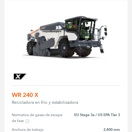
WR 240 X
Recicladora en frío y estabilizadora
EU Stage 3a / US EPA Tier 3
Normativa de gases de escape 
de fase
2.400 mm
Anchura de trabajo