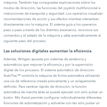
máquina. También hay consignadas explicaciones sobre los
modos de dirección, las funciones del joystick multifuncional e
instrucciones de transporte y seguridad. Los operarios visualizan
recomendaciones de acción y sus efectos mientras interactúan
directamente con la máquina. El sistema guía a los operarios
paso a paso a través de los distintos escenarios, reconoce sus
comandos y el estado de la máquina y salta automáticamente al
siguiente paso del proceso.
Las soluciones digitales aumentan la eficiencia
Además, Wirtgen apuesta por sistemas de asistencia y
automáticos que mejoran la eficiencia y por la supervisión
digital de los procesos. El sistema automático de dirección
AutoTrac™ controla la máquina de forma automática utilizando
una vía de referencia creada previamente y un solapamiento
definido. Para cambiar rápido de dirección, la función
automática de marcha atrás se puede ejecutar con solo pulsar un
botón. Mix Assist permite configurar individualmente diferentes
funciones de automatización y activarlas con tan solo pulsar un