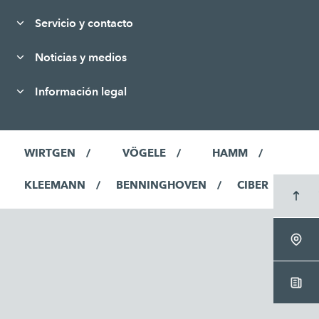
Servicio y contacto
Noticias y medios
Información legal
WIRTGEN
VÖGELE
HAMM
KLEEMANN
BENNINGHOVEN
CIBER