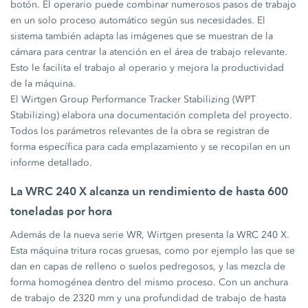
botón. El operario puede combinar numerosos pasos de trabajo
en un solo proceso automático según sus necesidades. El
sistema también adapta las imágenes que se muestran de la
cámara para centrar la atención en el área de trabajo relevante.
Esto le facilita el trabajo al operario y mejora la productividad
de la máquina.
El Wirtgen Group Performance Tracker Stabilizing (WPT
Stabilizing) elabora una documentación completa del proyecto.
Todos los parámetros relevantes de la obra se registran de
forma específica para cada emplazamiento y se recopilan en un
informe detallado.
La WRC 240 X alcanza un rendimiento de hasta 600
toneladas por hora
Además de la nueva serie WR, Wirtgen presenta la WRC 240 X.
Esta máquina tritura rocas gruesas, como por ejemplo las que se
dan en capas de relleno o suelos pedregosos, y las mezcla de
forma homogénea dentro del mismo proceso. Con un anchura
de trabajo de 2320 mm y una profundidad de trabajo de hasta