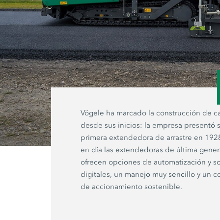
Vögele ha marcado la construcción de ca
desde sus inicios: la empresa presentó 
primera extendedora de arrastre en 1928
en día las extendedoras de última gene
ofrecen opciones de automatización y s
digitales, un manejo muy sencillo y un 
de accionamiento sostenible.