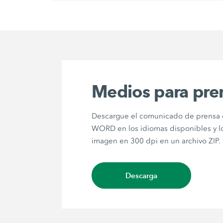
Medios para pre
Descargue el comunicado de prensa 
WORD en los idiomas disponibles y l
imagen en 300 dpi en un archivo ZIP.
Descarga