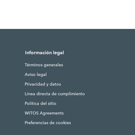
Información legal
Términos generales
Aviso legal
Privacidad y datos
Línea directa de cumplimiento
Política del sitio
WITOS Agreements
Preferencias de cookies