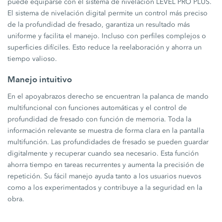
puede equiparse con el sistema de nivelación LEVEL PRO PLUS.
El sistema de nivelación digital permite un control más preciso
de la profundidad de fresado, garantiza un resultado más
uniforme y facilita el manejo. Incluso con perfiles complejos o
superficies difíciles. Esto reduce la reelaboración y ahorra un
tiempo valioso.
Manejo intuitivo
En el apoyabrazos derecho se encuentran la palanca de mando
multifuncional con funciones automáticas y el control de
profundidad de fresado con función de memoria. Toda la
información relevante se muestra de forma clara en la pantalla
multifunción. Las profundidades de fresado se pueden guardar
digitalmente y recuperar cuando sea necesario. Esta función
ahorra tiempo en tareas recurrentes y aumenta la precisión de
repetición. Su fácil manejo ayuda tanto a los usuarios nuevos
como a los experimentados y contribuye a la seguridad en la
obra.