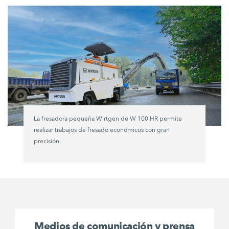
La fresadora pequeña Wirtgen de W 100 HR permite
realizar trabajos de fresado económicos con gran
precisión.
Medios de comunicación y prensa