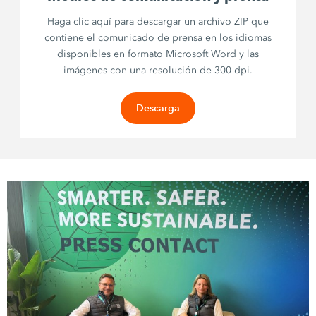
Haga clic aquí para descargar un archivo ZIP que
contiene el comunicado de prensa en los idiomas
disponibles en formato Microsoft Word y las
imágenes con una resolución de 300 dpi.
Descarga