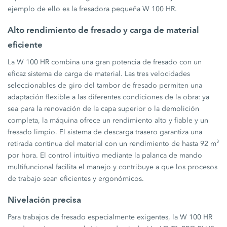
ejemplo de ello es la fresadora pequeña W 100 HR.
Alto rendimiento de fresado y carga de material
eficiente
La W 100 HR combina una gran potencia de fresado con un
eficaz sistema de carga de material. Las tres velocidades
seleccionables de giro del tambor de fresado permiten una
adaptación flexible a las diferentes condiciones de la obra: ya
sea para la renovación de la capa superior o la demolición
completa, la máquina ofrece un rendimiento alto y fiable y un
fresado limpio. El sistema de descarga trasero garantiza una
retirada continua del material con un rendimiento de hasta 92 m³
por hora. El control intuitivo mediante la palanca de mando
multifuncional facilita el manejo y contribuye a que los procesos
de trabajo sean eficientes y ergonómicos.
Nivelación precisa
Para trabajos de fresado especialmente exigentes, la W 100 HR