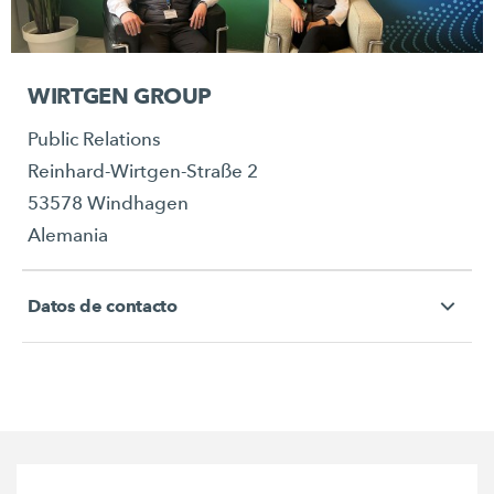
WIRTGEN GROUP
Public Relations
Reinhard-Wirtgen-Straße 2
53578 Windhagen
Alemania
Datos de contacto