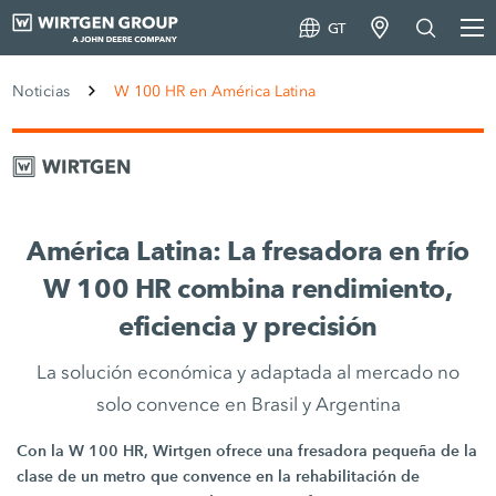
GT
Noticias
W 100 HR en América Latina
América Latina: La fresadora en frío
W 100 HR combina rendimiento,
eficiencia y precisión
La solución económica y adaptada al mercado no
solo convence en Brasil y Argentina
Con la W 100 HR, Wirtgen ofrece una fresadora pequeña de la
clase de un metro que convence en la rehabilitación de