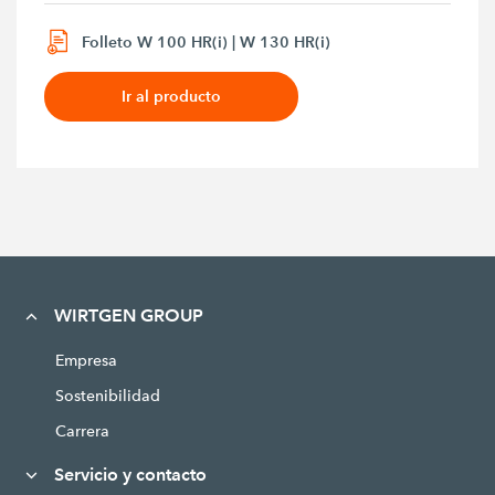
Folleto W 100 HR(i) | W 130 HR(i)
Ir al producto
WIRTGEN GROUP
Empresa
Sostenibilidad
Carrera
Servicio y contacto