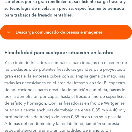
carreteras por su gran rendimiento, su eficiente carga trasera y
su tecnología de nivelación precisa, específicamente pensada
para trabajos de fresado rentables.
Descarga comunicado de prensa e imágenes
Flexibilidad para cualquier situación en la obra
Ya se trate de fresadoras compactas para trabajos en el centro de
las ciudades o de potentes fresadoras grandes para proyectos a
gran escala, la empresa cubre con su amplia gama de máquinas
todas las necesidades en el área del fresado en frío. El espectro
de aplicaciones abarca desde la demolición completa, pasando
por la demolición por capas, hasta el fresado fino de superficies
de asfalto y hormigón. Con las fresadoras en frío de Wirtgen se
pueden alcanzar anchuras de trabajo de entre 0,35 m y 4,40 m y
profundidades de trabajo de hasta 0,35 m en una sola pasada.
Además del rendimiento y la rentabilidad, también se presta
especial atención a una gran comodidad de manejo. Un