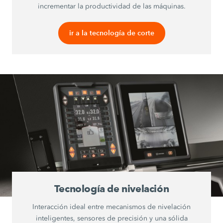
incrementar la productividad de las máquinas.
ir a la tecnología de corte
Tecnología de nivelación
Interacción ideal entre mecanismos de nivelación
inteligentes, sensores de precisión y una sólida