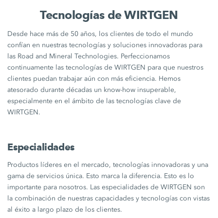
Tecnologías de WIRTGEN
Desde hace más de 50 años, los clientes de todo el mundo
confían en nuestras tecnologías y soluciones innovadoras para
las Road and Mineral Technologies. Perfeccionamos
continuamente las tecnologías de WIRTGEN para que nuestros
clientes puedan trabajar aún con más eficiencia. Hemos
atesorado durante décadas un know-how insuperable,
especialmente en el ámbito de las tecnologías clave de
WIRTGEN.
Especialidades
Productos líderes en el mercado, tecnologías innovadoras y una
gama de servicios única. Esto marca la diferencia. Esto es lo
importante para nosotros. Las especialidades de WIRTGEN son
la combinación de nuestras capacidades y tecnologías con vistas
al éxito a largo plazo de los clientes.