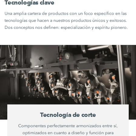
Tecnologías clave
Una amplia cartera de productos con un foco específico en las
tecnologías que hacen a nuestros productos únicos y exitosos.
Dos conceptos nos definen: especialización y espíritu pionero.
Tecnología de corte
Componentes perfectamente armonizados entre sí,
optimizados en cuanto a diseño y función para