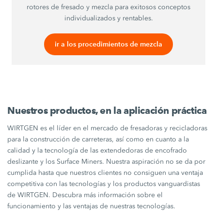
rotores de fresado y mezcla para exitosos conceptos
individualizados y rentables.
ir a los procedimientos de mezcla
Nuestros productos, en la aplicación práctica
WIRTGEN es el líder en el mercado de fresadoras y recicladoras
para la construcción de carreteras, así como en cuanto a la
calidad y la tecnología de las extendedoras de encofrado
deslizante y los Surface Miners. Nuestra aspiración no se da por
cumplida hasta que nuestros clientes no consiguen una ventaja
competitiva con las tecnologías y los productos vanguardistas
de WIRTGEN. Descubra más información sobre el
funcionamiento y las ventajas de nuestras tecnologías.