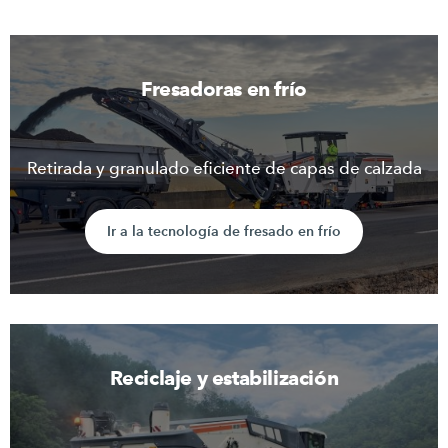
Fresadoras en frío
Retirada y granulado eficiente de capas de calzada
Ir a la tecnología de fresado en frío
Reciclaje y estabilización