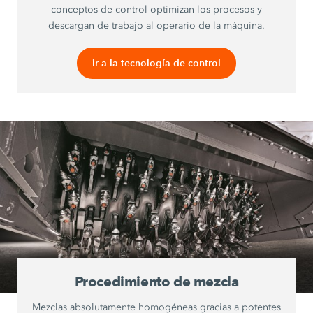
conceptos de control optimizan los procesos y
descargan de trabajo al operario de la máquina.
ir a la tecnología de control
Procedimiento de mezcla
Mezclas absolutamente homogéneas gracias a potentes