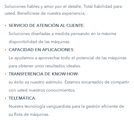
Soluciones fiables y amor por el detalle. Total fiabilidad para
usted. Benefíciese de nuestra experiencia.
SERVICIO DE ATENCIÓN AL CLIENTE
:
Soluciones diseñadas a medida pensando en la máxima
disponibilidad de las máquinas.
CAPACIDAD EN APLICACIONES
:
Le ayudamos a aprovechar todo el potencial de las máquinas
para obtener unos resultados ideales.
TRANSFERENCIA DE KNOW-HOW
:
su éxito es nuestro estímulo. Estamos encantados de compartir
con usted nuestros conocimientos.
TELEMÁTICA
:
Nuestra tecnología vanguardista para la gestión eficiente de
su flota de máquinas.