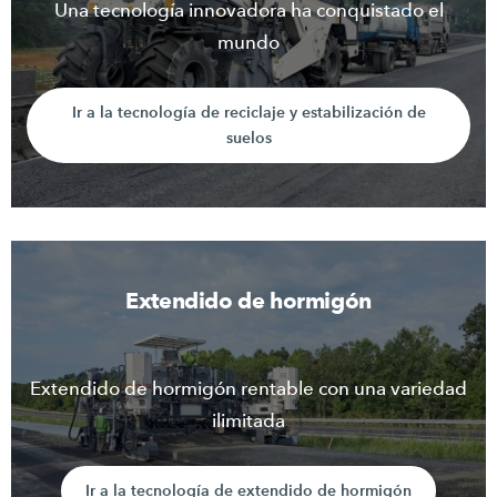
Una tecnología innovadora ha conquistado el
mundo
Ir a la tecnología de reciclaje y estabilización de
suelos
Extendido de hormigón
Extendido de hormigón rentable con una variedad
ilimitada
Ir a la tecnología de extendido de hormigón