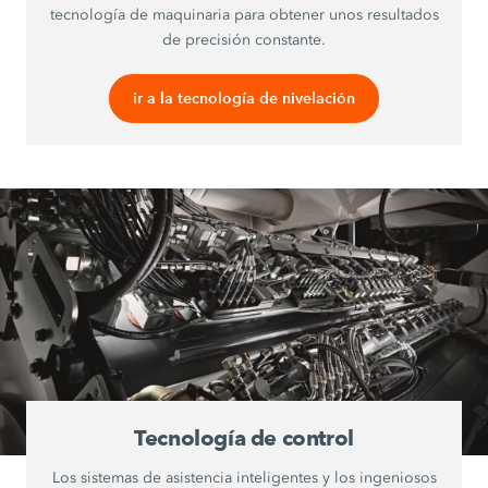
tecnología de maquinaria para obtener unos resultados
de precisión constante.
ir a la tecnología de nivelación
Tecnología de control
Los sistemas de asistencia inteligentes y los ingeniosos