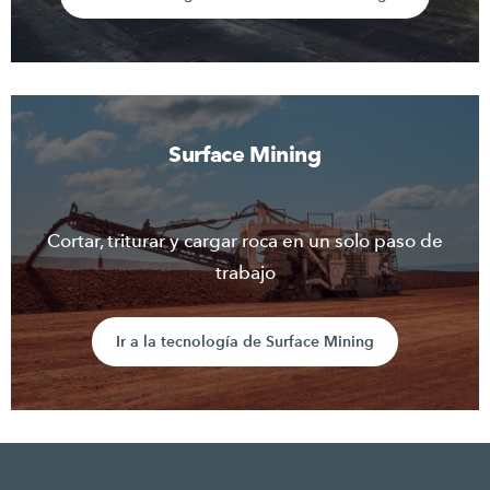
Surface Mining
Cortar, triturar y cargar roca en un solo paso de
trabajo
Ir a la tecnología de Surface Mining