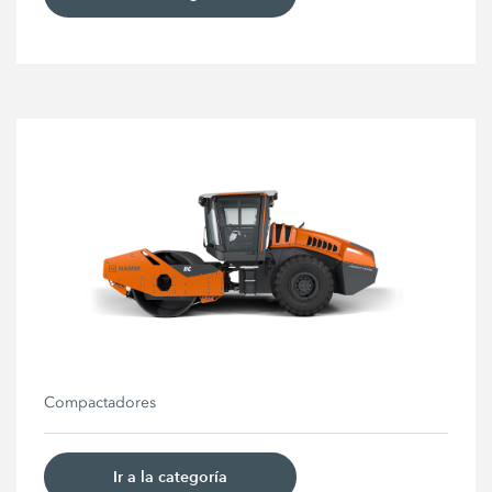
Compactadores
Ir a la categoría