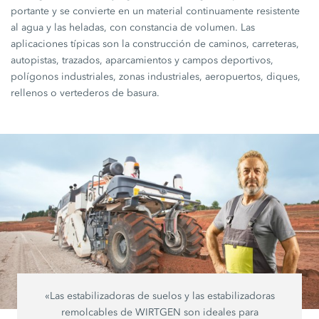
portante y se convierte en un material continuamente resistente
al agua y las heladas, con constancia de volumen. Las
aplicaciones típicas son la construcción de caminos, carreteras,
autopistas, trazados, aparcamientos y campos deportivos,
polígonos industriales, zonas industriales, aeropuertos, diques,
rellenos o vertederos de basura.
«Las estabilizadoras de suelos y las estabilizadoras
remolcables de WIRTGEN son ideales para