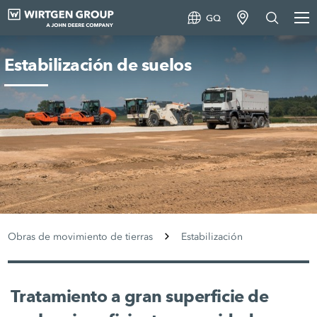
GQ
Estabilización de suelos
Obras de movimiento de tierras
Estabilización
Tratamiento a gran superficie de