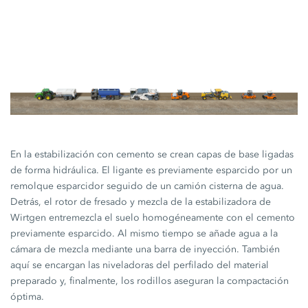
En la estabilización con cemento se crean capas de base ligadas
de forma hidráulica. El ligante es previamente esparcido por un
remolque esparcidor seguido de un camión cisterna de agua.
Detrás, el rotor de fresado y mezcla de la estabilizadora de
Wirtgen entremezcla el suelo homogéneamente con el cemento
previamente esparcido. Al mismo tiempo se añade agua a la
cámara de mezcla mediante una barra de inyección. También
aquí se encargan las niveladoras del perfilado del material
preparado y, finalmente, los rodillos aseguran la compactación
óptima.