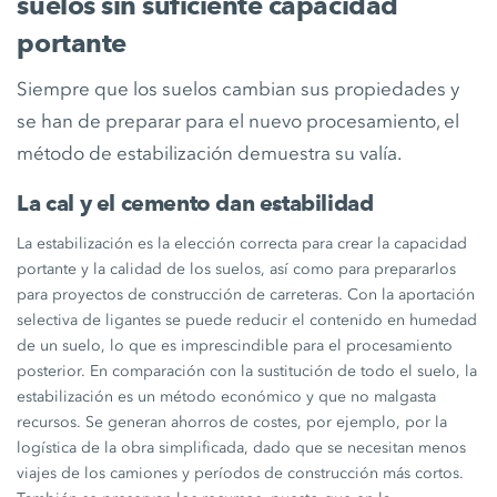
suelos sin suficiente capacidad
portante
Siempre que los suelos cambian sus propiedades y
se han de preparar para el nuevo procesamiento, el
método de estabilización demuestra su valía.
La cal y el cemento dan estabilidad
La estabilización es la elección correcta para crear la capacidad
portante y la calidad de los suelos, así como para prepararlos
para proyectos de construcción de carreteras. Con la aportación
selectiva de ligantes se puede reducir el contenido en humedad
de un suelo, lo que es imprescindible para el procesamiento
posterior. En comparación con la sustitución de todo el suelo, la
estabilización es un método económico y que no malgasta
recursos. Se generan ahorros de costes, por ejemplo, por la
logística de la obra simplificada, dado que se necesitan menos
viajes de los camiones y períodos de construcción más cortos.