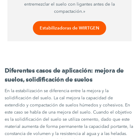
entremezclar el suelo con ligantes antes de la
compactación.»
Estabilizadoras de WIRTGEN
Diferentes casos de aplicación: mejora de
suelos, solidificación de suelos
En la estabilización se diferencia entre la mejora y la
solidificación del suelo. La cal mejora la capacidad de
extendido y compactación de suelos húmedos y cohesivos. En
este caso se habla de una mejora del suelo. Cuando el objetivo
es la solidificación del suelo se utiliza cemento, dado que este
material aumenta de forma permanente la capacidad portante, la
constancia de volumen y la resistencia al agua y a las heladas.