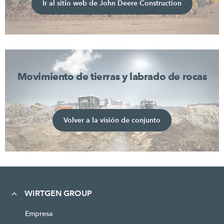
Ir al sitio web de John Deere Construction
Movimiento de tierras y labrado de rocas
Volver a la visión de conjunto
WIRTGEN GROUP
Empresa