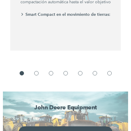
compactación automática hasta el valor objetivo
Smart Compact en el movimiento de tierras:
John Deere Equipment