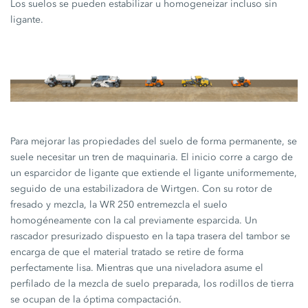
Los suelos se pueden estabilizar u homogeneizar incluso sin
ligante.
Para mejorar las propiedades del suelo de forma permanente, se
suele necesitar un tren de maquinaria. El inicio corre a cargo de
un esparcidor de ligante que extiende el ligante uniformemente,
seguido de una estabilizadora de Wirtgen. Con su rotor de
fresado y mezcla, la WR 250 entremezcla el suelo
homogéneamente con la cal previamente esparcida. Un
rascador presurizado dispuesto en la tapa trasera del tambor se
encarga de que el material tratado se retire de forma
perfectamente lisa. Mientras que una niveladora asume el
perfilado de la mezcla de suelo preparada, los rodillos de tierra
se ocupan de la óptima compactación.