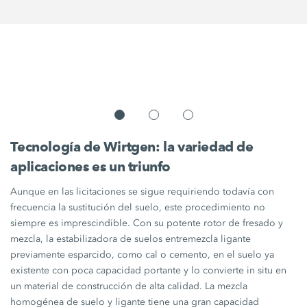
Tecnología de Wirtgen: la variedad de
aplicaciones es un triunfo
Aunque en las licitaciones se sigue requiriendo todavía con
frecuencia la sustitución del suelo, este procedimiento no
siempre es imprescindible. Con su potente rotor de fresado y
mezcla, la estabilizadora de suelos entremezcla ligante
previamente esparcido, como cal o cemento, en el suelo ya
existente con poca capacidad portante y lo convierte in situ en
un material de construcción de alta calidad. La mezcla
homogénea de suelo y ligante tiene una gran capacidad