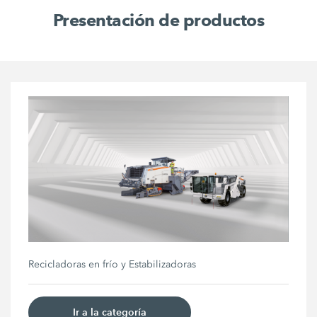
Presentación de productos
Recicladoras en frío y Estabilizadoras
Ir a la categoría