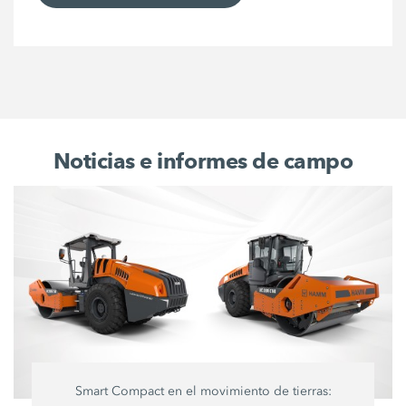
Noticias e informes de campo
Smart Compact en el movimiento de tierras: