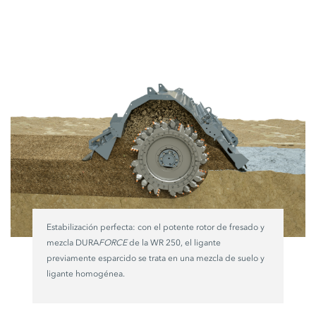
Estabilización perfecta: con el potente rotor de fresado y
mezcla DURA
FORCE
de la WR 250, el ligante
previamente esparcido se trata en una mezcla de suelo y
ligante homogénea.