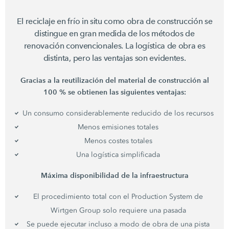
El reciclaje en frío in situ como obra de construcción se
distingue en gran medida de los métodos de
renovación convencionales. La logística de obra es
distinta, pero las ventajas son evidentes.
Gracias a la reutilización del material de construcción al
100 % se obtienen las siguientes ventajas:
Un consumo considerablemente reducido de los recursos
Menos emisiones totales
Menos costes totales
Una logística simplificada
Máxima disponibilidad de la infraestructura
El procedimiento total con el Production System de
Wirtgen Group solo requiere una pasada
Se puede ejecutar incluso a modo de obra de una pista