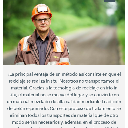
«La principal ventaja de un método así consiste en que el
reciclaje se realiza in situ. Nosotros no transportamos el
material. Gracias a la tecnología de reciclaje en frío in
situ, el material no se mueve del lugar y se convierte en
un material mezclado de alta calidad mediante la adición
de betún espumado. Con este proceso de tratamiento se
eliminan todos los transportes de material que de otro
modo serían necesarios y, además, en el proceso de