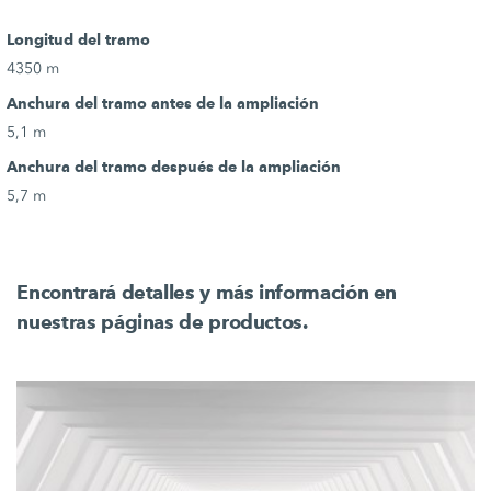
Longitud del tramo
4350 m
Anchura del tramo antes de la ampliación
5,1 m
Anchura del tramo después de la ampliación
5,7 m
Encontrará detalles y más información en
nuestras páginas de productos.