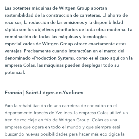
Las potentes máquinas de
Wirtgen Group
aportan
sostenibilidad de la construcción de carreteras. El ahorro de
recursos, la reducción de las emisiones y la disponibilidad
rápida son los objetivos prioritarios de toda obra moderna. La
combinación de todas las máquinas y tecnologías
especializadas de Wirtgen Group ofrece exactamente estas
ventajas. Precisamente cuando interactúan en el marco del
denominado «Production System», como es el caso aquí con la
empresa Colas, las máquinas pueden desplegar todo su
potencial.
Francia | Saint-Léger-en-Yvelines
Para la rehabilitación de una carretera de conexión en el
departamento francés de Yvelines, la empresa Colas utilizó un
tren de reciclaje en frío de
Wirtgen Group.
Colas es una
empresa que opera en todo el mundo y que siempre está
buscando nuevas posibilidades para hacer más ecológica la