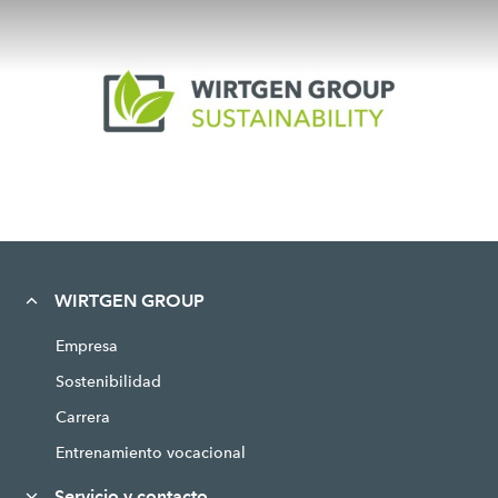
WIRTGEN GROUP
Empresa
Sostenibilidad
Carrera
Entrenamiento vocacional
Servicio y contacto