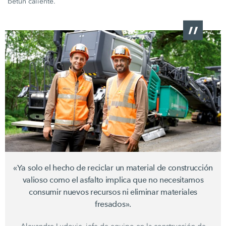
betún caliente.
«Ya solo el hecho de reciclar un material de construcción
valioso como el asfalto implica que no necesitamos
consumir nuevos recursos ni eliminar materiales
fresados».