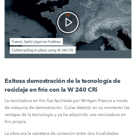
Exitosa demostración de la tecnología de
reciclaje en frío con la
W 240 CRi
La recicladora en frío fue facilitada por Wirtgen Francia a modo
de máquina de demostración. Colas detectó en su momento las
ventajas de la tecnología y ya ha adquirido una recicladora en
frío propia.
La obra era la carretera de conexión entre dos localidades