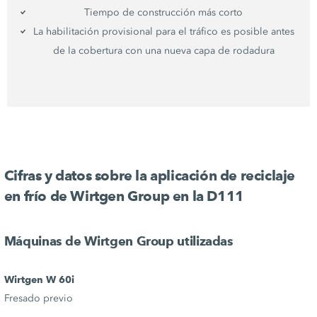
Tiempo de construcción más corto
La habilitación provisional para el tráfico es posible antes
de la cobertura con una nueva capa de rodadura
Cifras y datos sobre la aplicación de reciclaje
en frío de Wirtgen Group en la D111
Máquinas de Wirtgen Group utilizadas
Wirtgen W 60i
Fresado previo