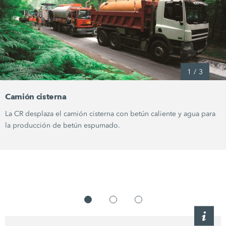
1
/
3
Camión cisterna
La CR desplaza el camión cisterna con betún caliente y agua para
la producción de betún espumado.