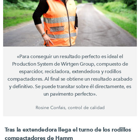
«Para conseguir un resultado perfecto es ideal el
Production System de
Wirtgen Group,
compuesto de
esparcidor, recicladora, extendedora y rodillos
compactadores. Al final se obtiene un resultado acabado
y definitivo. Se puede transitar sobre él directamente, es
un pavimento perfecto».
Rosine Confais, control de calidad
Tras la extendedora llega el turno de los rodillos
compactadores de Hamm