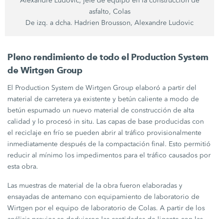
Alexandre Ludovic, jefe de equipo en la construcción de
asfalto, Colas
De izq. a dcha. Hadrien Brousson, Alexandre Ludovic
Pleno rendimiento de todo el Production System
de
Wirtgen Group
El Production System de
Wirtgen Group
elaboró a partir del
material de carretera ya existente y betún caliente a modo de
betún espumado un nuevo material de construcción de alta
calidad y lo procesó in situ. Las capas de base producidas con
el reciclaje en frío se pueden abrir al tráfico provisionalmente
inmediatamente después de la compactación final. Esto permitió
reducir al mínimo los impedimentos para el tráfico causados por
esta obra.
Las muestras de material de la obra fueron elaboradas y
ensayadas de antemano con equipamiento de laboratorio de
Wirtgen por el equipo de laboratorio de Colas. A partir de los