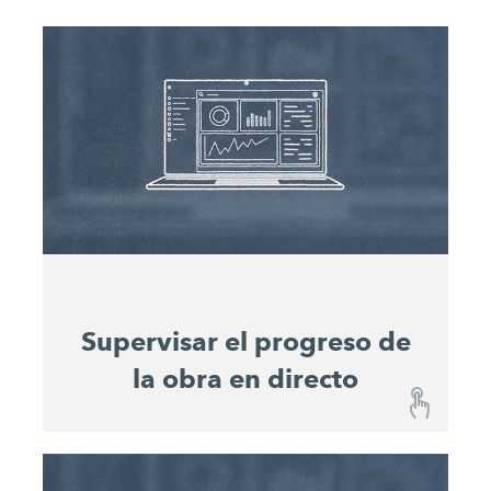
Supervisar el progreso de
la obra en directo
Supervisar el progreso de la obra en directo