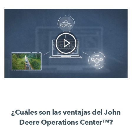
¿Cuáles son las ventajas del John
Deere Operations Center™?