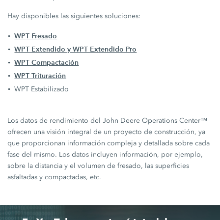
Hay disponibles las siguientes soluciones:
WPT Fresado
WPT Extendido y WPT Extendido Pro
WPT Compactación
WPT Trituración
WPT Estabilizado
Los datos de rendimiento del John Deere Operations Center™
ofrecen una visión integral de un proyecto de construcción, ya
que proporcionan información compleja y detallada sobre cada
fase del mismo. Los datos incluyen información, por ejemplo,
sobre la distancia y el volumen de fresado, las superficies
asfaltadas y compactadas, etc.