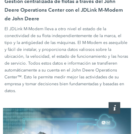
Gestión centralizada de flotas a través del John
Deere Operations Center con el JDLink M-Modem
de John Deere
El JDLink M-Modem lleva a otro nivel el estado de la
conectividad de su flota independientemente de la marca, el
tipo y la antigüedad de las máquinas. El M-Modem es asequible
y fácil de instalar, y proporciona datos valiosos sobre la
ubicación, la velocidad, el estado de funcionamiento y las horas
de servicio. Todos estos datos e información se transfieren
automáticamente a su cuenta en el John Deere Operations
Center™. Esto le permite medir mejor las actividades de su
empresa y tomar decisiones bien fundamentadas y basadas en
datos.