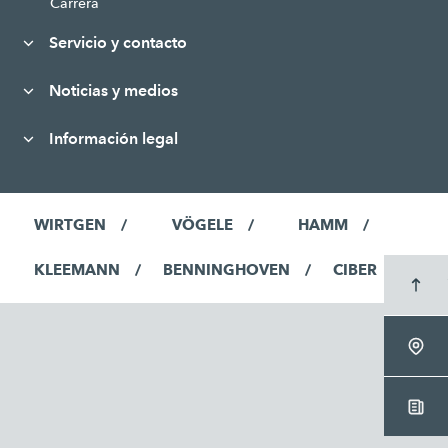
Carrera
Servicio y contacto
Noticias y medios
Información legal
WIRTGEN
VÖGELE
HAMM
KLEEMANN
BENNINGHOVEN
CIBER