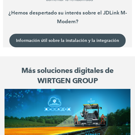
¿Hemos despertado su interés sobre el JDLink M-
Modem?
Información útil sobre la instalación y la integración
Más soluciones digitales de
WIRTGEN GROUP