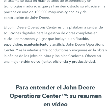
el sistema se basa en muchos años de experiencia y en
tecnologías maduradas que ya han demostrado su eficacia en la
práctica en más de 100 000 máquinas agrícolas y de
construcción de John Deere.
El John Deere Operations Center es una plataforma central de
soluciones digitales para la gestión de obras completas en
planificación,
cualquier momento y lugar que incluye
supervisión, mantenimiento
análisis
y
. John Deere Operations
Center™ es la interfaz entre conductores y máquinas en la obra y
la oficina de los jefes de obra y los planificadores. Ofrece así
visión de conjunto, eficiencia y productividad
una mejor
.
Para entender el John Deere
Operations Center™: su resumen
en vídeo