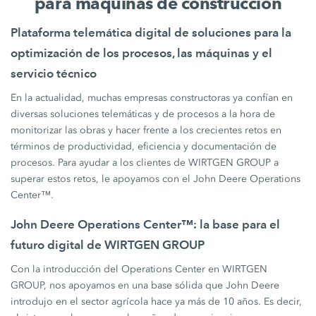
para máquinas de construcción
Plataforma telemática digital de soluciones para la
optimización de los procesos, las máquinas y el
servicio técnico
En la actualidad, muchas empresas constructoras ya confían en
diversas soluciones telemáticas y de procesos a la hora de
monitorizar las obras y hacer frente a los crecientes retos en
términos de productividad, eficiencia y documentación de
procesos. Para ayudar a los clientes de WIRTGEN GROUP a
superar estos retos, le apoyamos con el John Deere Operations
Center™.
John Deere Operations Center™: la base para el
futuro digital de WIRTGEN GROUP
Con la introducción del Operations Center en WIRTGEN
GROUP, nos apoyamos en una base sólida que John Deere
introdujo en el sector agrícola hace ya más de 10 años. Es decir,