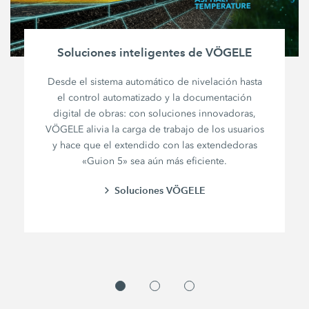
Soluciones inteligentes de VÖGELE
Desde el sistema automático de nivelación hasta
el control automatizado y la documentación
digital de obras: con soluciones innovadoras,
VÖGELE alivia la carga de trabajo de los usuarios
y hace que el extendido con las extendedoras
«Guion 5» sea aún más eficiente.
Soluciones VÖGELE