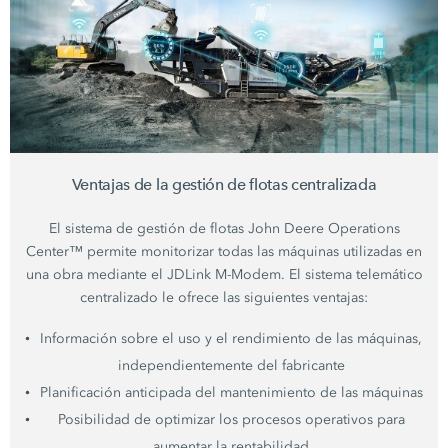
Ventajas de la gestión de flotas centralizada
El sistema de gestión de flotas John Deere Operations
Center™ permite monitorizar todas las máquinas utilizadas en
una obra mediante el JDLink M-Modem. El sistema telemático
centralizado le ofrece las siguientes ventajas:
Información sobre el uso y el rendimiento de las máquinas,
independientemente del fabricante
Planificación anticipada del mantenimiento de las máquinas
Posibilidad de optimizar los procesos operativos para
aumentar la rentabilidad