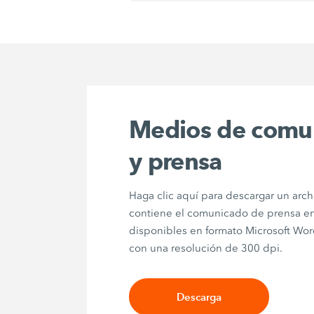
Medios de comu
y prensa
Haga clic aquí para descargar un arch
contiene el comunicado de prensa en
disponibles en formato Microsoft Wor
con una resolución de 300 dpi.
Descarga