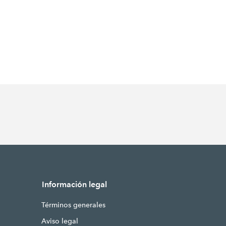
Información legal
Términos generales
Aviso legal