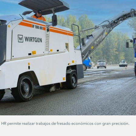
R permite realizar trabajos de fresado económicos con gran precisión.