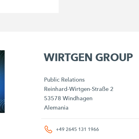
WIRTGEN GROUP
Public Relations
Reinhard-Wirtgen-Straße 2
53578 Windhagen
Alemania
+49 2645 131 1966