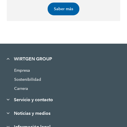
Saber más
WIRTGEN GROUP
Empresa
Sostenibilidad
Carrera
Servicio y contacto
Noticias y medios
Información legal