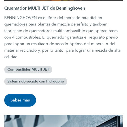
Quemador MULTI JET de Benninghoven
BENNINGHOVEN es el líder del mercado mundial en
quemadores para plantas de mezcla de asfalto y también
fabricante de quemadores multicombustible que operan hasta
con 4 combustibles. El quemador garantiza el requisito previo
para lograr un resultado de secado óptimo del mineral o del
material reciclado y, por lo tanto, para lograr una mezcla de alta
calidad.
Combustibles MULTI JET
Sistema de secado con hidrógeno
Saber más