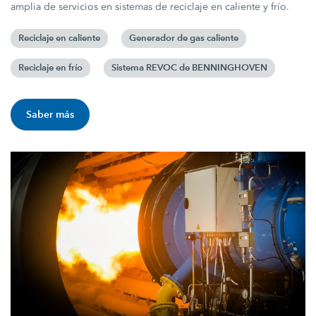
amplia de servicios en sistemas de reciclaje en caliente y frío.
Reciclaje en caliente
Generador de gas caliente
Reciclaje en frío
Sistema REVOC de BENNINGHOVEN
Saber más