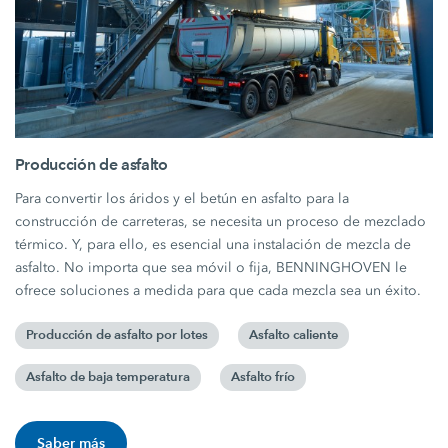
Producción de asfalto
Para convertir los áridos y el betún en asfalto para la
construcción de carreteras, se necesita un proceso de mezclado
térmico. Y, para ello, es esencial una instalación de mezcla de
asfalto. No importa que sea móvil o fija, BENNINGHOVEN le
ofrece soluciones a medida para que cada mezcla sea un éxito.
Producción de asfalto por lotes
Asfalto caliente
Asfalto de baja temperatura
Asfalto frío
Saber más