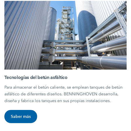
Tecnologías del betún asfáltico
Para almacenar el betún caliente, se emplean tanques de betún
asfáltico de diferentes diseños. BENNINGHOVEN desarrolla,
diseña y fabrica los tanques en sus propias instalaciones.
Saber más