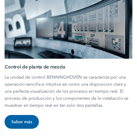
Control de planta de mezcla
La unidad de control BENNINGHOVEN se caracteriza por una
operación sencilla e intuitiva así como una disposición clara y
una perfecta visualización de los procesos en tiempo real. El
proceso de producción y los componentes de la instalación se
muestran en tiempo real en tan solo dos pantallas.
Saber más