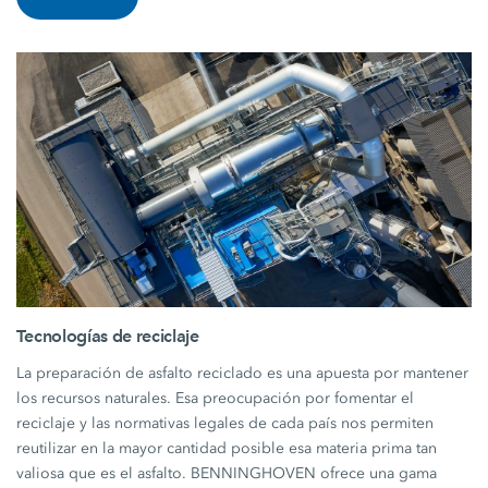
Tecnologías de reciclaje
La preparación de asfalto reciclado es una apuesta por mantener
los recursos naturales. Esa preocupación por fomentar el
reciclaje y las normativas legales de cada país nos permiten
reutilizar en la mayor cantidad posible esa materia prima tan
valiosa que es el asfalto. BENNINGHOVEN ofrece una gama