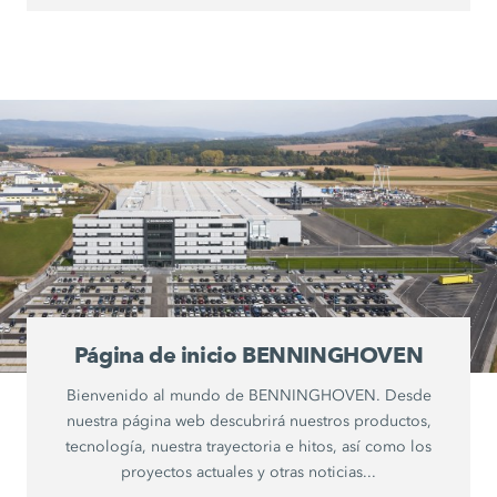
Página de inicio BENNINGHOVEN
Bienvenido al mundo de BENNINGHOVEN. Desde
nuestra página web descubrirá nuestros productos,
tecnología, nuestra trayectoria e hitos, así como los
proyectos actuales y otras noticias...