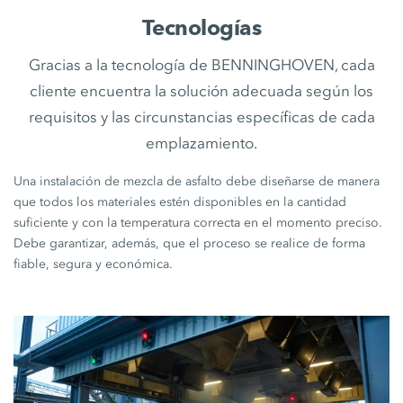
Tecnologías
Gracias a la tecnología de BENNINGHOVEN, cada
cliente encuentra la solución adecuada según los
requisitos y las circunstancias específicas de cada
emplazamiento.
Una instalación de mezcla de asfalto debe diseñarse de manera
que todos los materiales estén disponibles en la cantidad
suficiente y con la temperatura correcta en el momento preciso.
Debe garantizar, además, que el proceso se realice de forma
fiable, segura y económica.