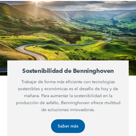
Sostenibilidad de Benninghoven
Trabajar de forma más eficiente con tecnologías
sostenibles y económicas es el desafío de hoy y de
mañana. Para aumentar la sostenibilidad en la
producción de asfalto, Benninghoven ofrece multitud
de soluciones innovadoras.
Saber más