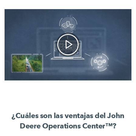
¿Cuáles son las ventajas del John
Deere Operations Center™?