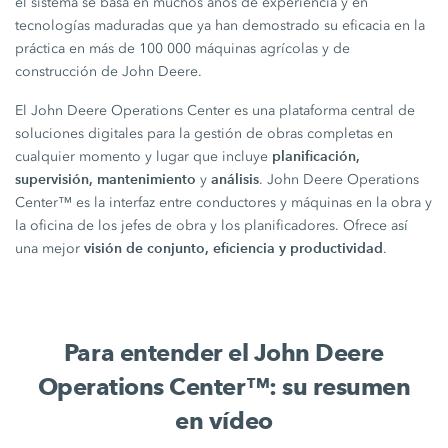
el sistema se basa en muchos años de experiencia y en
tecnologías maduradas que ya han demostrado su eficacia en la
práctica en más de 100 000 máquinas agrícolas y de
construcción de John Deere.
El John Deere Operations Center es una plataforma central de
soluciones digitales para la gestión de obras completas en
planificación,
cualquier momento y lugar que incluye
supervisión, mantenimiento
análisis
y
. John Deere Operations
Center™ es la interfaz entre conductores y máquinas en la obra y
la oficina de los jefes de obra y los planificadores. Ofrece así
visión de conjunto, eficiencia y productividad
una mejor
.
Para entender el John Deere
Operations Center™: su resumen
en vídeo