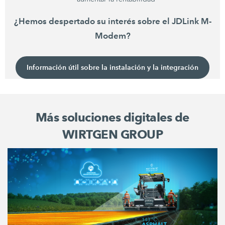
¿Hemos despertado su interés sobre el JDLink M-
Modem?
Información útil sobre la instalación y la integración
Más soluciones digitales de
WIRTGEN GROUP