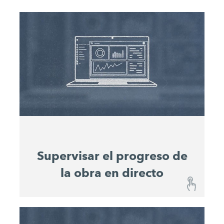
Supervisar el progreso de
la obra en directo
Supervisar el progreso de la obra en directo