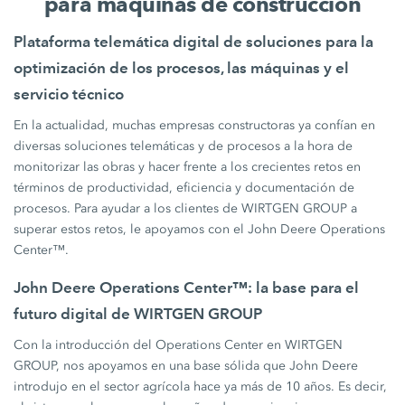
para máquinas de construcción
Plataforma telemática digital de soluciones para la
optimización de los procesos, las máquinas y el
servicio técnico
En la actualidad, muchas empresas constructoras ya confían en
diversas soluciones telemáticas y de procesos a la hora de
monitorizar las obras y hacer frente a los crecientes retos en
términos de productividad, eficiencia y documentación de
procesos. Para ayudar a los clientes de WIRTGEN GROUP a
superar estos retos, le apoyamos con el John Deere Operations
Center™.
John Deere Operations Center™: la base para el
futuro digital de WIRTGEN GROUP
Con la introducción del Operations Center en WIRTGEN
GROUP, nos apoyamos en una base sólida que John Deere
introdujo en el sector agrícola hace ya más de 10 años. Es decir,