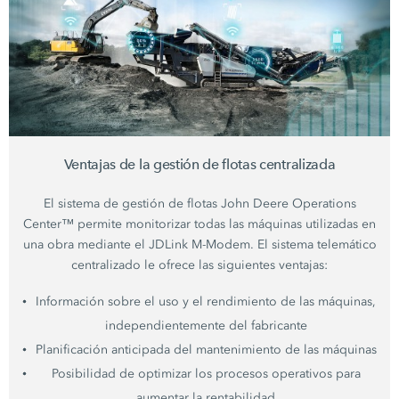
Ventajas de la gestión de flotas centralizada
El sistema de gestión de flotas John Deere Operations
Center™ permite monitorizar todas las máquinas utilizadas en
una obra mediante el JDLink M-Modem. El sistema telemático
centralizado le ofrece las siguientes ventajas:
Información sobre el uso y el rendimiento de las máquinas,
independientemente del fabricante
Planificación anticipada del mantenimiento de las máquinas
Posibilidad de optimizar los procesos operativos para
aumentar la rentabilidad