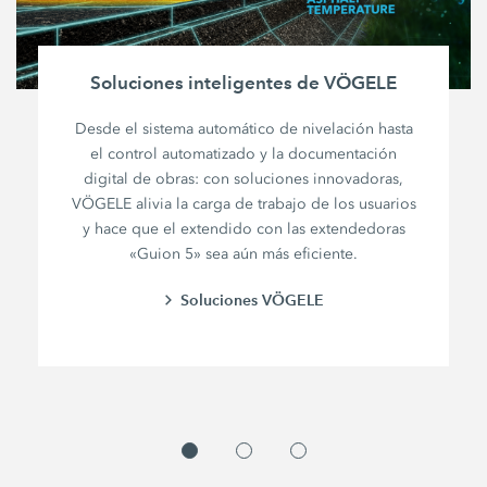
Soluciones inteligentes de VÖGELE
Desde el sistema automático de nivelación hasta
el control automatizado y la documentación
digital de obras: con soluciones innovadoras,
VÖGELE alivia la carga de trabajo de los usuarios
y hace que el extendido con las extendedoras
«Guion 5» sea aún más eficiente.
Soluciones VÖGELE