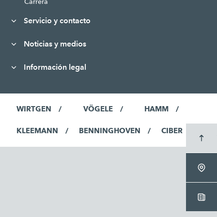
Carrera
Servicio y contacto
Noticias y medios
Información legal
WIRTGEN
VÖGELE
HAMM
KLEEMANN
BENNINGHOVEN
CIBER