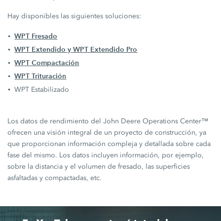
Hay disponibles las siguientes soluciones:
WPT Fresado
WPT Extendido y WPT Extendido Pro
WPT Compactación
WPT Trituración
WPT Estabilizado
Los datos de rendimiento del John Deere Operations Center™
ofrecen una visión integral de un proyecto de construcción, ya
que proporcionan información compleja y detallada sobre cada
fase del mismo. Los datos incluyen información, por ejemplo,
sobre la distancia y el volumen de fresado, las superficies
asfaltadas y compactadas, etc.