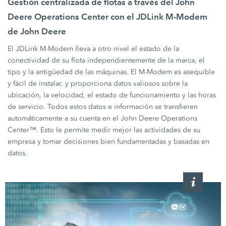
Gestión centralizada de flotas a través del John
Deere Operations Center con el JDLink M-Modem
de John Deere
El JDLink M-Modem lleva a otro nivel el estado de la
conectividad de su flota independientemente de la marca, el
tipo y la antigüedad de las máquinas. El M-Modem es asequible
y fácil de instalar, y proporciona datos valiosos sobre la
ubicación, la velocidad, el estado de funcionamiento y las horas
de servicio. Todos estos datos e información se transfieren
automáticamente a su cuenta en el John Deere Operations
Center™. Esto le permite medir mejor las actividades de su
empresa y tomar decisiones bien fundamentadas y basadas en
datos.