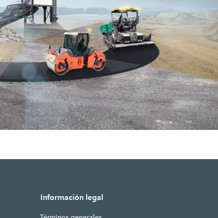
Información legal
Términos generales