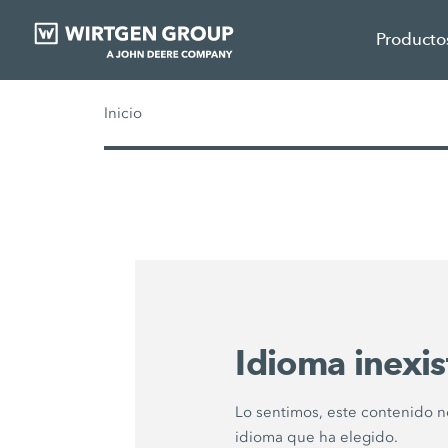
Producto
Inicio
Idioma inexis
Lo sentimos, este contenido n
idioma que ha elegido.