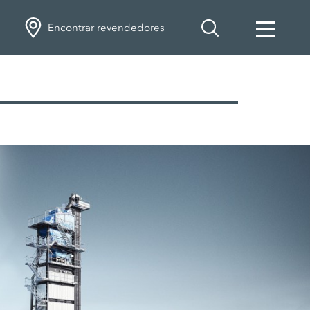
Encontrar revendedores