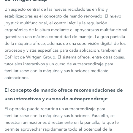
Un aspecto central de las nuevas recicladoras en frío y
estabilizadoras es el concepto de mando renovado. El nuevo
joystick multifuncional, el control táctil y la regulación
ergonómica de la altura mediante el apoyabrazos multifuncional
garantizan una máxima comodidad de manejo. La gran pantalla
de la máquina ofrece, además de una supervisión digital de los
procesos y vistas específicas para cada aplicación, también el
CoPilot de Wirtgen Group. El sistema ofrece, entre otras cosas,
tutoriales interactivos y un curso de autoaprendizaje para
familiarizarse con la máquina y sus funciones mediante
animaciones.
El concepto de mando ofrece recomendaciones de
uso interactivas y cursos de autoaprendizaje
El operario puede recurrir a un autoaprendizaje para
familiarizarse con la máquina y sus funciones. Para ello, se
muestran animaciones directamente en la pantalla, lo que le
permite aprovechar rápidamente todo el potencial de la