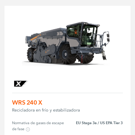
WRS 240 X
Recicladora en frío y estabilizadora
EU Stage 3a / US EPA Tier 3
Normativa de gases de escape 
de fase