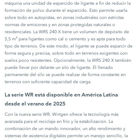
máquina una unidad de esparcido de ligante a fin de reducir la
formación de polvo durante el esparcido. Esto permite usarla
sobre todo en autopistas, en zonas industriales con estrictas
normas de emisiones y en zonas protegidas naturales o
residenciales. La WRS 240 X tiene un volumen de depósito de
5,5 m³ para ligantes como cal o cemento y es apta para todo
tipo de terrenos. De este modo, el ligante se puede esparcir de
forma segura y precisa, sobre todo en terrenos exigentes con
suelos poco resistentes. Opcionalmente, la WRS 240 X también
puede llevar por delante un silo de ligante. El llenado
permanente del silo se puede realizar de forma constante en
terrenos con suficiente capacidad de carga.
La serie WR está disponible en América Latina
desde el verano de 2025
Con la nueva serie WR, Wirtgen ofrece la tecnología más
avanzada para el reciclaje en frío y la estabilización. La
combinación de un mando innovador, un alto rendimiento y
sistemas de asistencia digitales permite un manejo sencillo, la