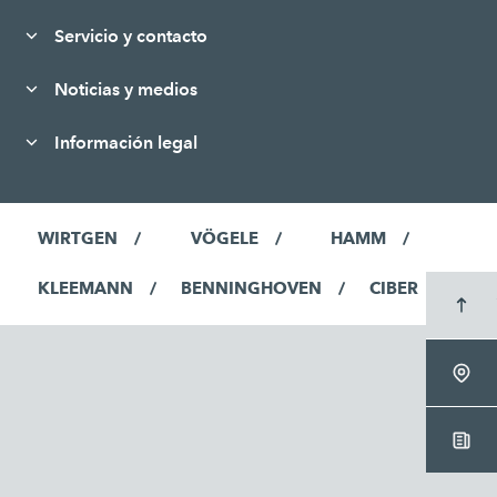
Servicio y contacto
Noticias y medios
Información legal
WIRTGEN
VÖGELE
HAMM
KLEEMANN
BENNINGHOVEN
CIBER