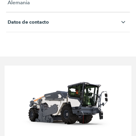
Alemania
Datos de contacto