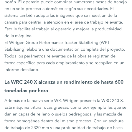
botón. El operario puede combinar numerosos pasos de trabajo
en un solo proceso automático según sus necesidades. El
sistema también adapta las imágenes que se muestran de la
cámara para centrar la atención en el área de trabajo relevante.
Esto le facilita el trabajo al operario y mejora la productividad
de la máquina.
El Wirtgen Group Performance Tracker Stabilizing (WPT
Stabilizing) elabora una documentación completa del proyecto.
Todos los parámetros relevantes de la obra se registran de
forma específica para cada emplazamiento y se recopilan en un
informe detallado.
La WRC 240 X alcanza un rendimiento de hasta 600
toneladas por hora
Además de la nueva serie WR, Wirtgen presenta la WRC 240 X.
Esta máquina tritura rocas gruesas, como por ejemplo las que se
dan en capas de relleno o suelos pedregosos, y las mezcla de
forma homogénea dentro del mismo proceso. Con un anchura
de trabajo de 2320 mm y una profundidad de trabajo de hasta