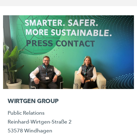
WIRTGEN GROUP
Public Relations
Reinhard-Wirtgen-Straße 2
53578 Windhagen