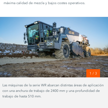
máxima calidad de mezcla y bajos costes operativos.
1
/
3
Las máquinas de la serie WR abarcan distintas áreas de aplicación
con una anchura de trabajo de 2400 mm y una profundidad de
trabajo de hasta 510 mm.