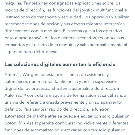
máquina. También hay consignadas explicaciones sobre los
modos de dirección, las funciones del joystick multifuncional e
instrucciones de transporte y seguridad. Los operarios visualizan
recomendaciones de acción y sus efectos mientras interactúan
directamente con la máquina. El sistema guía a los operarios
paso a paso a través de los distintos escenarios, reconoce sus
comandos y el estado de la máquina y salta automáticamente al
siguiente paso del proceso.
Las soluciones digitales aumentan la eficiencia
Además, Wirtgen apuesta por sistemas de asistencia y
automáticos que mejoran la eficiencia y por la supervisión
digital de los procesos. El sistema automático de dirección
AutoTrac™ controla la máquina de forma automática utilizando
una vía de referencia creada previamente y un solapamiento
definido. Para cambiar rápido de dirección, la función
automática de marcha atrás se puede ejecutar con solo pulsar un
botón. Mix Assist permite configurar individualmente diferentes
funciones de automatización y activarlas con tan solo pulsar un