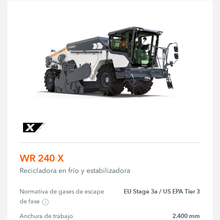
WR 240 X
Recicladora en frío y estabilizadora
EU Stage 3a / US EPA Tier 3
Normativa de gases de escape 
de fase
2.400 mm
Anchura de trabajo