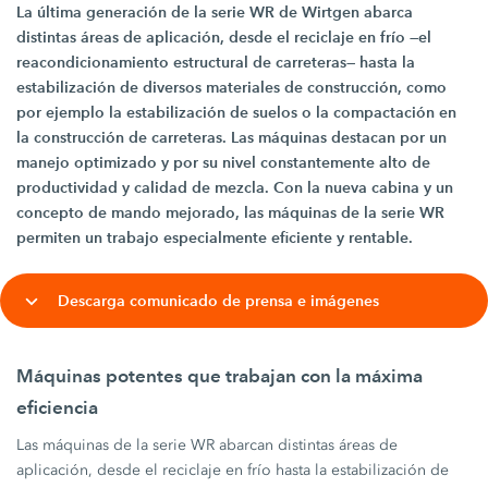
La última generación de la serie WR de Wirtgen abarca
distintas áreas de aplicación, desde el reciclaje en frío —el
reacondicionamiento estructural de carreteras— hasta la
estabilización de diversos materiales de construcción, como
por ejemplo la estabilización de suelos o la compactación en
la construcción de carreteras. Las máquinas destacan por un
manejo optimizado y por su nivel constantemente alto de
productividad y calidad de mezcla. Con la nueva cabina y un
concepto de mando mejorado, las máquinas de la serie WR
permiten un trabajo especialmente eficiente y rentable.
Descarga comunicado de prensa e imágenes
Máquinas potentes que trabajan con la máxima
eficiencia
Las máquinas de la serie WR abarcan distintas áreas de
aplicación, desde el reciclaje en frío hasta la estabilización de