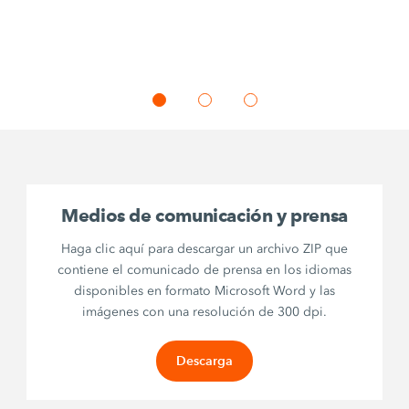
Medios de comunicación y prensa
Haga clic aquí para descargar un archivo ZIP que
contiene el comunicado de prensa en los idiomas
disponibles en formato Microsoft Word y las
imágenes con una resolución de 300 dpi.
Descarga