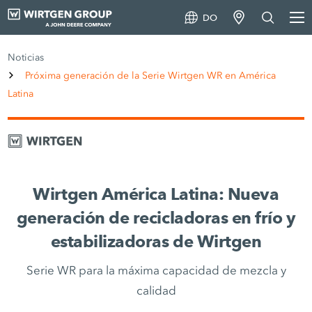
DO
Noticias
Próxima generación de la Serie Wirtgen WR en América
Latina
Wirtgen América Latina: Nueva
generación de recicladoras en frío y
estabilizadoras de Wirtgen
Serie WR para la máxima capacidad de mezcla y
calidad