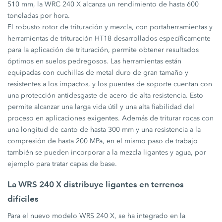
510 mm, la WRC 240 X alcanza un rendimiento de hasta 600
toneladas por hora.
El robusto rotor de trituración y mezcla, con portaherramientas y
herramientas de trituración HT18 desarrollados específicamente
para la aplicación de trituración, permite obtener resultados
óptimos en suelos pedregosos. Las herramientas están
equipadas con cuchillas de metal duro de gran tamaño y
resistentes a los impactos, y los puentes de soporte cuentan con
una protección antidesgaste de acero de alta resistencia. Esto
permite alcanzar una larga vida útil y una alta fiabilidad del
proceso en aplicaciones exigentes. Además de triturar rocas con
una longitud de canto de hasta 300 mm y una resistencia a la
compresión de hasta 200 MPa, en el mismo paso de trabajo
también se pueden incorporar a la mezcla ligantes y agua, por
ejemplo para tratar capas de base.
La WRS 240 X distribuye ligantes en terrenos
difíciles
Para el nuevo modelo WRS 240 X, se ha integrado en la