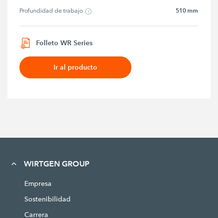
510 mm
Profundidad de trabajo
Folleto WR Series
Ir al producto
WIRTGEN GROUP
Empresa
Sostenibilidad
Carrera