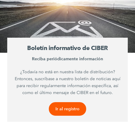
Boletín informativo de CIBER
Reciba periódicamente información
¿Todavía no está en nuestra lista de distribución?
Entonces, suscríbase a nuestro boletín de noticias aquí
para recibir regularmente información específica, así
como el último mensaje de CIBER en el futuro.
Ir al registro