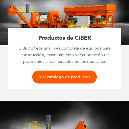
Productos de CIBER
CIBER ofrece una línea completa de equipos para
construcción, mantenimiento y recuperación de
pavimentos a los mercados en los que actúa.
Ir al catálogo de productos