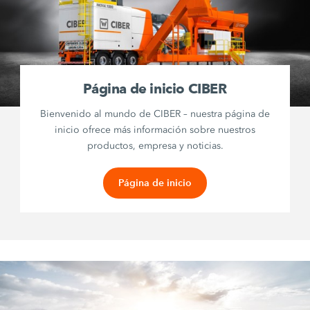
Página de inicio CIBER
Bienvenido al mundo de CIBER – nuestra página de
inicio ofrece más información sobre nuestros
productos, empresa y noticias.
Página de inicio