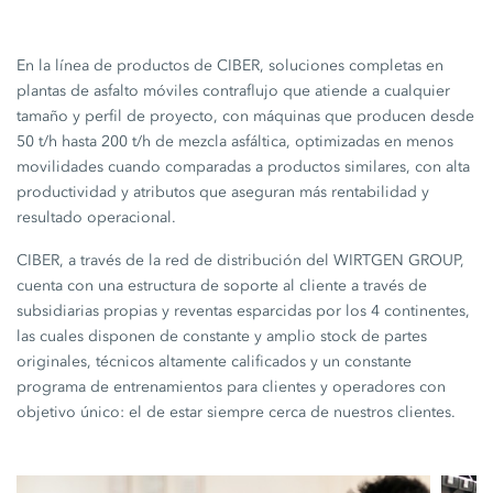
En la línea de productos de CIBER, soluciones completas en
plantas de asfalto móviles contraflujo que atiende a cualquier
tamaño y perfil de proyecto, con máquinas que producen desde
50 t/h hasta 200 t/h de mezcla asfáltica, optimizadas en menos
movilidades cuando comparadas a productos similares, con alta
productividad y atributos que aseguran más rentabilidad y
resultado operacional.
CIBER, a través de la red de distribución del WIRTGEN GROUP,
cuenta con una estructura de soporte al cliente a través de
subsidiarias propias y reventas esparcidas por los 4 continentes,
las cuales disponen de constante y amplio stock de partes
originales, técnicos altamente calificados y un constante
programa de entrenamientos para clientes y operadores con
objetivo único: el de estar siempre cerca de nuestros clientes.