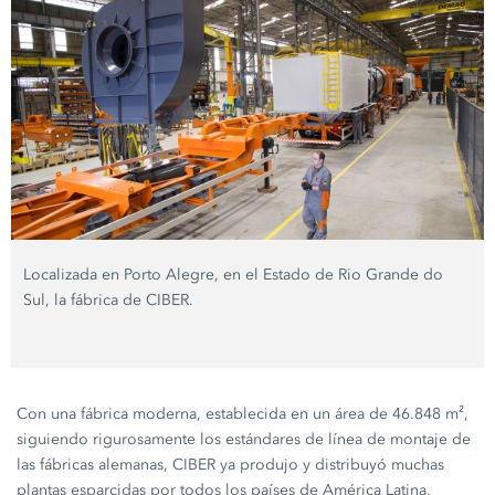
Localizada en Porto Alegre, en el Estado de Rio Grande do
Sul, la fábrica de CIBER.
Con una fábrica moderna, establecida en un área de 46.848 m²,
siguiendo rigurosamente los estándares de línea de montaje de
las fábricas alemanas, CIBER ya produjo y distribuyó muchas
plantas esparcidas por todos los países de América Latina,