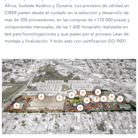
África, Sudeste Asiático y Oceanía. Los procesos de calidad en
CIBER parten desde el cuidado en la selección y desarrollo de
más de 300 proveedores, en las compras de +170.000 piezas y
componentes mensuales, de las 1.600 horas/año realizadas en
test para homologaciones y que pasan por el proceso Lean de
montaje y finalización. Y todo esto con certificación ISO 9001.