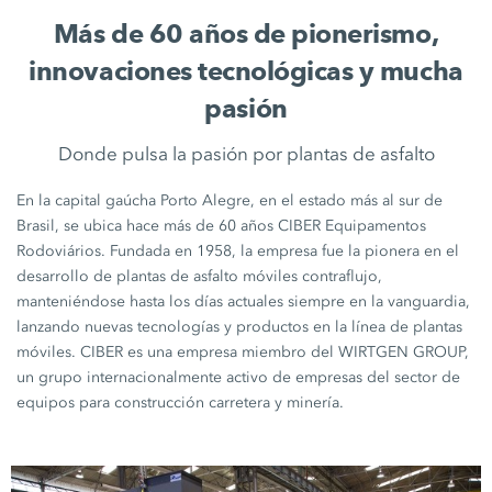
Más de 60 años de pionerismo,
innovaciones tecnológicas y mucha
pasión
Donde pulsa la pasión por plantas de asfalto
En la capital gaúcha Porto Alegre, en el estado más al sur de
Brasil, se ubica hace más de 60 años CIBER Equipamentos
Rodoviários. Fundada en 1958, la empresa fue la pionera en el
desarrollo de plantas de asfalto móviles contraflujo,
manteniéndose hasta los días actuales siempre en la vanguardia,
lanzando nuevas tecnologías y productos en la línea de plantas
móviles. CIBER es una empresa miembro del WIRTGEN GROUP,
un grupo internacionalmente activo de empresas del sector de
equipos para construcción carretera y minería.