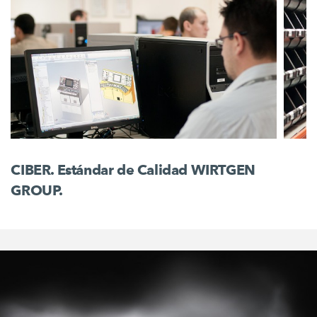
CIBER. Estándar de Calidad WIRTGEN
GROUP.