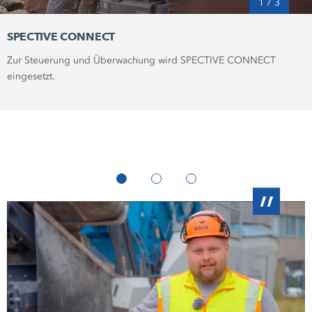
1
/
3
SPECTIVE CONNECT
Zur Steuerung und Überwachung wird
SPECTIVE CONNECT
eingesetzt.