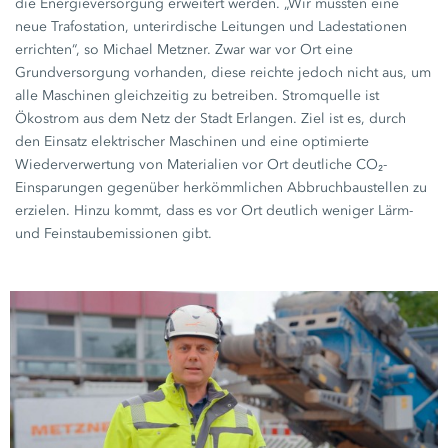
die Energieversorgung erweitert werden. „Wir mussten eine
neue Trafostation, unterirdische Leitungen und Ladestationen
errichten“, so
Michael Metzner.
Zwar war vor Ort eine
Grundversorgung vorhanden, diese reichte jedoch nicht aus, um
alle Maschinen gleichzeitig zu betreiben. Stromquelle ist
Ökostrom aus dem Netz der Stadt Erlangen. Ziel ist es, durch
den Einsatz elektrischer Maschinen und eine optimierte
Wiederverwertung von Materialien vor Ort deutliche CO₂-
Einsparungen gegenüber herkömmlichen Abbruchbaustellen zu
erzielen. Hinzu kommt, dass es vor Ort deutlich weniger Lärm-
und Feinstaubemissionen gibt.