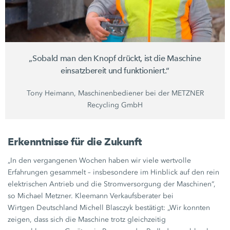
„Sobald man den Knopf drückt, ist die Maschine
einsatzbereit und funktioniert.“
Tony Heimann, Maschinenbediener bei der METZNER
Recycling GmbH
Erkenntnisse für die Zukunft
„In den vergangenen Wochen haben wir viele wertvolle
Erfahrungen gesammelt – insbesondere im Hinblick auf den rein
elektrischen Antrieb und die Stromversorgung der Maschinen“,
so
Michael Metzner.
Kleemann Verkaufsberater bei
Wirtgen Deutschland
Michell Blasczyk
bestätigt: „Wir konnten
zeigen, dass sich die Maschine trotz gleichzeitig