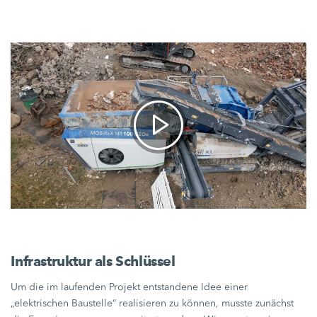
Infrastruktur als Schlüssel
Um die im laufenden Projekt entstandene Idee einer
„elektrischen Baustelle“ realisieren zu können, musste zunächst