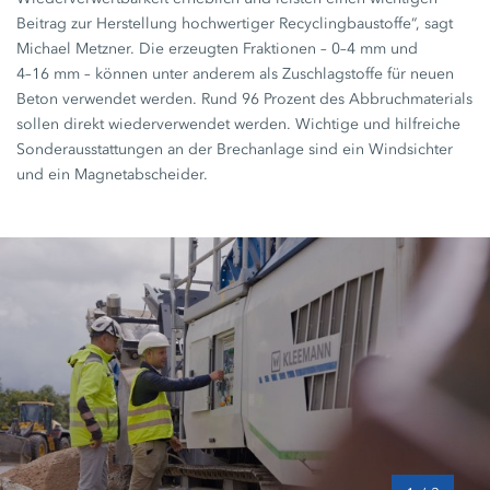
Beitrag zur Herstellung hochwertiger Recyclingbaustoffe“, sagt
Michael Metzner.
Die erzeugten Fraktionen –
0–4 mm
und
4–16 mm
– können unter anderem als Zuschlagstoffe für neuen
Beton verwendet werden. Rund
96 Prozent
des Abbruchmaterials
sollen direkt wiederverwendet werden. Wichtige und hilfreiche
Sonderausstattungen an der Brechanlage sind ein Windsichter
und ein Magnetabscheider.