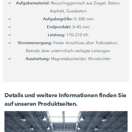
Aufgabematerial:
Recyclinggemisch aus Ziegel, Beton,
Asphalt, Gussbeton
Aufgabegröße:
0–300 mm
Endprodukt:
0–45 mm
Leistung:
170–210 t/h
Stromversorgung:
Fester Anschluss über Trafostation,
Betrieb über unterirdisch verlegte Leitungen
Ausstattung:
Magnetabscheider, Windsichter
Details und weitere Informationen finden Sie
auf unseren Produktseiten.