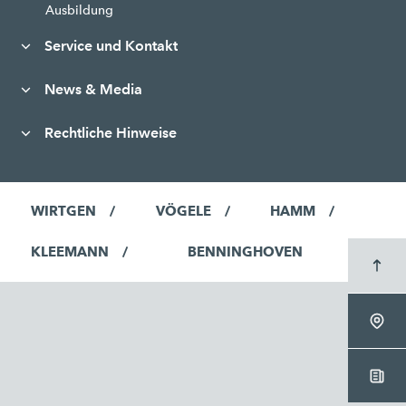
Ausbildung
Service und Kontakt
News & Media
Rechtliche Hinweise
WIRTGEN
VÖGELE
HAMM
KLEEMANN
BENNINGHOVEN