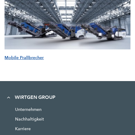
Mobile Prallbrecher
WIRTGEN GROUP
Unternehmen
Nachhaltigkeit
Karriere