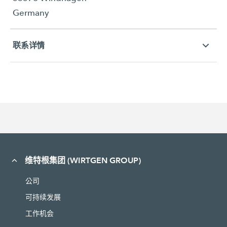
Germany
联系详情
维特根集团 (WIRTGEN GROUP)
公司
可持续发展
工作机会