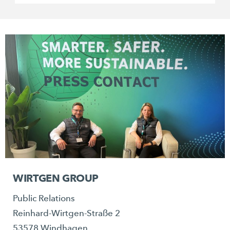
WIRTGEN GROUP
Public Relations
Reinhard-Wirtgen-Straße 2
53578 Windhagen