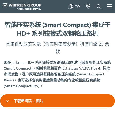
TW
智能压实系统 (Smart Compact) 集成于
HD+ 系列铰接式双钢轮压路机
具备自动压实功能（含实时密度测量）机型再添 25 余
款
现在，Hamm HD+ 系列铰接式双钢轮压路机也可装配智能压实系统
(Smart Compact)。相关机型将面向 EU Stage V/EPA Tier 4f 标准
市场发售。客户既可选择基础款智能压实系统 (Smart Compact
Basic)，也可选择含实时密度测量功能的专业款智能压实系统
(Smart Compact Pro)。
下载新闻稿 + 图片