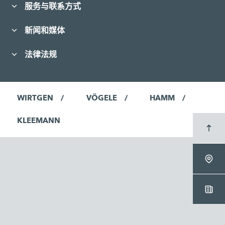
服务与联系方式
新闻和媒体
法律法规
WIRTGEN
VÖGELE
HAMM
KLEEMANN