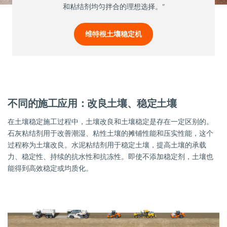
和粘结剂均匀拌合的理想选择。”
维特根土壤稳定机
不同的施工应用：改良土壤、稳定土壤
在土壤稳定施工过程中，土壤改良和土壤稳定是存在一定区别的。
石灰粘结剂用于改善潮湿、粘性土壤的摊铺性能和压实性能，这个
过程称为土壤改良。水泥粘结剂用于稳定土壤，提高土壤的承载
力、稳定性、持续的抗水性和抗冻性。即使不添加稳定剂，土壤也
能得到高效稳定或均质化。