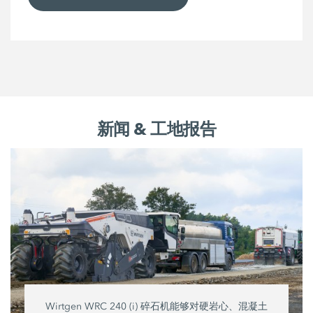
新闻 & 工地报告
Wirtgen WRC 240 (i) 碎石机能够对硬岩心、混凝土