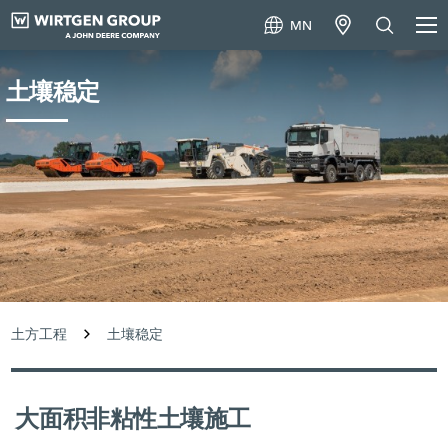
MN
土壤稳定
土方工程
土壤稳定
大面积非粘性土壤施工