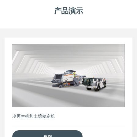
产品演示
冷再生机和土壤稳定机