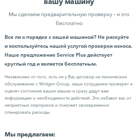
вашу машину
Мы сделаем предварительную проверку – и это
бесплатно
Все ли в порядке с вашей машиной? Не рискуйте
и воспользуйтесь нашей услугой проверки износа.
Наше предложение Service Plus действует
круглый год и является бесплатным.
Независимо от того, есть ли у Вас договор на техническое
обслуживание с Wirtgen Group, наши сотрудники проверят и
оценят состояние ваших машин и сразу дадут вам
информацию о необходимости действий. Это избавит вас от
неприятных сюрпризов и поможет своевременно
планировать расходы.
Мы предлагаем: