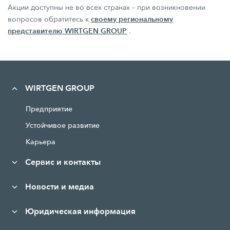
Акции доступны не во всех странах – при возникновении
своему региональному
вопросов обратитесь к
представителю WIRTGEN GROUP
.
WIRTGEN GROUP
Предприятие
Устойчивое развитие
Карьера
Сервис и контакты
Новости и медиа
Юридическая информация