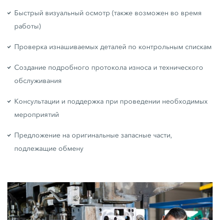
Быстрый визуальный осмотр (также возможен во время
работы)
Проверка изнашиваемых деталей по контрольным спискам
Создание подробного протокола износа и технического
обслуживания
Консультации и поддержка при проведении необходимых
мероприятий
Предложение на оригинальные запасные части,
подлежащие обмену