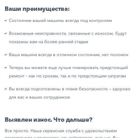
Ваши преимущества:
Состояние вашей машины всегда под контролем
Возможные неисправности, связанные с износом, будут
показаны вам на более ранней стадии
Ваша машина всегда в отличном состоянии, нет поломок
Теперь вы можете еще лучше планировать предстоящий
ремонт – как по срокам, так и по предстоящим затратам
Вы всегда подготовлены в плане безопасности — здорово
для вас и ваших сотрудников
Выявлен износ. Что дальше?
Все просто. Наша сервисная служба с удовольствием
поможет вам и подскажет, как действовать дальше. Вы