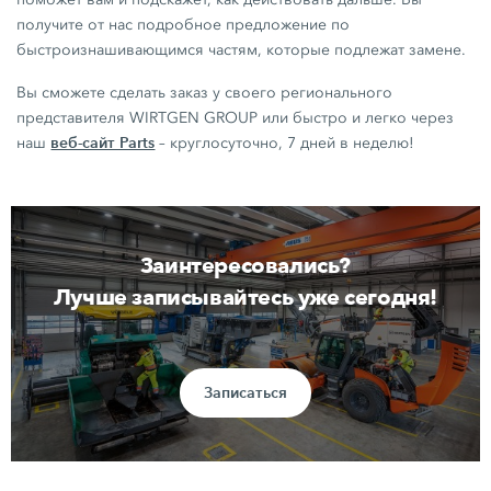
получите от нас подробное предложение по
быстроизнашивающимся частям, которые подлежат замене.
Вы сможете сделать заказ у своего регионального
представителя WIRTGEN GROUP или быстро и легко через
веб-сайт Parts
наш
– круглосуточно, 7 дней в неделю!
Заинтересовались?
Лучше записывайтесь уже сегодня!
Записаться